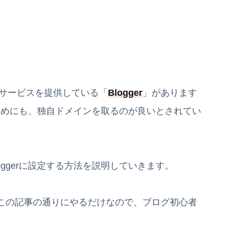
がサービスを提供している「
Blogger
」があります
るためにも、独自ドメインを取るのが良いとされてい
ggerに設定する方法を説明していきます。
この記事の通りにやるだけなので、ブログ初心者