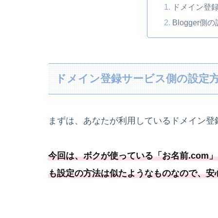
ドメイン登
Blogger側
ドメイン登録サービス側の設定
まずは、あなたが利用しているドメイン登
今回は、ボクが使っている「
お名前.
com
」
も設定の方法は似たようなものなので、安