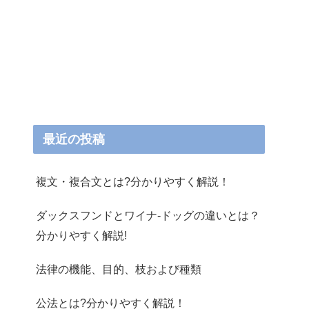
最近の投稿
複文・複合文とは?分かりやすく解説！
ダックスフンドとワイナ-ドッグの違いとは？
分かりやすく解説!
法律の機能、目的、枝および種類
公法とは?分かりやすく解説！