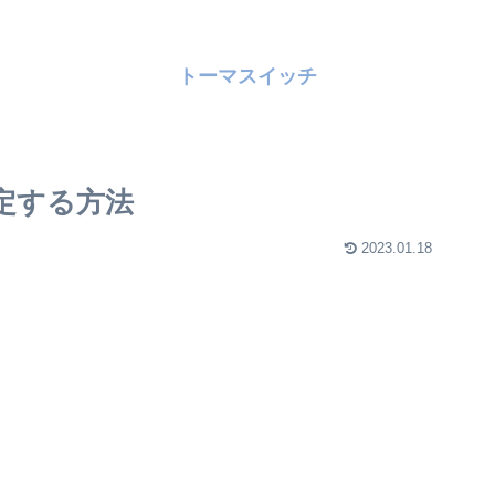
トーマスイッチ
設定する方法
2023.01.18