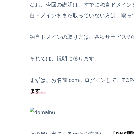
なお、今回の説明は、すでに独自ドメイン
自ドメインをまだ取っていない方は、取っ
独自ドメインの取り方は、各種サービスの
それでは、説明に移ります。
まずは、お名前.comにログインして、TO
ます。