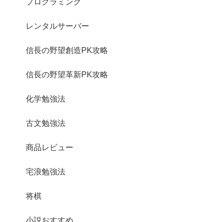
プログラミング
レンタルサーバー
信長の野望創造PK攻略
信長の野望革新PK攻略
化学勉強法
古文勉強法
商品レビュー
宅浪勉強法
将棋
小説おすすめ