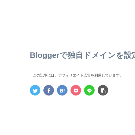
Bloggerで独自ドメインを
この記事には、アフィリエイト広告を利用しています。