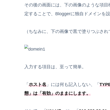
その後の画面には、下の画像のような項目
定することで、Bloggerに独自ドメインを
（ちなみに、下の画像で黒で塗りつぶされ
入力する項目は、至って簡単。
「
ホスト名
」には何も記入しない、「
TYP
態
」は「
有効
」のままにします。