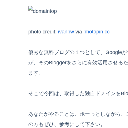
photo credit:
ivanpw
via
photopin
cc
優秀な無料ブログの１つとして、Google
が、そのBloggerをさらに有効活用させ
ます。
そこで今回は、取得した独自ドメインをBlo
あなたがやることは、ボーっとしながら、
の方もぜひ、参考にして下さい。