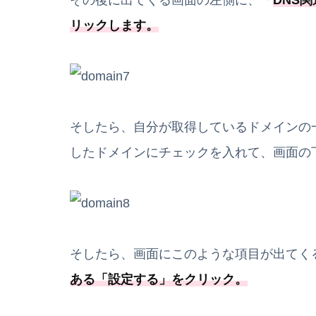
その後に出てくる画面の左側に、「
DNS
リックします。
そしたら、自分が取得しているドメインの一覧
したドメインにチェックを入れて、画面の
そしたら、画面にこのような項目が出てく
ある「
設定する
」をクリック。