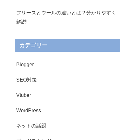
フリースとウールの違いとは？分かりやすく
解説!
カテゴリー
Blogger
SEO対策
Vtuber
WordPress
ネットの話題