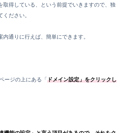
を取得している、という前提でいきますので、独
てください。
案内通りに行えば、簡単にできます。
Pページの上にある「
ドメイン設定
」をクリックし