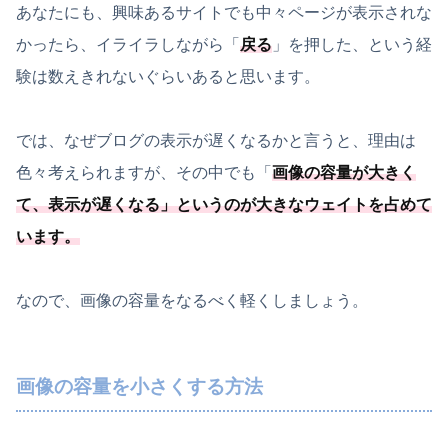
あなたにも、興味あるサイトでも中々ページが表示されな
かったら、イライラしながら「
戻る
」を押した、という経
験は数えきれないぐらいあると思います。
では、なぜブログの表示が遅くなるかと言うと、理由は
色々考えられますが、その中でも「
画像の容量が大きく
て、表示が遅くなる
」というのが大きなウェイトを占めて
います。
なので、画像の容量をなるべく軽くしましょう。
画像の容量を小さくする方法