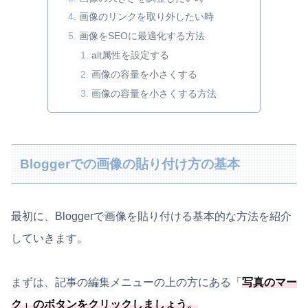
画像のリンクを取り外したい時
画像をSEOに最適化する方法
alt属性を設定する
画像の容量を小さくする
画像の容量を小さくする方法
Bloggerでの画像の貼り付け方の基本
最初に、Bloggerで画像を貼り付ける基本的な方法を紹介
していきます。
まずは、記事の編集メニューの上の方にある「
写真のマー
ク
」のボタンをクリックしましょう。