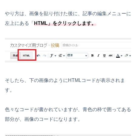
やり方は、画像を貼り付けた後に、記事の編集メニューに
左上にある「
HTML
」をクリックします。
そしたら、下の画像のようにHTMLコードが表示されま
す。
色々なコードが書かれていますが、
青色の枠で囲ってある
部分が、画像のコードになります。