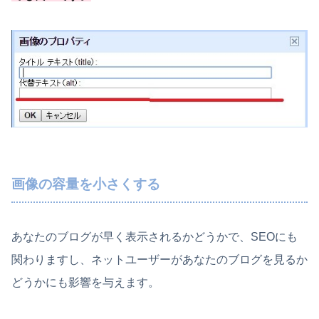
画像の容量を小さくする
あなたのブログが早く表示されるかどうかで、SEOにも
関わりますし、
ネットユーザーがあなたのブログを見るか
どうかにも影響を与えます。