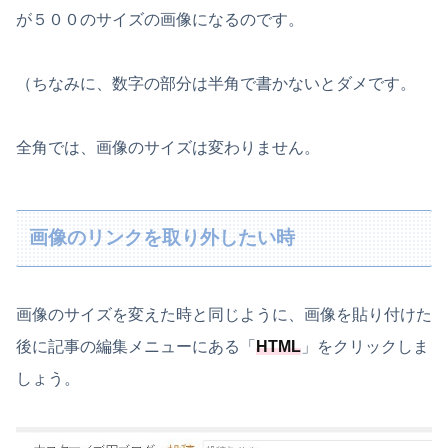
が５００のサイズの画像になるのです。
（ちなみに、数字の部分は半角で書かないとダメです。
全角では、画像のサイズは変わりません。
画像のリンクを取り外したい時
画像のサイズを変えた時と同じように、画像を貼り付けた
後に記事の編集メニューにある「
HTML
」をクリックしま
しょう。