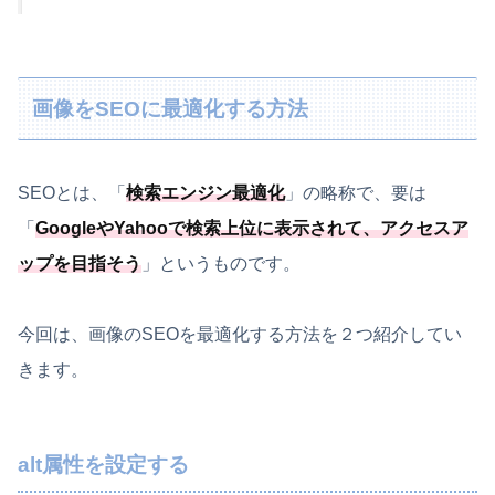
画像をSEOに最適化する方法
SEOとは、「
検索エンジン最適化
」の略称で、要は
「
GoogleやYahooで検索上位に表示されて、アクセスア
ップを目指そう
」というものです。
今回は、画像のSEOを最適化する方法を２つ紹介してい
きます。
alt属性を設定する