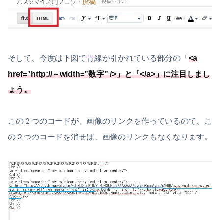
そして、今度は下図で青線が引かれている部分の「
<a
href=”http://～width=”数字” />
」と「
</a>
」に注目しまし
ょう。
この２つのコードが、画像のリンクを作っているので、こ
の２つのコードを消せば、画像のリンクもなくなります。