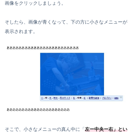
画像をクリックしましょう。
そしたら、画像が青くなって、下の方に小さなメニューが
表示されます。
そこで、小さなメニューの真ん中に「
左ー中央ー右
」とい