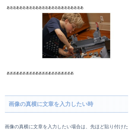
画像の真横に文章を入力したい時
画像の真横に文章を入力したい場合は、先ほど貼り付けた