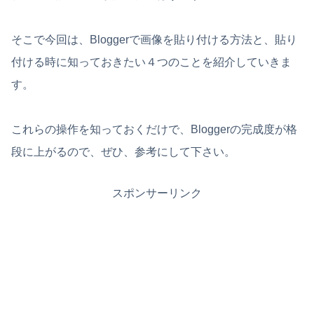
そこで今回は、Bloggerで画像を貼り付ける方法と、貼り
付ける時に知っておきたい４つのことを紹介していきま
す。
これらの操作を知っておくだけで、Bloggerの完成度が格
段に上がるので、ぜひ、参考にして下さい。
スポンサーリンク