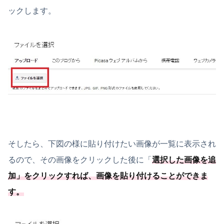
ックします。
そしたら、下図の様に貼り付けたい画像が一覧に表示され
るので、その画像をクリックした後に「
選択した画像を追
加
」をクリックすれば、画像を貼り付けることができま
す。