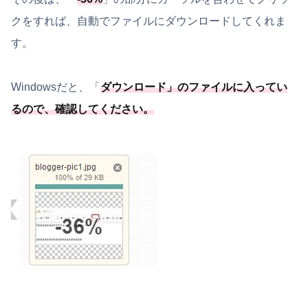
クをすれば、自動でファイルにダウンロードしてくれま
す。
Windowsだと、「
ダウンロード
」のファイルに入ってい
るので、確認してください。