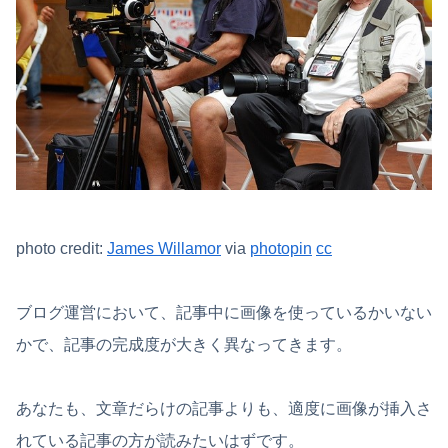
photo credit:
James Willamor
via
photopin
cc
ブログ運営において、記事中に画像を使っているかいない
かで、記事の完成度が大きく異なってきます。
あなたも、文章だらけの記事よりも、適度に画像が挿入さ
れている記事の方が読みたいはずです。