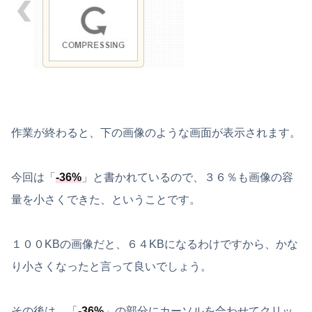
作業が終わると、下の画像のような画面が表示されます。
今回は「
-36%
」と書かれているので、３６％も画像の容
量を小さくできた、ということです。
１００KBの画像だと、６４KBになるわけですから、かな
り小さくなったと言って良いでしょう。
その後は、「
-36%
」の部分にカーソルを合わせてクリッ