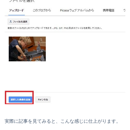
実際に記事を見てみると、こんな感じに仕上がります。