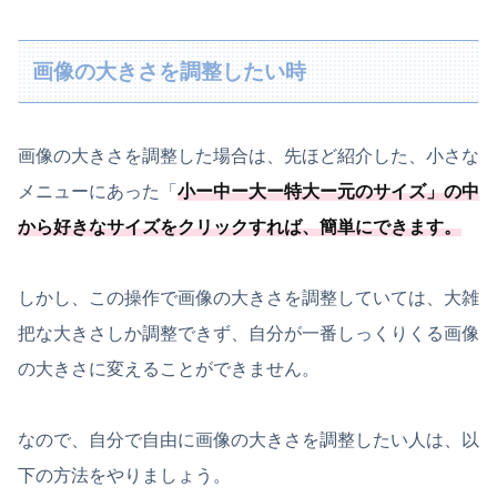
画像の大きさを調整したい時
画像の大きさを調整した場合は、先ほど紹介した、小さな
メニューにあった「
小ー中ー大ー特大ー元のサイズ
」の中
から好きなサイズをクリックすれば、簡単にできます。
しかし、この操作で画像の大きさを調整していては、大雑
把な大きさしか調整できず、自分が一番しっくりくる画像
の大きさに変えることができません。
なので、自分で自由に画像の大きさを調整したい人は、以
下の方法をやりましょう。