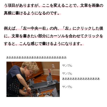
う項目がありますが、ここを変えることで、文章を画像の
真横に書けるようになるのです。
例えば、「
左ー中央ー右
」の内、「
左
」にクリックした後
に、文章を書きたい部分にカーソルを合わせてクリックを
すると、こんな感じで書けるようになります。