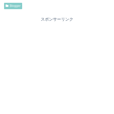
Blogger
スポンサーリンク