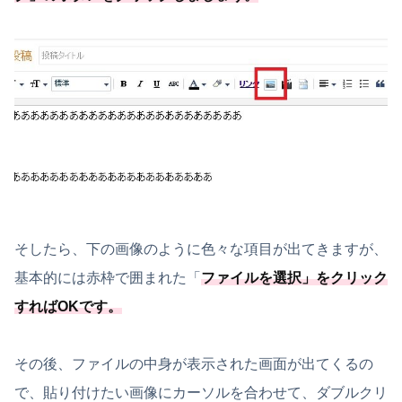
そしたら、下の画像のように色々な項目が出てきますが、
基本的には赤枠で囲まれた「
ファイルを選択
」をクリック
すればOKです。
その後、ファイルの中身が表示された画面が出てくるの
で、貼り付けたい画像にカーソルを合わせて、ダブルクリ