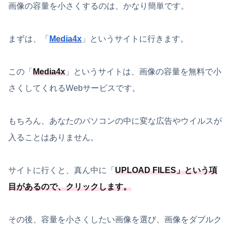
画像の容量を小さくするのは、かなり簡単です。
まずは、「
Media4x
」というサイトに行きます。
この「
Media4x
」というサイトは、画像の容量を無料で小
さくしてくれるWebサービスです。
もちろん、あなたのパソコンの中に変な広告やウイルスが
入ることはありません。
サイトに行くと、真ん中に「
UPLOAD FILES
」という項
目があるので、クリックします。
その後、容量を小さくしたい画像を選び、画像をダブルク