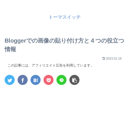
トーマスイッチ
Bloggerでの画像の貼り付け方と４つの役立つ
情報
2023.01.18
この記事には、アフィリエイト広告を利用しています。