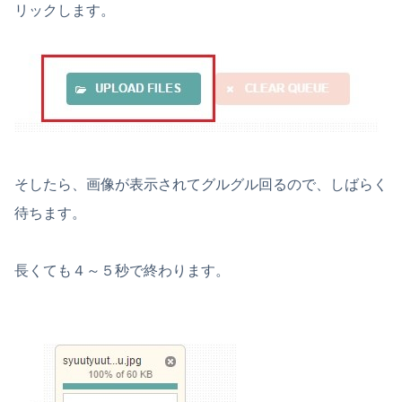
リックします。
そしたら、画像が表示されてグルグル回るので、しばらく
待ちます。
長くても４～５秒で終わります。