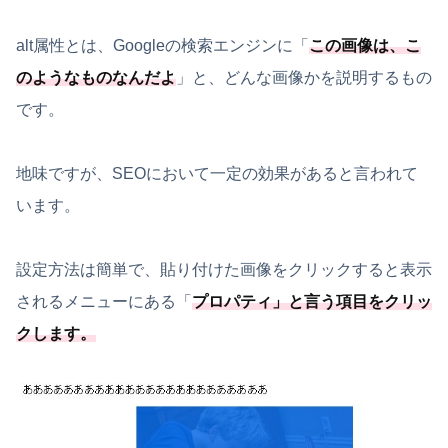
alt属性とは、Googleの検索エンジンに「
この画像は、こ
のようなものなんだよ
」と、どんな画像かを説明するもの
です。
地味ですが、SEOにおいて一定の効果があると言われて
います。
設定方法は簡単で、貼り付けた画像をクリックすると表示
されるメニューにある「
プロパティ
」と言う項目をクリッ
クします。