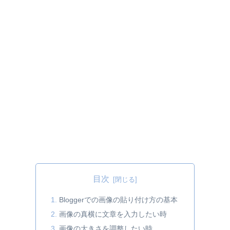
目次
Bloggerでの画像の貼り付け方の基本
画像の真横に文章を入力したい時
画像の大きさを調整したい時