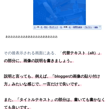
その後表示される画面にある、「
代替テキスト（alt）
」
の部分に、画像の説明を書きましょう。
説明と言っても、例えば、「
bloggerの画像の貼り付け
方
」みたいな感じで、
一言だけで良いです
。
また、「
タイトルテキスト
」の部分は、
書いても書かなく
ても良いです
。