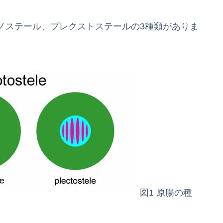
ノステール、プレクストステールの3種類がありま
図1 原腸の種