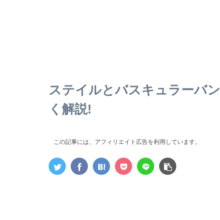
ステイルとバスキュラーバ
く解説!
この記事には、アフィリエイト広告を利用しています。