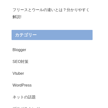
フリースとウールの違いとは？分かりやすく
解説!
カテゴリー
Blogger
SEO対策
Vtuber
WordPress
ネットの話題