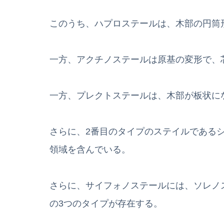
このうち、ハプロステールは、木部の円筒
一方、アクチノステールは原基の変形で、
一方、プレクトステールは、木部が板状に
さらに、2番目のタイプのステイルである
領域を含んでいる。
さらに、サイフォノステールには、ソレノ
の3つのタイプが存在する。