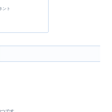
ネント
3つです。