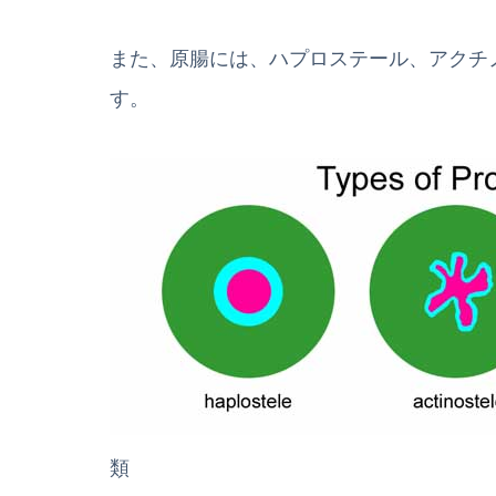
また、原腸には、ハプロステール、アクチ
す。
類