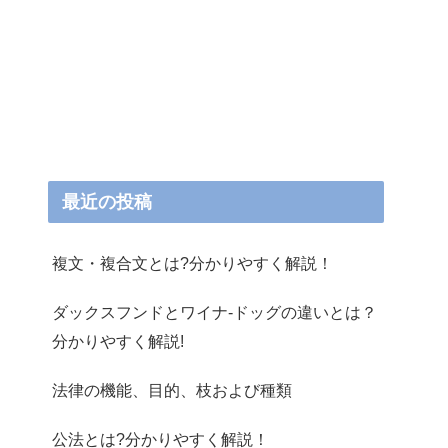
最近の投稿
複文・複合文とは?分かりやすく解説！
ダックスフンドとワイナ-ドッグの違いとは？
分かりやすく解説!
法律の機能、目的、枝および種類
公法とは?分かりやすく解説！