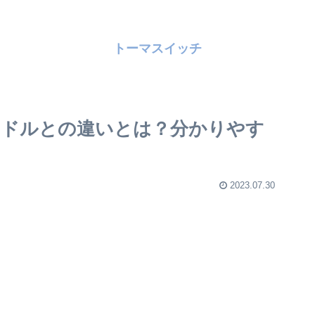
トーマスイッチ
ンドルとの違いとは？分かりやす
2023.07.30