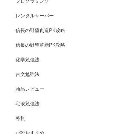
プログラミング
レンタルサーバー
信長の野望創造PK攻略
信長の野望革新PK攻略
化学勉強法
古文勉強法
商品レビュー
宅浪勉強法
将棋
小説おすすめ