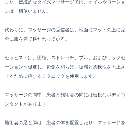
また、伝統的なタイ式マッサージでは、オイルやローショ
ンは一切使いません。
代わりに、マッサージの受信者は、地面にマットの上に完
全に服を着て横たわっている。
セラピストは、圧縮、ストレッチ、プル、およびリラクゼ
ーションを促進し、緊張を和らげ、循環と柔軟性を向上さ
せるために揺するテクニックを使用します。
マッサージの間中、患者と施術者の間には密接なボディコ
ンタクトがあります。
施術者の足と脚は、患者の体を配置したり、マッサージを