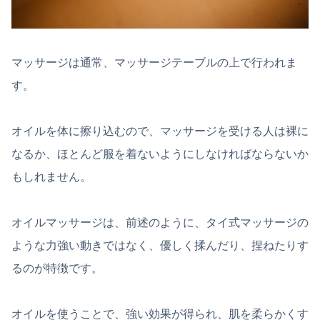
マッサージは通常、マッサージテーブルの上で行われま
す。
オイルを体に擦り込むので、マッサージを受ける人は裸に
なるか、ほとんど服を着ないようにしなければならないか
もしれません。
オイルマッサージは、前述のように、タイ式マッサージの
ような力強い動きではなく、優しく揉んだり、捏ねたりす
るのが特徴です。
オイルを使うことで、強い効果が得られ、肌を柔らかくす