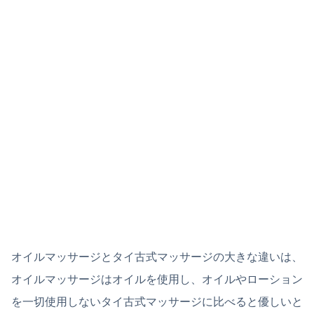
オイルマッサージとタイ古式マッサージの大きな違いは、
オイルマッサージはオイルを使用し、オイルやローション
を一切使用しないタイ古式マッサージに比べると優しいと