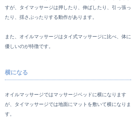
すが、タイマッサージは押したり、伸ばしたり、引っ張っ
たり、揺さぶったりする動作があります。
また、オイルマッサージはタイ式マッサージに比べ、体に
優しいのが特徴です。
横になる
オイルマッサージではマッサージベッドに横になります
が、タイマッサージでは地面にマットを敷いて横になりま
す。