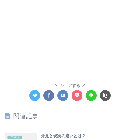
シェアする
関連記事
外見と現実の違いとは？
未分類