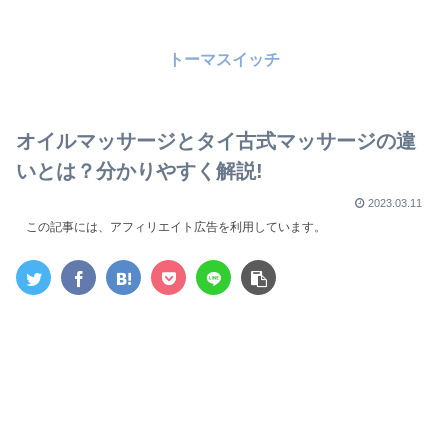
トーマスイッチ
オイルマッサージとタイ古式マッサージの違
いとは？分かりやすく解説!
2023.03.11
この記事には、アフィリエイト広告を利用しています。