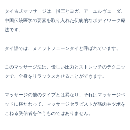
タイ古式マッサージは、指圧とヨガ、アーユルヴェーダ、
中国伝統医学の要素を取り入れた伝統的なボディワーク療
法です。
タイ語では、ヌアットフェーンタイと呼ばれています。
このマッサージ法は、優しい圧力とストレッチのテクニッ
クで、全身をリラックスさせることができます。
マッサージの他のタイプとは異なり、それはマッサージベ
ッドに横たわって、マッサージセラピストが筋肉やツボを
こねる受信者を伴うものではありません。