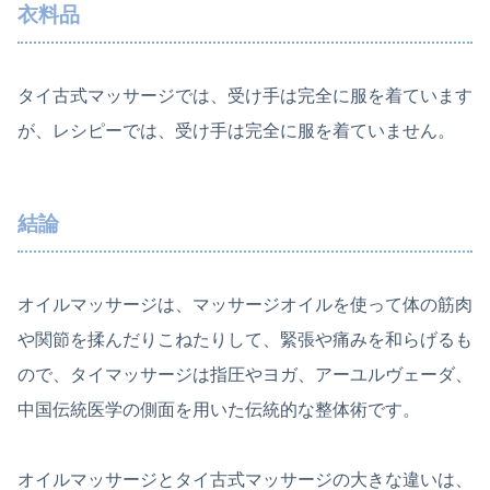
衣料品
タイ古式マッサージでは、受け手は完全に服を着ています
が、レシピーでは、受け手は完全に服を着ていません。
結論
オイルマッサージは、マッサージオイルを使って体の筋肉
や関節を揉んだりこねたりして、緊張や痛みを和らげるも
ので、タイマッサージは指圧やヨガ、アーユルヴェーダ、
中国伝統医学の側面を用いた伝統的な整体術です。
オイルマッサージとタイ古式マッサージの大きな違いは、