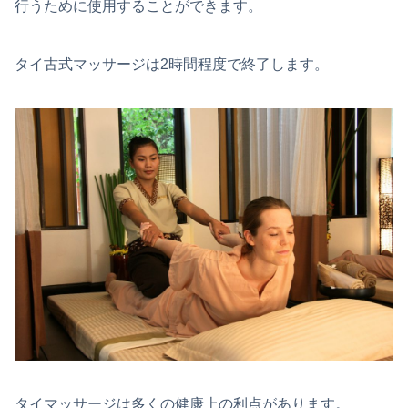
行うために使用することができます。
タイ古式マッサージは2時間程度で終了します。
タイマッサージは多くの健康上の利点があります。