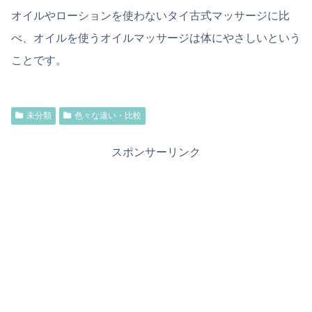
オイルやローションを使わないタイ古式マッサージに比
べ、オイルを使うオイルマッサージは体にやさしいという
ことです。
未分類
色々な違い・比較
スポンサーリンク