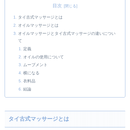
目次
タイ古式マッサージとは
オイルマッサージとは
オイルマッサージとタイ古式マッサージの違いについ
て
定義
オイルの使用について
ムーブメント
横になる
衣料品
結論
タイ古式マッサージとは