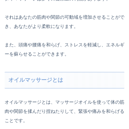
それはあなたの筋肉や関節の可動域を増加させることがで
き、あなたがより柔軟になります。
また、頭痛や腰痛を和らげ、ストレスを軽減し、エネルギ
ーを蘇らせることができます。
オイルマッサージとは
オイルマッサージとは、マッサージオイルを使って体の筋
肉や関節を揉んだり捏ねたりして、緊張や痛みを和らげる
ことです。