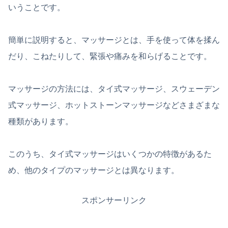
いうことです。
簡単に説明すると、マッサージとは、手を使って体を揉ん
だり、こねたりして、緊張や痛みを和らげることです。
マッサージの方法には、タイ式マッサージ、スウェーデン
式マッサージ、ホットストーンマッサージなどさまざまな
種類があります。
このうち、タイ式マッサージはいくつかの特徴があるた
め、他のタイプのマッサージとは異なります。
スポンサーリンク