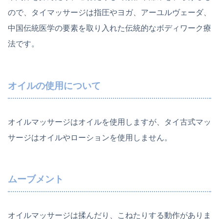
ので、タイマッサージは指圧やヨガ、アーユルヴェーダ、
中国伝統医学の要素を取り入れた伝統的なボディワーク療
法です。
オイルの使用について
オイルマッサージはオイルを使用しますが、タイ古式マッ
サージはオイルやローションを使用しません。
ムーブメント
オイルマッサージは揉んだり、こねたりする動作がありま