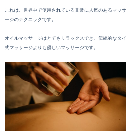
これは、世界中で使用されている非常に人気のあるマッサ
ージのテクニックです。
オイルマッサージはとてもリラックスでき、伝統的なタイ
式マッサージよりも優しいマッサージです。