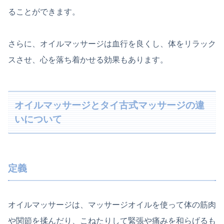
ることができます。
さらに、オイルマッサージは血行を良くし、体をリラック
スさせ、心を落ち着かせる効果もあります。
オイルマッサージとタイ古式マッサージの違
いについて
定義
オイルマッサージは、マッサージオイルを使って体の筋肉
や関節を揉んだり、こねたりして緊張や痛みを和らげるも