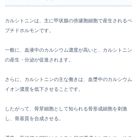
カルシトニンは、主に甲状腺の傍濾胞細胞で産生されるペ
プチドホルモンです。
一般に、血液中のカルシウム濃度が高いと、カルシトニン
の産生・分泌が促進されます。
さらに、カルシトニンの主な働きは、血漿中のカルシウム
イオン濃度を低下させることです。
したがって、骨芽細胞として知られる骨形成細胞を刺激
し、骨基質を合成させる。