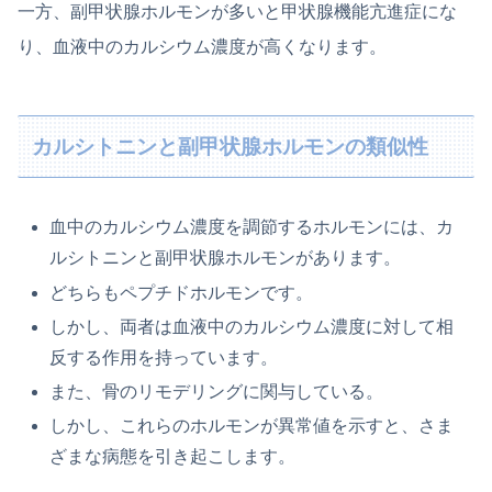
一方、副甲状腺ホルモンが多いと甲状腺機能亢進症にな
り、血液中のカルシウム濃度が高くなります。
カルシトニンと副甲状腺ホルモンの類似性
血中のカルシウム濃度を調節するホルモンには、カ
ルシトニンと副甲状腺ホルモンがあります。
どちらもペプチドホルモンです。
しかし、両者は血液中のカルシウム濃度に対して相
反する作用を持っています。
また、骨のリモデリングに関与している。
しかし、これらのホルモンが異常値を示すと、さま
ざまな病態を引き起こします。