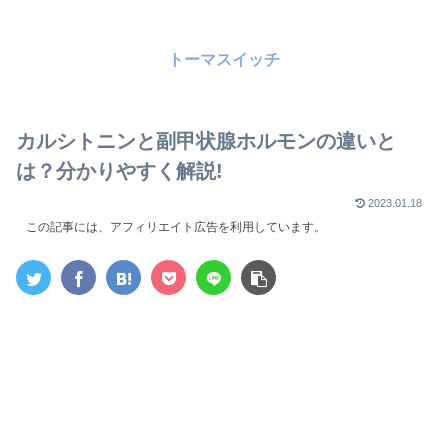
トーマスイッチ
カルシトニンと副甲状腺ホルモンの違いと
は？分かりやすく解説!
2023.01.18
この記事には、アフィリエイト広告を利用しています。