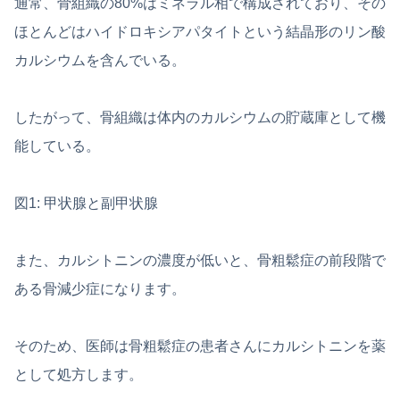
通常、骨組織の80%はミネラル相で構成されており、その
ほとんどはハイドロキシアパタイトという結晶形のリン酸
カルシウムを含んでいる。
したがって、骨組織は体内のカルシウムの貯蔵庫として機
能している。
図1: 甲状腺と副甲状腺
また、カルシトニンの濃度が低いと、骨粗鬆症の前段階で
ある骨減少症になります。
そのため、医師は骨粗鬆症の患者さんにカルシトニンを薬
として処方します。