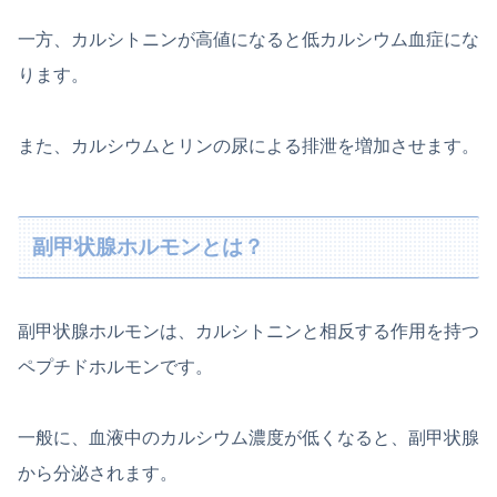
一方、カルシトニンが高値になると低カルシウム血症にな
ります。
また、カルシウムとリンの尿による排泄を増加させます。
副甲状腺ホルモンとは？
副甲状腺ホルモンは、カルシトニンと相反する作用を持つ
ペプチドホルモンです。
一般に、血液中のカルシウム濃度が低くなると、副甲状腺
から分泌されます。