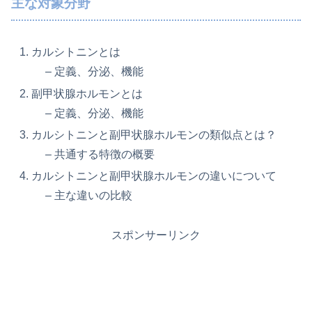
主な対象分野
カルシトニンとは
– 定義、分泌、機能
副甲状腺ホルモンとは
– 定義、分泌、機能
カルシトニンと副甲状腺ホルモンの類似点とは？
– 共通する特徴の概要
カルシトニンと副甲状腺ホルモンの違いについて
– 主な違いの比較
スポンサーリンク