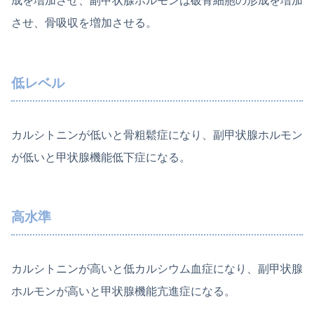
成を増加させ、副甲状腺ホルモンは破骨細胞の形成を増加
させ、骨吸収を増加させる。
低レベル
カルシトニンが低いと骨粗鬆症になり、副甲状腺ホルモン
が低いと甲状腺機能低下症になる。
高水準
カルシトニンが高いと低カルシウム血症になり、副甲状腺
ホルモンが高いと甲状腺機能亢進症になる。