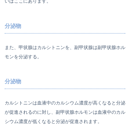
いはここにあります。
分泌物
また、甲状腺はカルシトニンを、副甲状腺は副甲状腺ホル
モンを分泌する。
分泌物
カルシトニンは血液中のカルシウム濃度が高くなると分泌
が促進されるのに対し、副甲状腺ホルモンは血液中のカル
シウム濃度が低くなると分泌が促進されます。