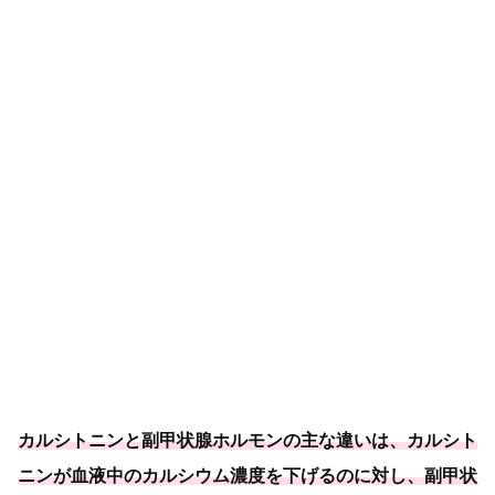
カルシトニンと副甲状腺ホルモンの主な違いは、カルシト
ニンが血液中のカルシウム濃度を下げるのに対し、副甲状