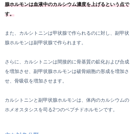
腺ホルモンは血液中のカルシウム濃度を上げるという点で
す。
また、カルシトニンは甲状腺で作られるのに対し、副甲状
腺ホルモンは副甲状腺で作られます。
さらに、カルシトニンは間接的に骨基質の鉱化および合成
を増加させ、副甲状腺ホルモンは破骨細胞の形成を増加さ
せ、骨吸収を増加させます。
カルシトニンと副甲状腺ホルモンは、体内のカルシウムの
ホメオスタシスを司る2つのペプチドホルモンです。