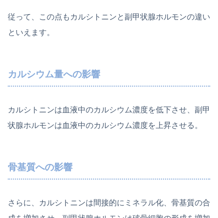
従って、この点もカルシトニンと副甲状腺ホルモンの違い
といえます。
カルシウム量への影響
カルシトニンは血液中のカルシウム濃度を低下させ、副甲
状腺ホルモンは血液中のカルシウム濃度を上昇させる。
骨基質への影響
さらに、カルシトニンは間接的にミネラル化、骨基質の合