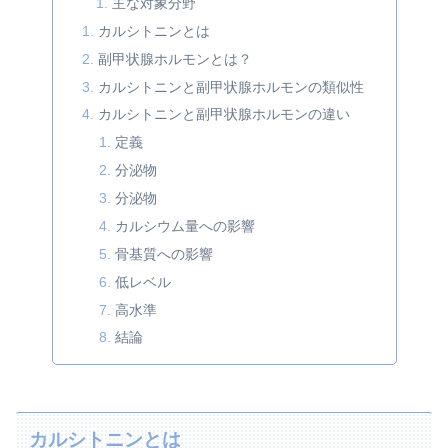
主な対象分野
カルシトニンとは
副甲状腺ホルモンとは？
カルシトニンと副甲状腺ホルモンの類似性
カルシトニンと副甲状腺ホルモンの違い
定義
分泌物
分泌物
カルシウム量への影響
骨基質への影響
低レベル
高水準
結論
カルシトニンとは