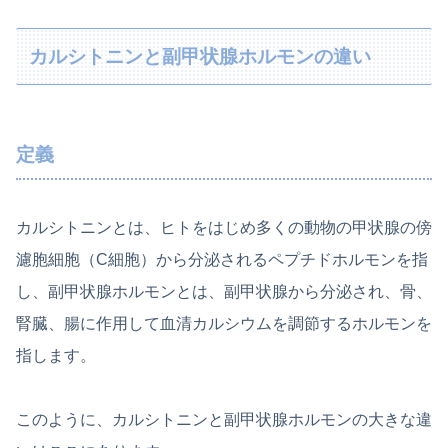
カルシトニンと副甲状腺ホルモンの違い
定義
カルシトニンとは、ヒトをはじめ多くの動物の甲状腺の傍
濾胞細胞（C細胞）から分泌されるペプチドホルモンを指
し、副甲状腺ホルモンとは、副甲状腺から分泌され、骨、
腎臓、腸に作用して血清カルシウムを調節するホルモンを
指します。
このように、カルシトニンと副甲状腺ホルモンの大きな違