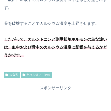
す。
骨を破壊することでカルシウム濃度を上昇させます。
したがって、カルシトニンと副甲状腺ホルモンの主な違い
は、血中および骨中のカルシウム濃度に影響を与えるかど
うかです。
未分類
色々な違い・比較
スポンサーリンク