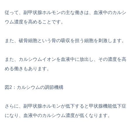
従って、副甲状腺ホルモンの主な働きは、血液中のカルシ
ウム濃度を高めることです。
また、破骨細胞という骨の吸収を担う細胞を刺激します。
また、カルシウムイオンを血液中に放出し、その濃度を高
める働きもあります。
図2：カルシウムの調節機構
さらに、副甲状腺ホルモンが低下すると甲状腺機能低下症
になり、血液中のカルシウム濃度が低くなります。