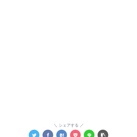
シェアする