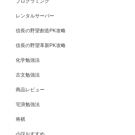
プログラミング
レンタルサーバー
信長の野望創造PK攻略
信長の野望革新PK攻略
化学勉強法
古文勉強法
商品レビュー
宅浪勉強法
将棋
小説おすすめ