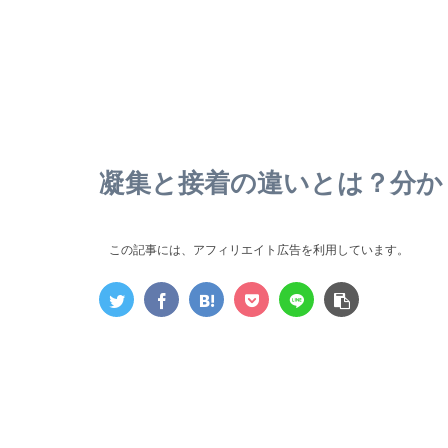
凝集と接着の違いとは？分か
この記事には、アフィリエイト広告を利用しています。