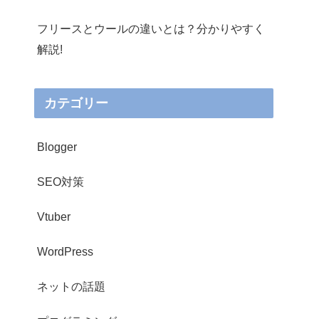
フリースとウールの違いとは？分かりやすく
解説!
カテゴリー
Blogger
SEO対策
Vtuber
WordPress
ネットの話題