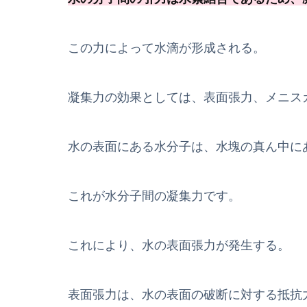
この力によって水滴が形成される。
凝集力の効果としては、表面張力、メニス
水の表面にある水分子は、水塊の真ん中に
これが水分子間の凝集力です。
これにより、水の表面張力が発生する。
表面張力は、水の表面の破断に対する抵抗