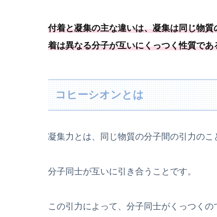
付着と凝集の主な違いは、凝集は同じ物質
着は異なる分子が互いにくっつく性質であ
コヒーシオンとは
凝集力とは、同じ物質の分子間の引力のこ
分子同士が互いに引き合うことです。
この引力によって、分子同士がくっつくの