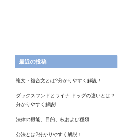
最近の投稿
複文・複合文とは?分かりやすく解説！
ダックスフンドとワイナ-ドッグの違いとは？
分かりやすく解説!
法律の機能、目的、枝および種類
公法とは?分かりやすく解説！