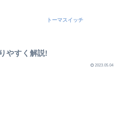
トーマスイッチ
りやすく解説!
2023.05.04