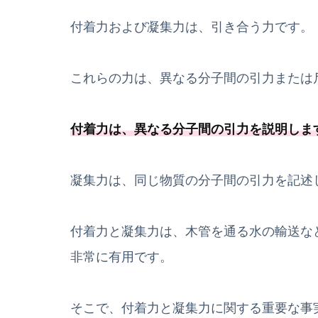
付着力および凝集力は、引き合う力です。
これらの力は、異なる分子間の引力または
付着力は、
異なる分子間の引力を説明しま
凝集力は、同じ物質の分子間の引力を記述
付着力と凝集力は、木管を通る水の輸送な
非常に有用です。
そこで、付着力と凝集力に関する重要な事