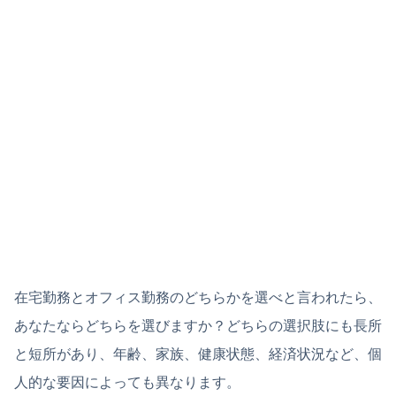
在宅勤務とオフィス勤務のどちらかを選べと言われたら、
あなたならどちらを選びますか？どちらの選択肢にも長所
と短所があり、年齢、家族、健康状態、経済状況など、個
人的な要因によっても異なります。