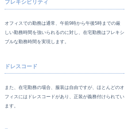
フレキシビリティ
オフィスでの勤務は通常、午前9時から午後5時までの厳
しい勤務時間を強いられるのに対し、在宅勤務はフレキシ
ブルな勤務時間を実現します。
ドレスコード
また、在宅勤務の場合、服装は自由ですが、ほとんどのオ
フィスにはドレスコードがあり、正装が義務付けられてい
ます。