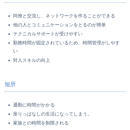
同僚と交流し、ネットワークを作ることができる
他の人とコミュニケーションをとるのが簡単
テクニカルサポートが受けやすい
勤務時間が固定されているため、時間管理がしやす
い
対人スキルの向上
短所
通勤に時間がかかる
座りっぱなしの生活になってしまう。
家族との時間を制限される