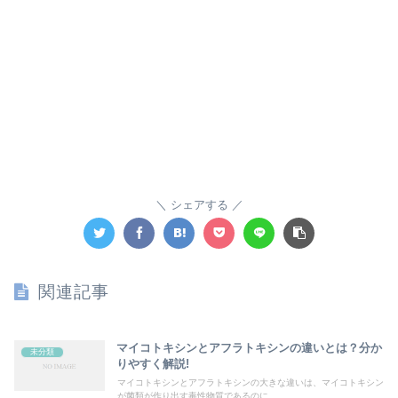
シェアする
関連記事
マイコトキシンとアフラトキシンの違いとは？分か
未分類
りやすく解説!
マイコトキシンとアフラトキシンの大きな違いは、マイコトキシン
が菌類が作り出す毒性物質であるのに...