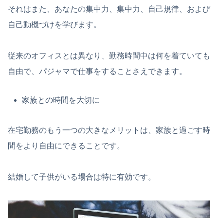
それはまた、あなたの集中力、集中力、自己規律、および
自己動機づけを学びます。
従来のオフィスとは異なり、勤務時間中は何を着ていても
自由で、パジャマで仕事をすることさえできます。
家族との時間を大切に
在宅勤務のもう一つの大きなメリットは、家族と過ごす時
間をより自由にできることです。
結婚して子供がいる場合は特に有効です。