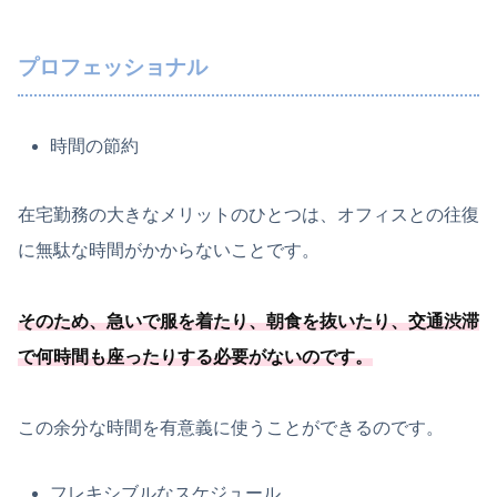
プロフェッショナル
時間の節約
在宅勤務の大きなメリットのひとつは、オフィスとの往復
に無駄な時間がかからないことです。
そのため、急いで服を着たり、朝食を抜いたり、
交通渋滞
で何時間も座ったりする必要
がないのです
。
この余分な時間を有意義に使うことができるのです。
フレキシブルなスケジュール