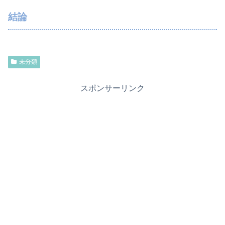
結論
未分類
スポンサーリンク