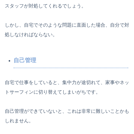
スタッフが対処してくれるでしょう。
しかし、自宅でそのような問題に直面した場合、自分で対
処しなければならない。
自己管理
自宅で仕事をしていると、集中力が途切れて、家事やネッ
トサーフィンに切り替えてしまいがちです。
自己管理ができていないと、これは非常に難しいことかも
しれません。