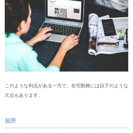
このような利点がある一方で、在宅勤務には以下のような
欠点もあります。
短所