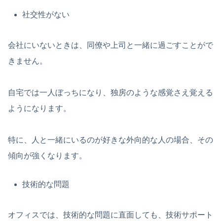
社交性がない
会社にいないときは、同僚や上司と一緒に過ごすことがで
きません。
自宅では一人ぼっちになり、独房のような感覚さえ覚える
ようになります。
特に、人と一緒にいるのが好きな外向的な人の場合、その
傾向が強くなります。
技術的な問題
オフィスでは、技術的な問題に直面しても、技術サポート