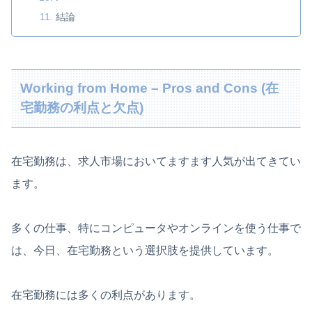
結論
Working from Home – Pros and Cons (在
宅勤務の利点と欠点)
在宅勤務は、求人市場においてますます人気が出てきてい
ます。
多くの仕事、特にコンピュータやオンラインを使う仕事で
は、今日、在宅勤務という選択肢を提供しています。
在宅勤務には多くの利点があります。