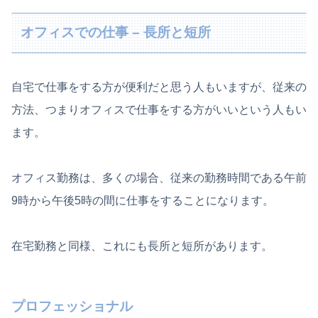
オフィスでの仕事 – 長所と短所
自宅で仕事をする方が便利だと思う人もいますが、従来の
方法、つまりオフィスで仕事をする方がいいという人もい
ます。
オフィス勤務は、多くの場合、従来の勤務時間である午前
9時から午後5時の間に仕事をすることになります。
在宅勤務と同様、これにも長所と短所があります。
プロフェッショナル