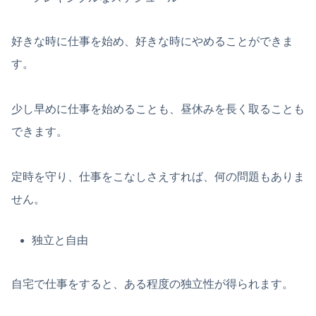
好きな時に仕事を始め、好きな時にやめることができま
す。
少し早めに仕事を始めることも、昼休みを長く取ることも
できます。
定時を守り、仕事をこなしさえすれば、何の問題もありま
せん。
独立と自由
自宅で仕事をすると、ある程度の独立性が得られます。