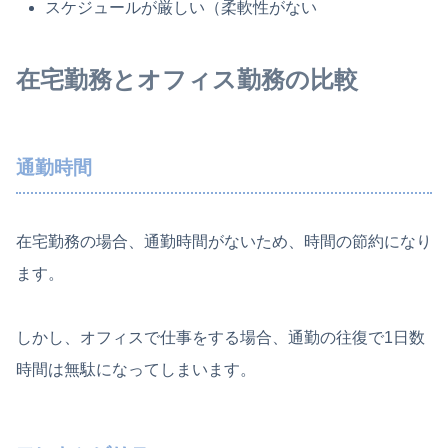
スケジュールが厳しい（柔軟性がない
在宅勤務とオフィス勤務の比較
通勤時間
在宅勤務の場合、通勤時間がないため、時間の節約になり
ます。
しかし、オフィスで仕事をする場合、通勤の往復で1日数
時間は無駄になってしまいます。