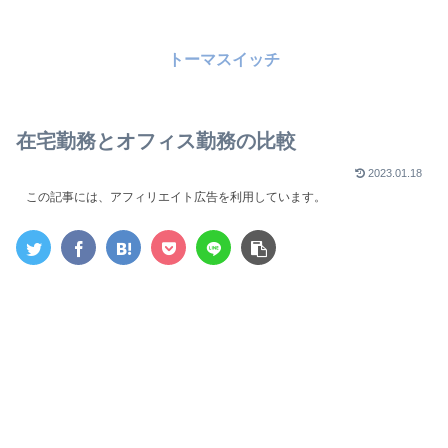
トーマスイッチ
在宅勤務とオフィス勤務の比較
2023.01.18
この記事には、アフィリエイト広告を利用しています。