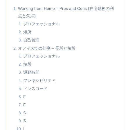
Working from Home – Pros and Cons (在宅勤務の利
点と欠点)
プロフェッショナル
短所
自己管理
オフィスでの仕事 – 長所と短所
プロフェッショナル
短所
通勤時間
フレキシビリティ
ドレスコード
F
F
S
S
I