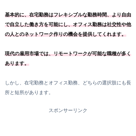
基本的に、在宅勤務はフレキシブルな勤務時間、
より自由
で自立した働き方を可能
にし、オフィス勤務は社交性や他
の人とのネットワーク作りの機会を提供してくれます
。
現代の雇用市場では、
リモートワークが可能
な職種が多く
あります
。
しかし、在宅勤務とオフィス勤務、どちらの選択肢にも長
所と短所があります。
スポンサーリンク