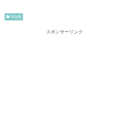
未分類
スポンサーリンク