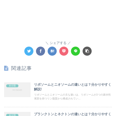
シェアする
関連記事
リポソームとニオソームの違いとは？分かりやすく
未分類
解説!
リポソームとニオソームの主な違いは、リポソームが2つの疎水性
尾部を持つリン脂質から構成されてい...
プランクトンとネクトンの違いとは？分かりやすく
未分類