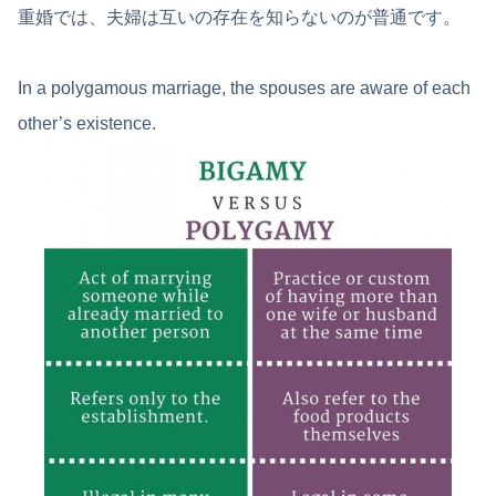
重婚では、夫婦は互いの存在を知らないのが普通です。
In a polygamous marriage, the spouses are aware of each
other’s existence.