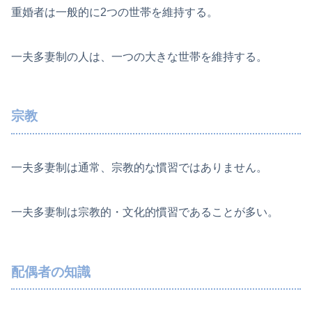
重婚者は一般的に2つの世帯を維持する。
一夫多妻制の人は、一つの大きな世帯を維持する。
宗教
一夫多妻制は通常、宗教的な慣習ではありません。
一夫多妻制は宗教的・文化的慣習であることが多い。
配偶者の知識