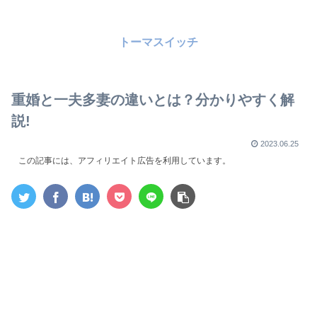
トーマスイッチ
重婚と一夫多妻の違いとは？分かりやすく解
説!
2023.06.25
この記事には、アフィリエイト広告を利用しています。