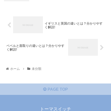
イギリスと英国の違いとは？分かりやす
く解説!
ベベルと面取りの違いとは？分かりやす
く解説!
ホーム
未分類
PAGE TOP
トーマスイッチ