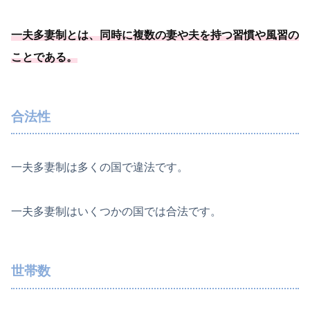
一夫多妻制とは、
同時に複数の妻や夫を持つ習慣や風習の
ことである
。
合法性
一夫多妻制は多くの国で違法です。
一夫多妻制はいくつかの国では合法です。
世帯数