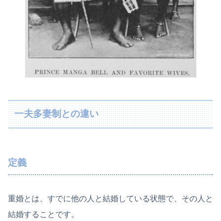
一夫多妻制との違い
定義
重婚とは、すでに他の人と結婚している状態で、その人と
結婚することです。