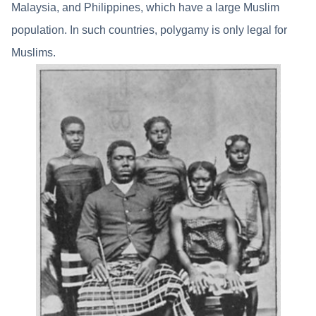
Malaysia, and Philippines, which have a large Muslim
population. In such countries, polygamy is only legal for
Muslims.