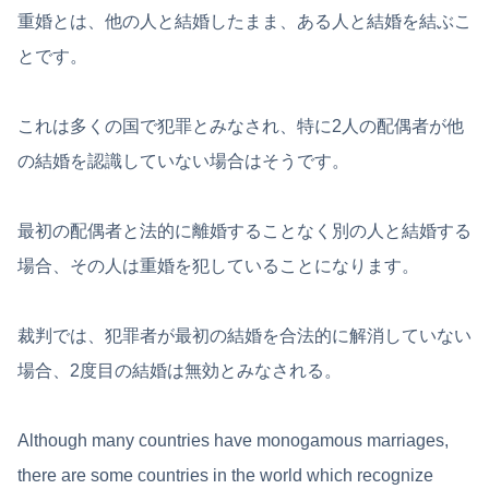
重婚とは、他の人と結婚したまま、ある人と結婚を結ぶこ
とです。
これは多くの国で犯罪とみなされ、特に2人の配偶者が他
の結婚を認識していない場合はそうです。
最初の配偶者と法的に離婚することなく別の人と結婚する
場合、その人は重婚を犯していることになります。
裁判では、犯罪者が最初の結婚を合法的に解消していない
場合、2度目の結婚は無効とみなされる。
Although many countries have monogamous marriages,
there are some countries in the world which recognize