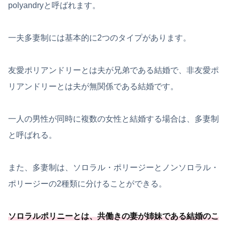
polyandryと呼ばれます。
一夫多妻制には基本的に2つのタイプがあります。
友愛ポリアンドリーとは夫が兄弟である結婚で、非友愛ポ
リアンドリーとは夫が無関係である結婚です。
一人の男性が同時に複数の女性と結婚する場合は、多妻制
と呼ばれる。
また、多妻制は、ソロラル・ポリージーとノンソロラル・
ポリージーの2種類に分けることができる。
ソロラルポリニーとは、
共働きの妻が姉妹である結婚のこ