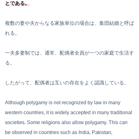
とである
。
複数の妻や夫からなる家族単位の場合は、集団結婚と呼ば
れる。
一夫多妻制では、通常、配偶者全員が一つの家庭で生活す
る。
したがって、配偶者は互いの存在をよく認識している。
Although polygamy is not recognized by law in many
western countries, it is widely accepted in many traditional
societies. Some religions also allow polygamy. This can
be observed in countries such as India, Pakistan,