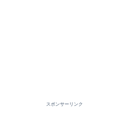
スポンサーリンク