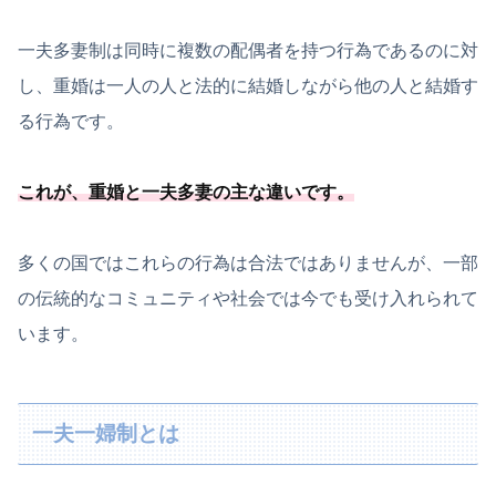
一夫多妻制は同時に複数の配偶者を持つ行為であるのに対
し、重婚は一人の人と法的に結婚しながら他の人と結婚す
る行為です。
これが、重婚と一夫多妻の主な違いです。
多くの国ではこれらの行為は合法ではありませんが、一部
の伝統的なコミュニティや社会では今でも受け入れられて
います。
一夫一婦制とは