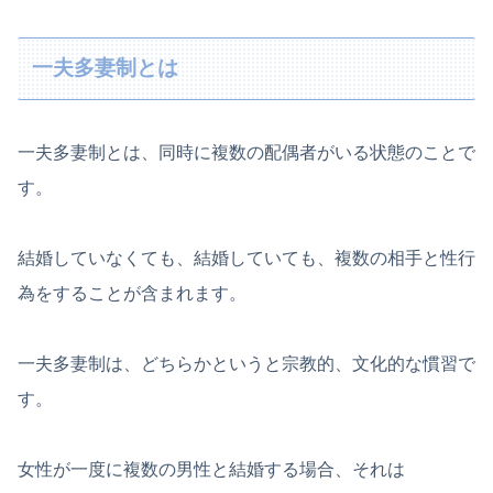
一夫多妻制とは
一夫多妻制とは、同時に複数の配偶者がいる状態のことで
す。
結婚していなくても、結婚していても、複数の相手と性行
為をすることが含まれます。
一夫多妻制は、どちらかというと宗教的、文化的な慣習で
す。
女性が一度に複数の男性と結婚する場合、それは