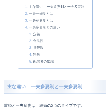
主な違い – 一夫多妻制と一夫多妻制
一夫一婦制とは
一夫多妻制とは
一夫多妻制との違い
定義
合法性
世帯数
宗教
配偶者の知識
主な違い – 一夫多妻制と一夫多妻制
重婚と一夫多妻は、結婚の2つのタイプです。