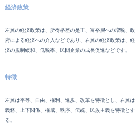
経済政策
左翼の経済政策は、所得格差の是正、富裕層への増税、政
府による経済への介入などであり、右翼の経済政策は、経
済の規制緩和、低税率、民間企業の成長促進などです。
特徴
左翼は平等、自由、権利、進歩、改革を特徴とし、右翼は
義務、上下関係、権威、秩序、伝統、民族主義を特徴とす
る。