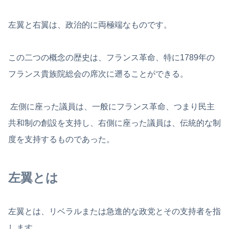
左翼と右翼は、政治的に両極端なものです。
この二つの概念の歴史は、フランス革命、特に1789年の
フランス貴族院総会の席次に遡ることができる。
左側に座った議員は、一般にフランス革命、つまり民主
共和制の創設を支持し、右側に座った議員は、伝統的な制
度を支持するものであった。
左翼とは
左翼とは、リベラルまたは急進的な政党とその支持者を指
します。