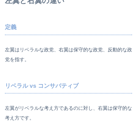
左翼と右翼の違い
定義
左翼はリベラルな政党、右翼は保守的な政党、反動的な政
党を指す。
リベラル vs コンサバティブ
左翼がリベラルな考え方であるのに対し、右翼は保守的な
考え方です。