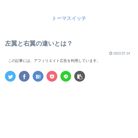
トーマスイッチ
左翼と右翼の違いとは？
2023.07.14
この記事には、アフィリエイト広告を利用しています。