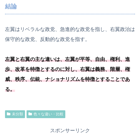
結論
左翼はリベラルな政党、急進的な政党を指し、右翼政治は
保守的な政党、反動的な政党を指す。
左翼と右翼の主な違いは、左翼が平等、自由、権利、進
歩、改革を特徴とするのに対し、右翼は義務、階層、権
威、秩序、伝統、
ナショナリズムを特徴とすることであ
る
。
未分類
色々な違い・比較
スポンサーリンク