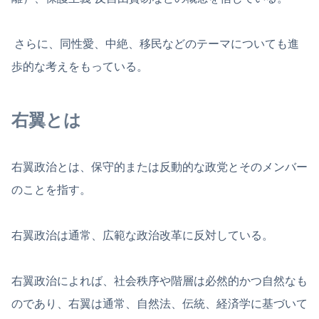
さらに、同性愛、中絶、移民などのテーマについても進
歩的な考えをもっている。
右翼とは
右翼政治とは、保守的または反動的な政党とそのメンバー
のことを指す。
右翼政治は通常、広範な政治改革に反対している。
右翼政治によれば、社会秩序や階層は必然的かつ自然なも
のであり、右翼は通常、自然法、伝統、経済学に基づいて