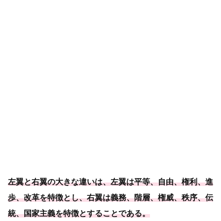
左翼と右翼の大きな違いは、左翼は平等、自由、権利、進
歩、改革を特徴とし、右翼は義務、階層、権威、秩序、伝
統、
国家主義を特徴とすることである
。