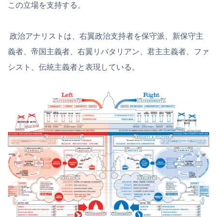
この立場を支持する。
政治アナリストは、右翼政治支持者を保守派、新保守主
義者、帝国主義者、右翼リバタリアン、君主主義者、ファ
シスト、伝統主義者と表現している。