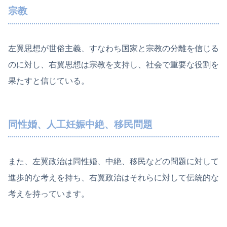
宗教
左翼思想が世俗主義、すなわち国家と宗教の分離を信じる
のに対し、右翼思想は宗教を支持し、社会で重要な役割を
果たすと信じている。
同性婚、人工妊娠中絶、移民問題
また、左翼政治は同性婚、中絶、移民などの問題に対して
進歩的な考えを持ち、右翼政治はそれらに対して伝統的な
考えを持っています。