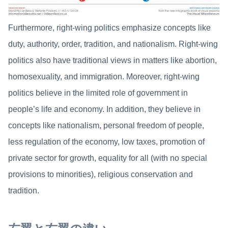
Furthermore, right-wing politics emphasize concepts like
duty, authority, order, tradition, and nationalism. Right-wing
politics also have traditional views in matters like abortion,
homosexuality, and immigration. Moreover, right-wing
politics believe in the limited role of government in
people’s life and economy. In addition, they believe in
concepts like nationalism, personal freedom of people,
less regulation of the economy, low taxes, promotion of
private sector for growth, equality for all (with no special
provisions to minorities), religious conservation and
tradition.