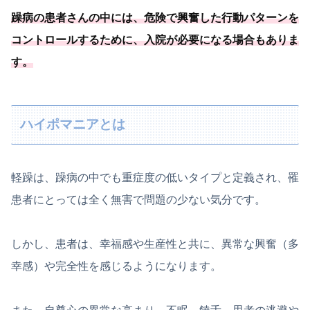
躁病の患者さんの中には、危険で興奮した行動パターンを
コントロールするために、
入院が必要
になる場合もありま
す
。
ハイポマニアとは
軽躁は、躁病の中でも重症度の低いタイプと定義され、罹
患者にとっては全く無害で問題の少ない気分です。
しかし、患者は、幸福感や生産性と共に、異常な興奮（多
幸感）や完全性を感じるようになります。