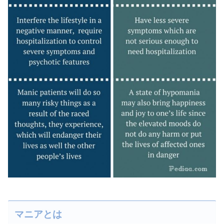
マニアとは