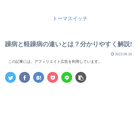
トーマスイッチ
躁病と軽躁病の違いとは？分かりやすく解説!
2023.06.16
この記事には、アフィリエイト広告を利用しています。