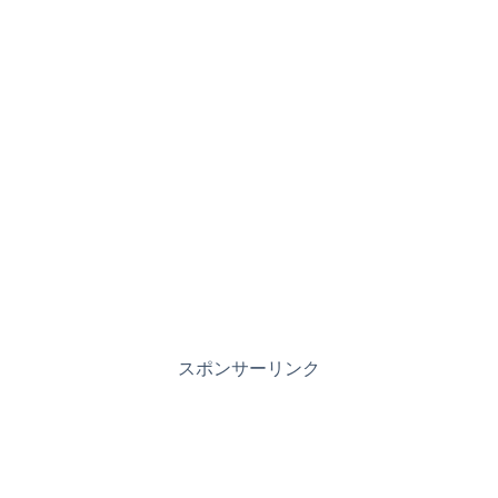
スポンサーリンク