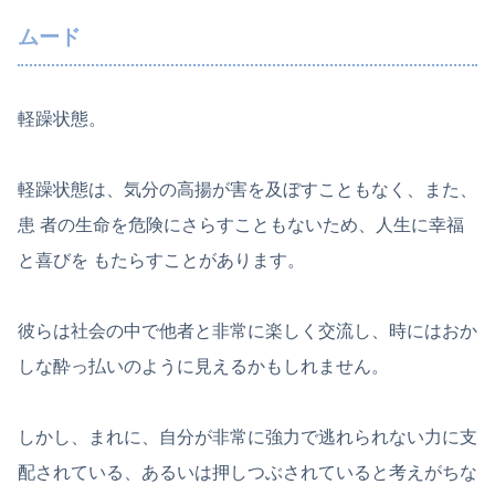
ムード
軽躁状態。
軽躁状態は、気分の高揚が害を及ぼすこともなく、また、
患 者の生命を危険にさらすこともないため、人生に幸福
と喜びを もたらすことがあります。
彼らは社会の中で他者と非常に楽しく交流し、時にはおか
しな酔っ払いのように見えるかもしれません。
しかし、まれに、自分が非常に強力で逃れられない力に支
配されている、あるいは押しつぶされていると考えがちな