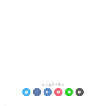
シェアする