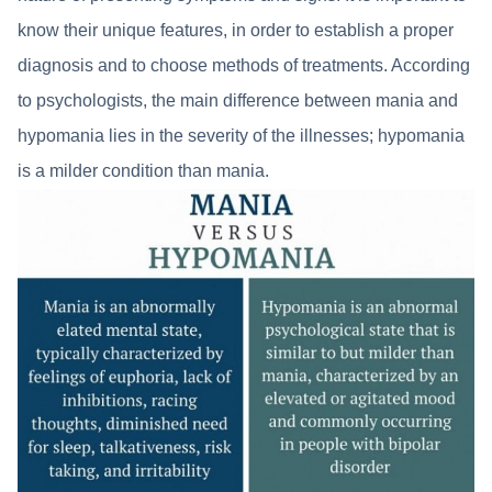
know their unique features, in order to establish a proper
diagnosis and to choose methods of treatments. According
to psychologists, the main difference between mania and
hypomania lies in the severity of the illnesses; hypomania
is a milder condition than mania.