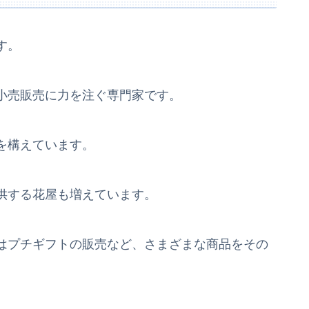
す。
小売販売に力を注ぐ専門家です。
を構えています。
供する花屋も増えています。
はプチギフトの販売など、さまざまな商品をその