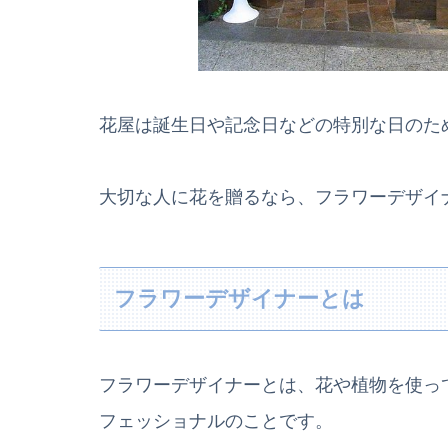
花屋は誕生日や記念日などの特別な日のた
大切な人に花を贈るなら、フラワーデザイ
フラワーデザイナーとは
フラワーデザイナーとは、花や植物を使っ
フェッショナルのことです。