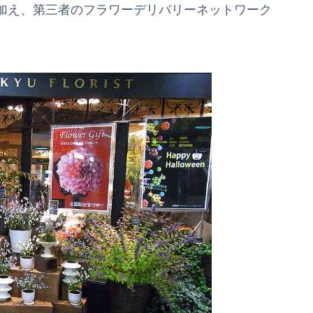
加え、第三者のフラワーデリバリーネットワーク