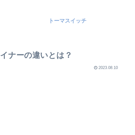
トーマスイッチ
イナーの違いとは？
2023.08.10