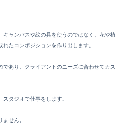
。
、キャンバスや絵の具を使うのではなく、花や植
取れたコンポジションを作り出します。
のであり、クライアントのニーズに合わせてカス
、スタジオで仕事をします。
りません。