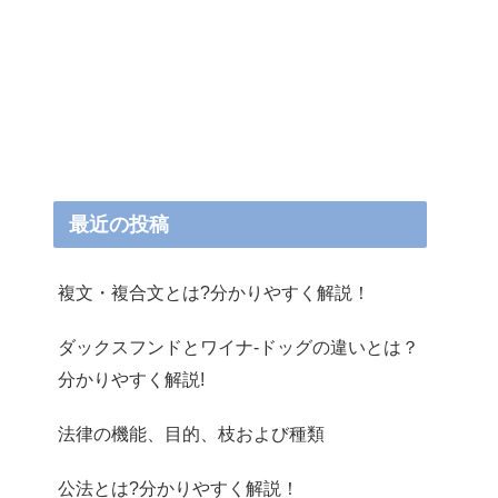
最近の投稿
複文・複合文とは?分かりやすく解説！
ダックスフンドとワイナ-ドッグの違いとは？
分かりやすく解説!
法律の機能、目的、枝および種類
公法とは?分かりやすく解説！