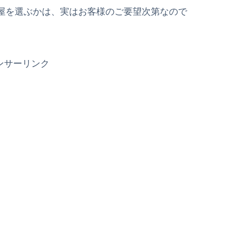
屋を選ぶかは、実はお客様のご要望次第なので
ンサーリンク