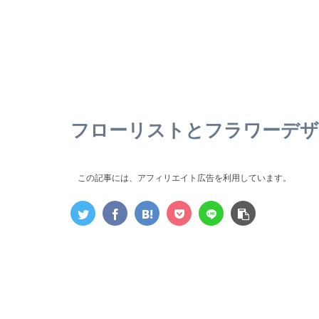
フローリストとフラワーデザ
この記事には、アフィリエイト広告を利用しています。