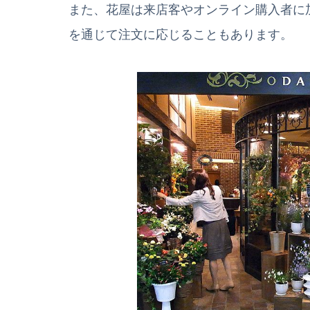
また、花屋は来店客やオンライン購入者に
を通じて注文に応じることもあります。