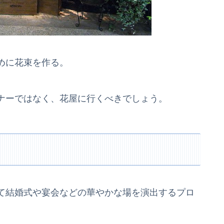
めに花束を作る。
ナーではなく、花屋に行くべきでしょう。
て結婚式や宴会などの華やかな場を演出するプロ