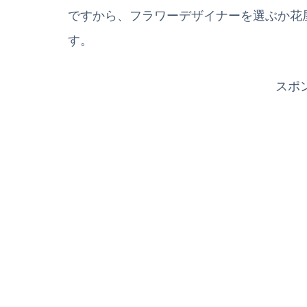
ですから、フラワーデザイナーを選ぶか花
す。
スポ