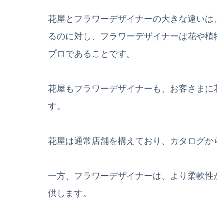
花屋とフラワーデザイナーの大きな違いは
るのに対し、フラワーデザイナーは花や植
プロであることです。
花屋もフラワーデザイナーも、お客さまに
す。
花屋は通常店舗を構えており、カタログか
一方、フラワーデザイナーは、より柔軟性
供します。