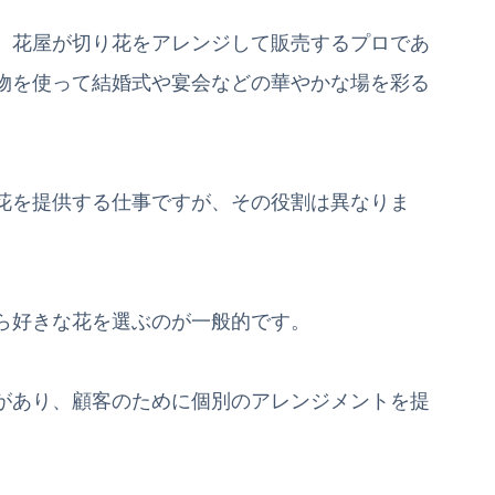
、花屋が切り花をアレンジして販売するプロであ
物を使って結婚式や宴会などの華やかな場を彩る
花を提供する仕事ですが、その役割は異なりま
ら好きな花を選ぶのが一般的です。
があり、顧客のために個別のアレンジメントを提