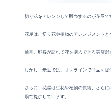
切り花をアレンジして販売するのが花屋で
花屋は、切り花や植物のアレンジメントと
通常、顧客が訪れて花を購入できる実店舗
しかし、最近では、オンラインで商品を提
さらに、花屋は生花や植物の供給、さらに
場で提供しています。