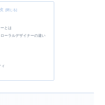
次
ナーとは
フローラルデザイナーの違い
ティ