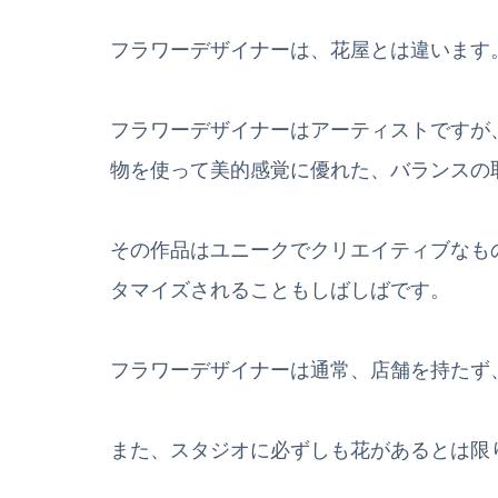
フラワーデザイナーは、花屋とは違います
フラワーデザイナーはアーティストですが
物を使って美的感覚に優れた、バランスの
その作品はユニークでクリエイティブなも
タマイズされることもしばしばです。
フラワーデザイナーは通常、店舗を持たず
また、スタジオに必ずしも花があるとは限