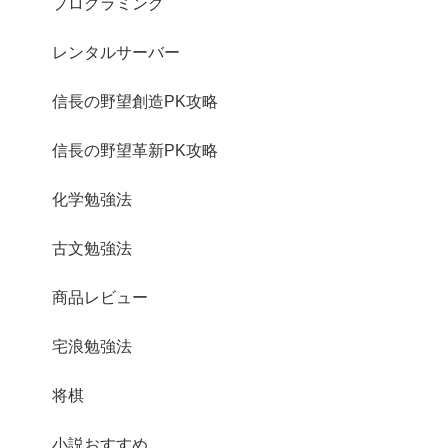
プログラミング
レンタルサーバー
信長の野望創造PK攻略
信長の野望革新PK攻略
化学勉強法
古文勉強法
商品レビュー
宅浪勉強法
将棋
小説おすすめ