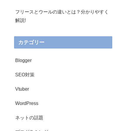
フリースとウールの違いとは？分かりやすく
解説!
カテゴリー
Blogger
SEO対策
Vtuber
WordPress
ネットの話題