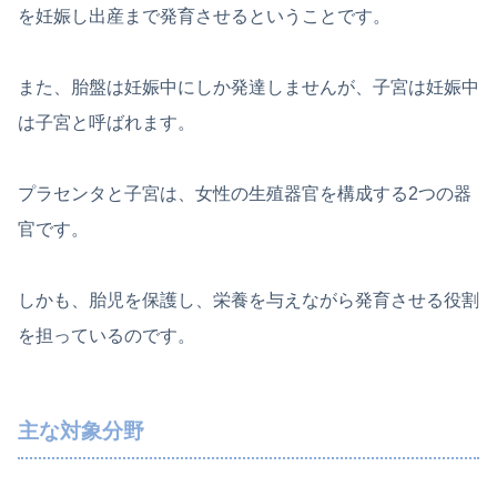
を妊娠し出産まで発育させるということです。
また、胎盤は妊娠中にしか発達しませんが、子宮は妊娠中
は子宮と呼ばれます。
プラセンタと子宮は、女性の生殖器官を構成する2つの器
官です。
しかも、胎児を保護し、栄養を与えながら発育させる役割
を担っているのです。
主な対象分野