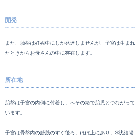
開発
また、胎盤は妊娠中にしか発達しませんが、子宮は生まれ
たときからお母さんの中に存在します。
所在地
胎盤は子宮の内側に付着し、へその緒で胎児とつながって
います。
子宮は骨盤内の膀胱のすぐ後ろ、ほぼ上にあり、S状結腸