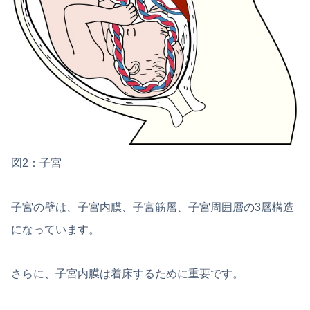
図2：子宮
子宮の壁は、子宮内膜、子宮筋層、子宮周囲層の3層構造
になっています。
さらに、子宮内膜は着床するために重要です。