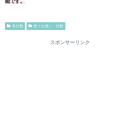
能です。
未分類
色々な違い・比較
スポンサーリンク