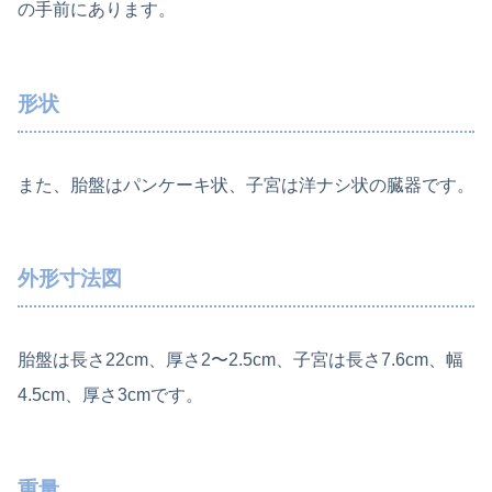
の手前にあります。
形状
また、胎盤はパンケーキ状、子宮は洋ナシ状の臓器です。
外形寸法図
胎盤は長さ22cm、厚さ2〜2.5cm、子宮は長さ7.6cm、幅
4.5cm、厚さ3cmです。
重量