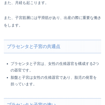
また、月経も起こります。
また、子宮筋層には平滑筋があり、出産の際に重要な働き
をします。
プラセンタと子宮の共通点
プラセンタと子宮は、女性の生殖器官を構成する2つ
の器官です。
胎盤と子宮は女性の生殖器官であり、胎児の発育を
担っています。
プラセンタと子宮の違い