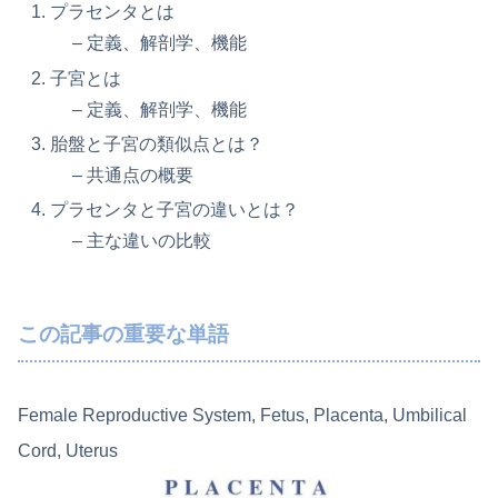
プラセンタとは
– 定義、解剖学、機能
子宮とは
– 定義、解剖学、機能
胎盤と子宮の類似点とは？
– 共通点の概要
プラセンタと子宮の違いとは？
– 主な違いの比較
この記事の重要な単語
Female Reproductive System, Fetus, Placenta, Umbilical
Cord, Uterus