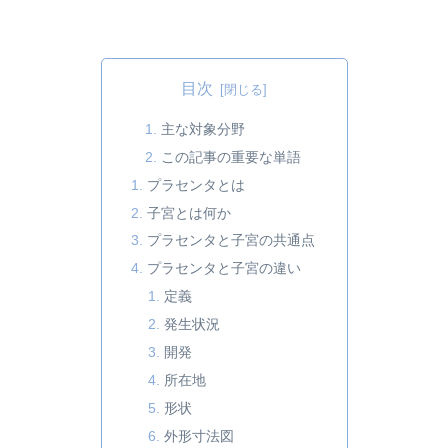
目次
主な対象分野
この記事の重要な単語
プラセンタとは
子宮とは何か
プラセンタと子宮の共通点
プラセンタと子宮の違い
定義
発生状況
開発
所在地
形状
外形寸法図