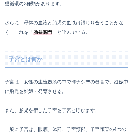
盤循環の2種類があります。
さらに、母体の血液と胎児の血液は混じり合うことがな
く、これを「
胎盤関門
」と呼んでいる。
子宮とは何か
子宮は、女性の生殖器系の中で洋ナシ型の器官で、妊娠中
に胎児を妊娠・発育させる。
また、胎児を宿した子宮を子宮と呼びます。
一般に子宮は、眼底、体部、子宮頸部、子宮頸管の4つの