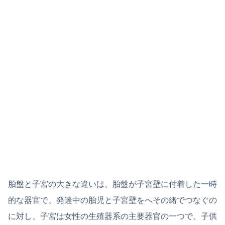
胎盤と子宮の大きな違いは、胎盤が子宮壁に付着した一時
的な器官で、発達中の胎児と子宮壁をへその緒でつなぐの
に対し、子宮は女性の生殖器系の主要器官の一つで、子供