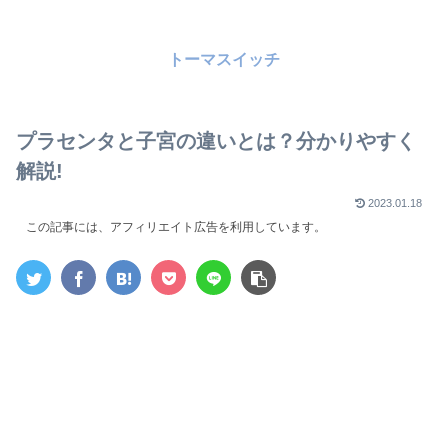
トーマスイッチ
プラセンタと子宮の違いとは？分かりやすく
解説!
2023.01.18
この記事には、アフィリエイト広告を利用しています。