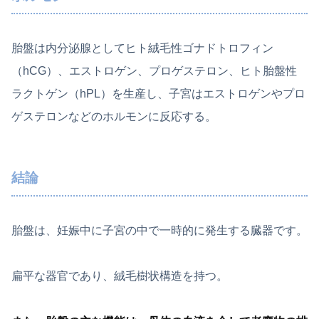
胎盤は内分泌腺としてヒト絨毛性ゴナドトロフィン
（hCG）、エストロゲン、プロゲステロン、ヒト胎盤性
ラクトゲン（hPL）を生産し、子宮はエストロゲンやプロ
ゲステロンなどのホルモンに反応する。
結論
胎盤は、妊娠中に子宮の中で一時的に発生する臓器です。
扁平な器官であり、絨毛樹状構造を持つ。