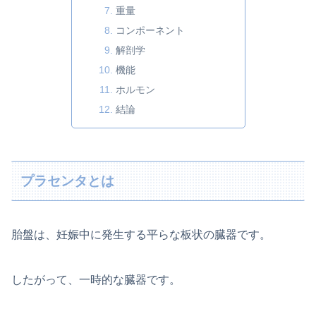
重量
コンポーネント
解剖学
機能
ホルモン
結論
プラセンタとは
胎盤は、妊娠中に発生する平らな板状の臓器です。
したがって、一時的な臓器です。