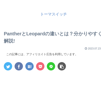
トーマスイッチ
PantherとLeopardの違いとは？分かりやすく
解説!
2023.07.23
この記事には、アフィリエイト広告を利用しています。