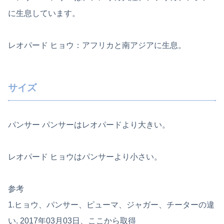
に生息しています。
レオパード ヒョウ：アフリカと南アジアに生息。
サイズ
パンサー パンサーはレオパードより大きい。
レオパード ヒョウはパンサーより小さい。
参考
1.ヒョウ、パンサー、ピューマ、ジャガー、チーターの違
い. 2017年03月03日、ここから取得