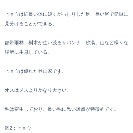
ヒョウは細長い体に短くがっしりした足、長い尾で簡単に
見分けることができる。
熱帯雨林、樹木が生い茂るサバンナ、砂漠、山など様々な
場所に生息している。
ヒョウは優れた登山家です。
オスはメスよりかなり大きい。
毛は密生しており、長い毛に黒い斑点が特徴的です。
図2：ヒョウ