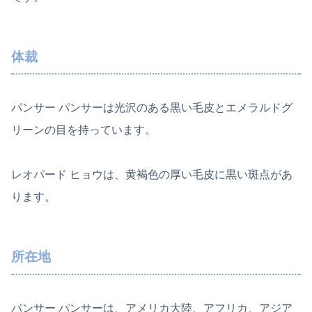
体裁
パンサー パンサーは光沢のある黒い毛皮とエメラルドグ
リーンの目を持っています。
レオパード ヒョウは、黄褐色の厚い毛皮に黒い斑点があ
ります。
所在地
パンサー パンサーは、アメリカ大陸、アフリカ、アジア