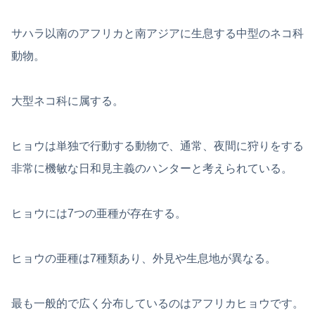
サハラ以南のアフリカと南アジアに生息する中型のネコ科
動物。
大型ネコ科に属する。
ヒョウは単独で行動する動物で、通常、夜間に狩りをする
非常に機敏な日和見主義のハンターと考えられている。
ヒョウには7つの亜種が存在する。
ヒョウの亜種は7種類あり、外見や生息地が異なる。
最も一般的で広く分布しているのはアフリカヒョウです。