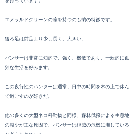
を持っています。
エメラルドグリーンの瞳を持つのも豹の特徴です。
後ろ足は前足より少し長く、大きい。
パンサーは非常に知的で、強く、機敏であり、一般的に孤
独な生活を好みます。
この夜行性のハンターは通常、日中の時間を木の上で休ん
で過ごすのが好きだ。
他の多くの大型ネコ科動物と同様、森林伐採による生息地
の減少が主な原因で、パンサーは絶滅の危機に瀕している