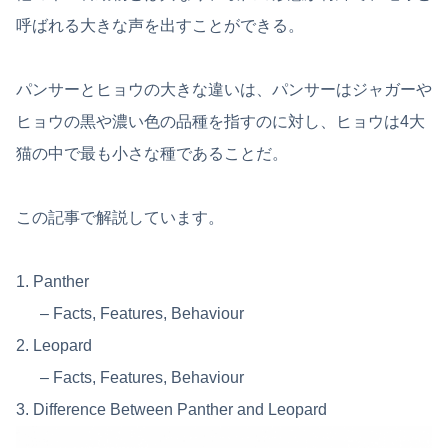
呼ばれる大きな声を出すことができる。
パンサーとヒョウの大きな違いは、パンサーはジャガーや
ヒョウの黒や濃い色の品種を指すのに対し、ヒョウは4大
猫の中で最も小さな種であることだ。
この記事で解説しています。
1. Panther
– Facts, Features, Behaviour
2. Leopard
– Facts, Features, Behaviour
3. Difference Between Panther and Leopard