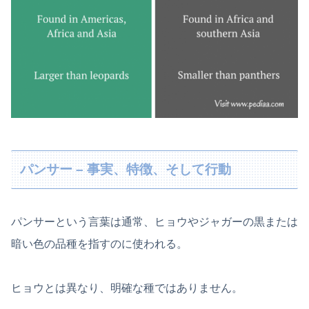
パンサー – 事実、特徴、そして行動
パンサーという言葉は通常、ヒョウやジャガーの黒または
暗い色の品種を指すのに使われる。
ヒョウとは異なり、明確な種ではありません。