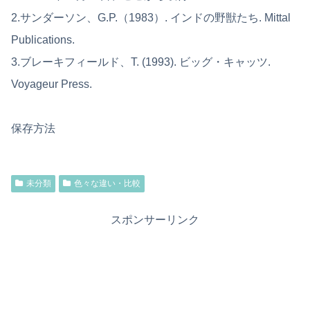
2.サンダーソン、G.P.（1983）. インドの野獣たち. Mittal
Publications.
3.ブレーキフィールド、T. (1993). ビッグ・キャッツ.
Voyageur Press.
保存方法
未分類
色々な違い・比較
スポンサーリンク