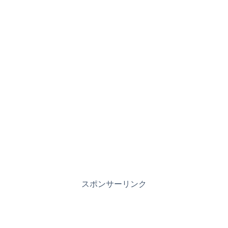
スポンサーリンク