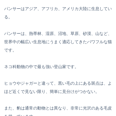
パンサーはアジア、アフリカ、アメリカ大陸に生息してい
る。
パンサーは、熱帯林、湿原、沼地、草原、砂漠、山など、
世界中の幅広い生息地にうまく適応してきたパワフルな猫
です。
ネコ科動物の中で最も強い登山家です。
ヒョウやジャガーと違って、黒い毛の上にある斑点は、よ
ほど近くで見ない限り、簡単に見分けがつかない。
また、豹は通常の動物とは異なり、非常に光沢のある毛皮