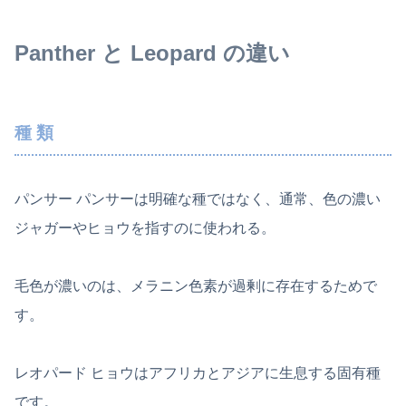
Panther と Leopard の違い
種 類
パンサー パンサーは明確な種ではなく、通常、色の濃い
ジャガーやヒョウを指すのに使われる。
毛色が濃いのは、メラニン色素が過剰に存在するためで
す。
レオパード ヒョウはアフリカとアジアに生息する固有種
です。