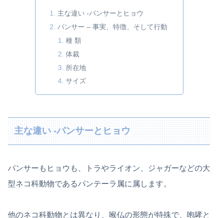
主な違い -パンサーとヒョウ
パンサー – 事実、特徴、そして行動
種 類
体裁
所在地
サイズ
主な違い -パンサーとヒョウ
パンサーもヒョウも、トラやライオン、ジャガーなどの大
型ネコ科動物であるパンテーラ属に属します。
他のネコ科動物とは異なり、喉仏の形態が特殊で、咆哮と