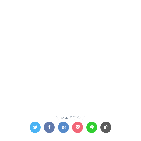
シェアする