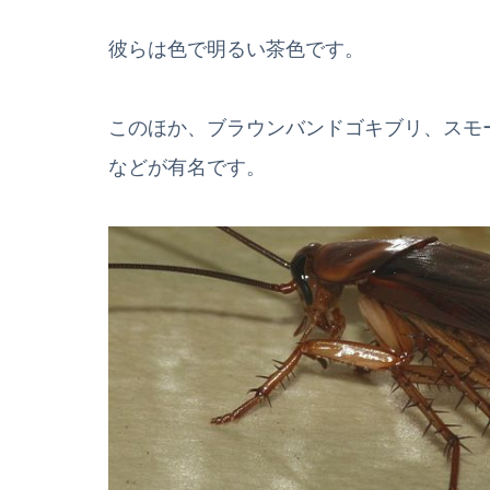
彼らは色で明るい茶色です。
このほか、ブラウンバンドゴキブリ、スモ
などが有名です。