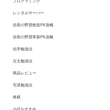
プログラミング
レンタルサーバー
信長の野望創造PK攻略
信長の野望革新PK攻略
化学勉強法
古文勉強法
商品レビュー
宅浪勉強法
将棋
小説おすすめ