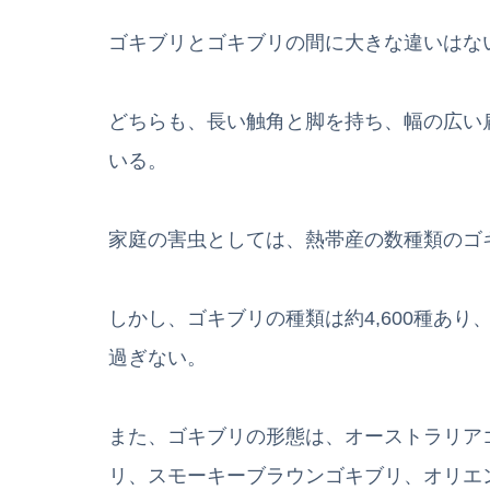
ゴキブリとゴキブリの間に大きな違いはな
どちらも、長い触角と脚を持ち、幅の広い
いる。
家庭の害虫としては、熱帯産の数種類のゴ
しかし、ゴキブリの種類は約4,600種あ
過ぎない。
また、ゴキブリの形態は、オーストラリア
リ、スモーキーブラウンゴキブリ、オリエ