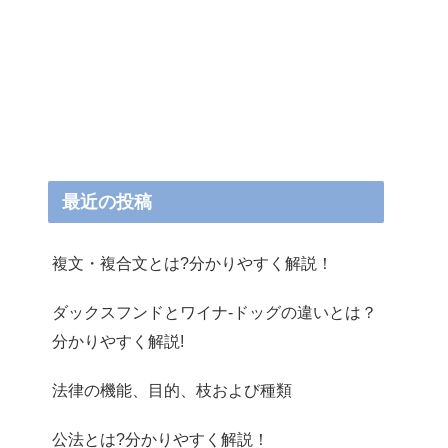
最近の投稿
複文・複合文とは?分かりやすく解説！
ダックスフンドとワイナ-ドッグの違いとは？
分かりやすく解説!
法律の機能、目的、枝および種類
公法とは?分かりやすく解説！