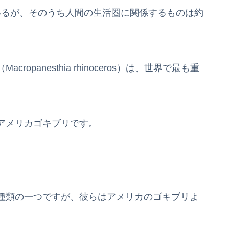
ているが、そのうち人間の生活圏に関係するものは約
panesthia rhinoceros）は、世界で最も重
アメリカゴキブリです。
種類の一つですが、彼らはアメリカのゴキブリよ