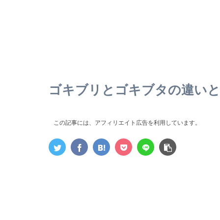
ゴキブリとゴキブタの違いと
この記事には、アフィリエイト広告を利用しています。