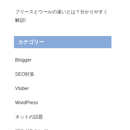
フリースとウールの違いとは？分かりやすく
解説!
カテゴリー
Blogger
SEO対策
Vtuber
WordPress
ネットの話題