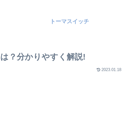
トーマスイッチ
は？分かりやすく解説!
2023.01.18