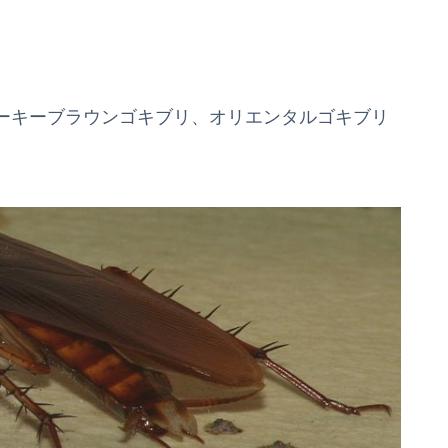
ーキーブラウンゴキブリ、オリエンタルゴキブリ