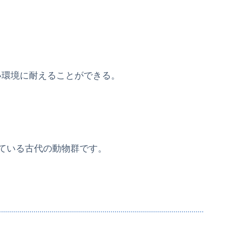
環境に耐えることができる。
している古代の動物群です。