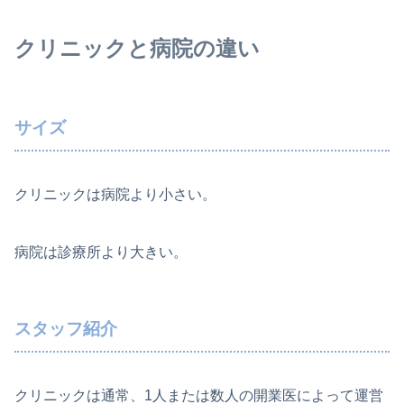
クリニックと病院の違い
サイズ
クリニックは病院より小さい。
病院は診療所より大きい。
スタッフ紹介
クリニックは通常、1人または数人の開業医によって運営