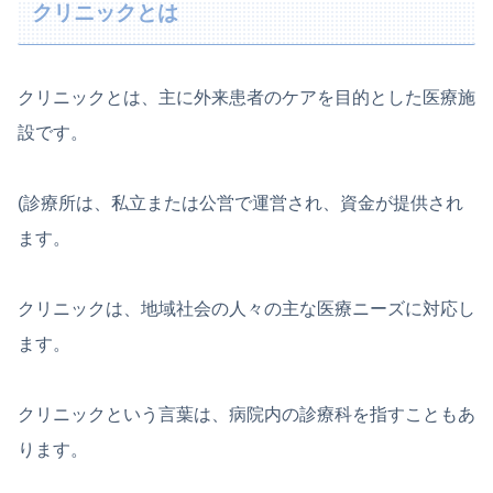
クリニックとは
クリニックとは、主に外来患者のケアを目的とした医療施
設です。
(診療所は、私立または公営で運営され、資金が提供され
ます。
クリニックは、地域社会の人々の主な医療ニーズに対応し
ます。
クリニックという言葉は、病院内の診療科を指すこともあ
ります。