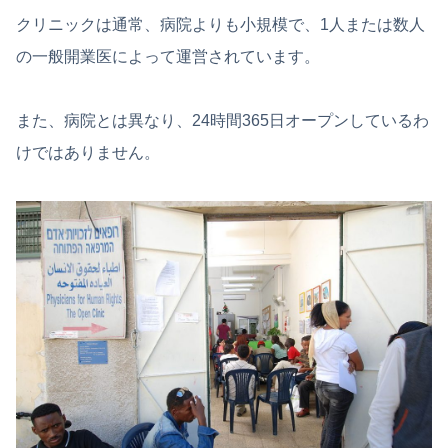
クリニックは通常、病院よりも小規模で、1人または数人
の一般開業医によって運営されています。
また、病院とは異なり、24時間365日オープンしているわ
けではありません。