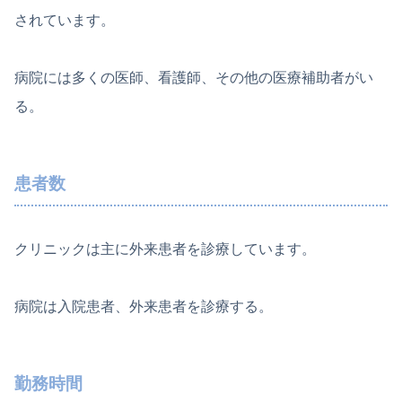
されています。
病院には多くの医師、看護師、その他の医療補助者がい
る。
患者数
クリニックは主に外来患者を診療しています。
病院は入院患者、外来患者を診療する。
勤務時間