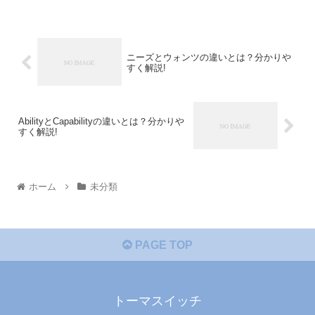
ニーズとウォンツの違いとは？分かりや
すく解説!
AbilityとCapabilityの違いとは？分かりや
すく解説!
ホーム
未分類
PAGE TOP
トーマスイッチ