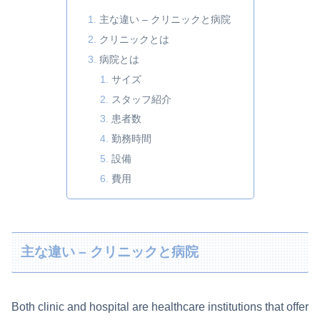
主な違い – クリニックと病院
クリニックとは
病院とは
サイズ
スタッフ紹介
患者数
勤務時間
設備
費用
主な違い – クリニックと病院
Both clinic and hospital are healthcare institutions that offer