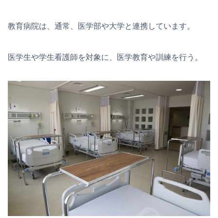
教育病院は、通常、医学部や大学と連携しています。
医学生や学生看護師を対象に、医学教育や訓練を行う。