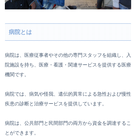
病院とは
病院は、医療従事者やその他の専門スタッフを組織し、入
院施設を持ち、医療・看護・関連サービスを提供する医療
機関です。
病院では、病気や怪我、遺伝的異常による急性および慢性
疾患の診断と治療サービスを提供しています。
病院は、公共部門と民間部門の両方から資金を調達するこ
とができます。