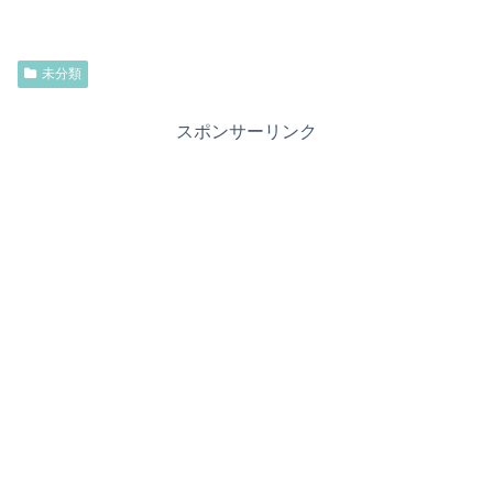
未分類
スポンサーリンク