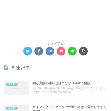
シェアする
関連記事
銅と真鍮の違いとは？分かりやすく解説!
未分類
主な違い - 銅と真鍮の違い 銅、真鍮、青銅は似ているように見え
ますが、これらの物質を区別するた...
カイマンとアリゲーターの違いとは？分かりやすく
未分類