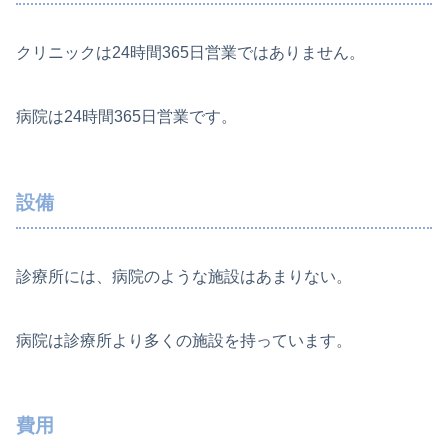
クリニックは24時間365日営業ではありません。
病院は24時間365日営業です。
設備
診療所には、病院のような施設はあまりない。
病院は診療所より多くの施設を持っています。
費用