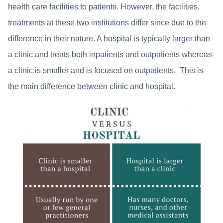
health care facilities to patients. However, the facilities,
treatments at these two institutions differ since due to the
difference in their nature. A hospital is typically larger than
a clinic and treats both inpatients and outpatients whereas
a clinic is smaller and is focused on outpatients. This is
the main difference between clinic and hospital.