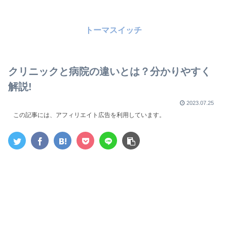
トーマスイッチ
クリニックと病院の違いとは？分かりやすく
解説!
2023.07.25
この記事には、アフィリエイト広告を利用しています。