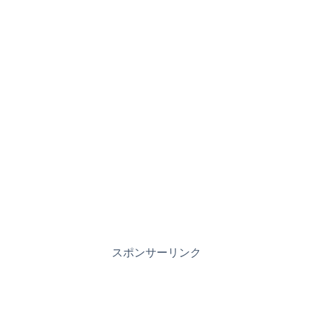
スポンサーリンク