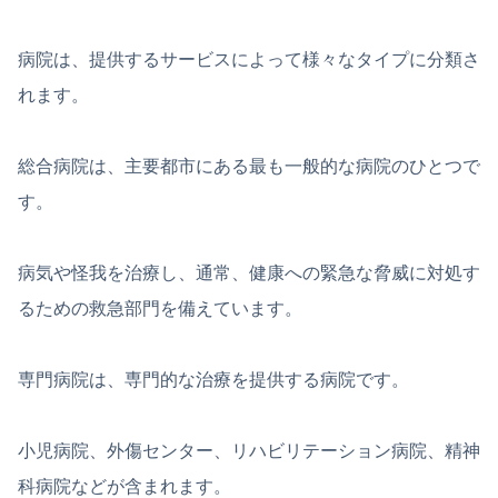
病院は、提供するサービスによって様々なタイプに分類さ
れます。
総合病院は、主要都市にある最も一般的な病院のひとつで
す。
病気や怪我を治療し、通常、健康への緊急な脅威に対処す
るための救急部門を備えています。
専門病院は、専門的な治療を提供する病院です。
小児病院、外傷センター、リハビリテーション病院、精神
科病院などが含まれます。