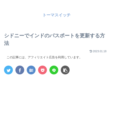
トーマスイッチ
シドニーでインドのパスポートを更新する方
法
2023.01.18
この記事には、アフィリエイト広告を利用しています。