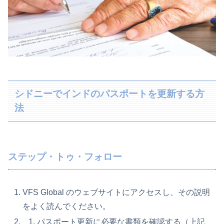
シドニーでインドのパスポートを更新する方
法
ステップ・トゥ・フォロー
VFS Global のウェブサイトにアクセスし、その説明
をよく読んでください。
パスポート更新に必要な書類を確認する（上記