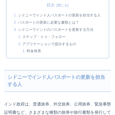
目次
シドニーでインド人パスポートの更新を担当する人
パスポートの更新に必要な書類とは？
シドニーでインドのパスポートを更新する方法
ステップ・トゥ・フォロー
アプリケーションで提出するもの
料金体系
シドニーでインド人パスポートの更新を担当
する人
インド政府は、普通旅券、外交旅券、公用旅券、緊急事態
証明書など、さまざまな種類の旅券や旅行書類を発行して