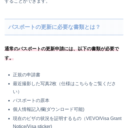
することができます。
パスポートの更新に必要な書類とは？
通常のパスポートの更新申請には、
以下の書類が必要
で
す
。
正規の申請書
最近撮影した写真2枚（仕様はこちらをご覧くださ
い）
パスポートの原本
個人情報記入欄(ダウンロード可能)
現在のビザの状況を証明するもの（VEVO/Visa Grant
Notice/Visa sticker)