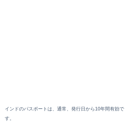
インドのパスポートは、通常、発行日から10年間有効で
す。