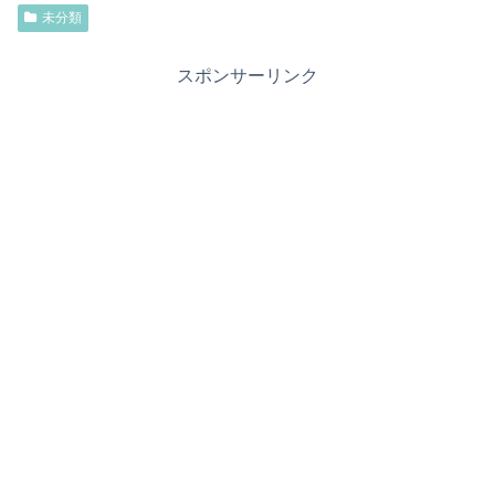
未分類
スポンサーリンク