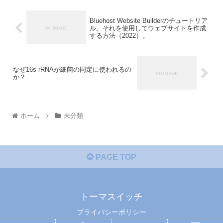
Bluehost Website Builderのチュートリア
ル。それを使用してウェブサイトを作成
する方法（2022）。
なぜ16s rRNAが細菌の同定に使われるの
か？
ホーム
未分類
PAGE TOP
トーマスイッチ
プライバシーポリシー