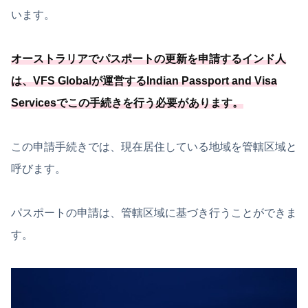
います。
オーストラリアでパスポートの更新を申請するインド人
は、
VFS Globalが運営するIndian Passport and Visa
Servicesでこの手続きを行う必要
があります
。
この申請手続きでは、現在居住している地域を管轄区域と
呼びます。
パスポートの申請は、管轄区域に基づき行うことができま
す。