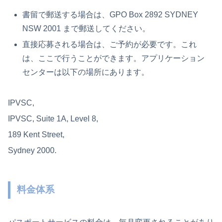
書留で郵送する場合は、GPO Box 2892 SYDNEY
NSW 2001 まで郵送してください。
直接応募される場合は、ご予約が必要です。これ
は、ここで行うことができます。アプリケーション
センターは以下の場所にあります。
IPVSC,
IPVSC, Suite 1A, Level 8,
189 Kent Street,
Sydney 2000.
料金体系