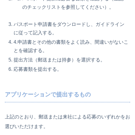
のチェックリストを参照してください）。
パスポート申請書をダウンロードし、ガイドライン
に従って記入する。
4.申請書とその他の書類をよく読み、間違いがないこ
とを確認する。
提出方法（郵送または持参）を選択する。
応募書類を提出する。
アプリケーションで提出するもの
上記のとおり、郵送または来社による応募のいずれかをお
選びいただけます。