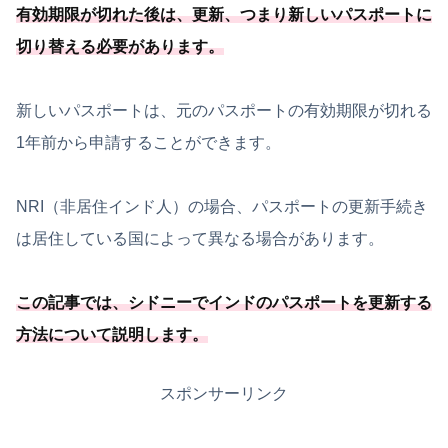
有効期限が切れた後は、更新、
つまり新しいパスポートに
切り替える必要
があります
。
新しいパスポートは、元のパスポートの有効期限が切れる
1年前から申請することができます。
NRI（非居住インド人）の場合、パスポートの更新手続き
は居住している国によって異なる場合があります。
この記事では、
シドニーでインドのパスポートを更新する
方法について説明します
。
スポンサーリンク