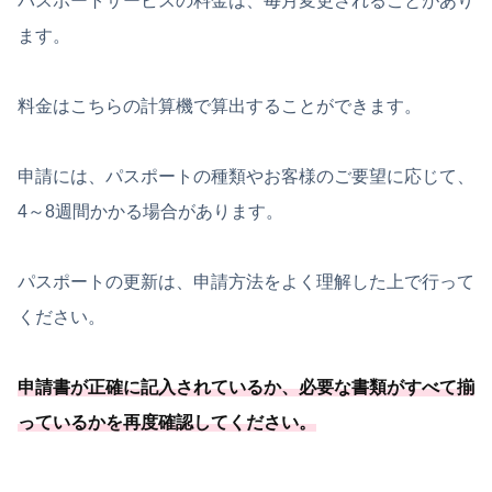
パスポートサービスの料金は、毎月変更されることがあり
ます。
料金はこちらの計算機で算出することができます。
申請には、パスポートの種類やお客様のご要望に応じて、
4～8週間かかる場合があります。
パスポートの更新は、申請方法をよく理解した上で行って
ください。
申請書が正確に記入されているか、
必要
な書類がすべて揃
っているかを再度確認してください
。