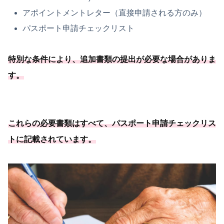
アポイントメントレター（直接申請される方のみ）
パスポート申請チェックリスト
特別な条件により、
追加書類の提出が必要
な場合がありま
す
。
これらの必要
書類はすべて、パスポート申請チェックリス
トに記載されています
。