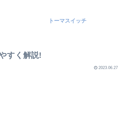
トーマスイッチ
やすく解説!
2023.06.27