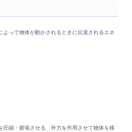
によって物体が動かされるときに伝達されるエネ
を圧縮・膨張させる、外力を作用させて物体を移