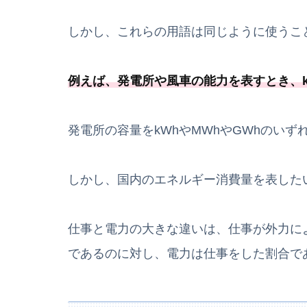
しかし、これらの用語は同じように使うこ
例えば、発電所や風車の能力を表すとき、
発電所の容量をkWhやMWhやGWhのい
しかし、国内のエネルギー消費量を表した
仕事と電力の大きな違いは、仕事が外力に
であるのに対し、電力は仕事をした割合で