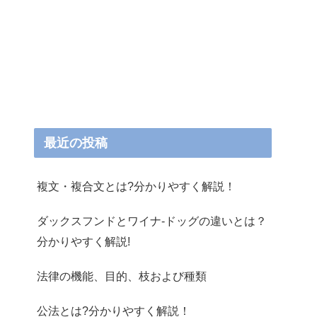
最近の投稿
複文・複合文とは?分かりやすく解説！
ダックスフンドとワイナ-ドッグの違いとは？
分かりやすく解説!
法律の機能、目的、枝および種類
公法とは?分かりやすく解説！