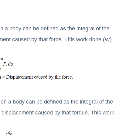
n a body can be defined as the integral of the
ement caused by that force. This work done (W)
on a body can be defined as the integral of the
r displacement caused by that torque. This work