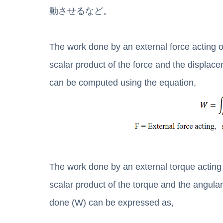
動させるなど。
The work done by an external force acting o
scalar product of the force and the displac
can be computed using the equation,
The work done by an external torque acting 
scalar product of the torque and the angula
done (W) can be expressed as,