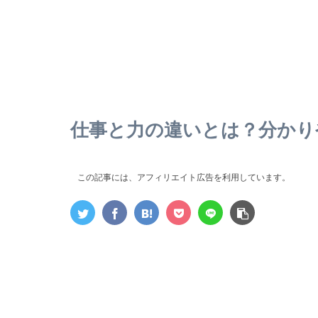
仕事と力の違いとは？分かり
この記事には、アフィリエイト広告を利用しています。