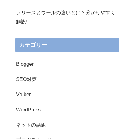
フリースとウールの違いとは？分かりやすく
解説!
カテゴリー
Blogger
SEO対策
Vtuber
WordPress
ネットの話題