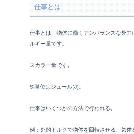
仕事とは
仕事とは、物体に働くアンバランスな外力
ルギー量です。
スカラー量です。
SI単位はジュール(J)。
仕事はいくつかの方法で行われる。
例：外的トルクで物体を回転させる、気体