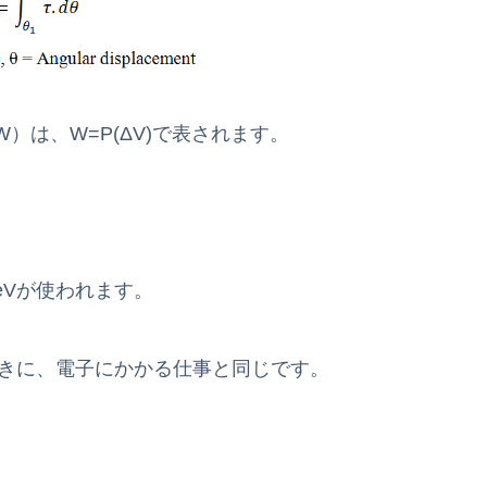
）は、W=P(ΔV)で表されます。
eVが使われます。
ときに、電子にかかる仕事と同じです。