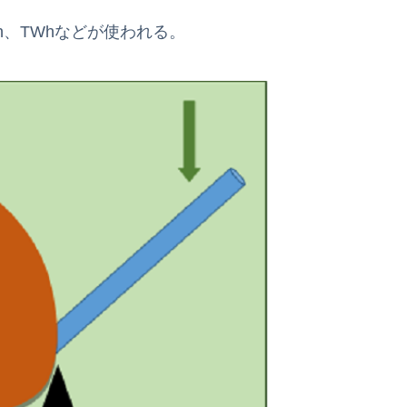
h、TWhなどが使われる。