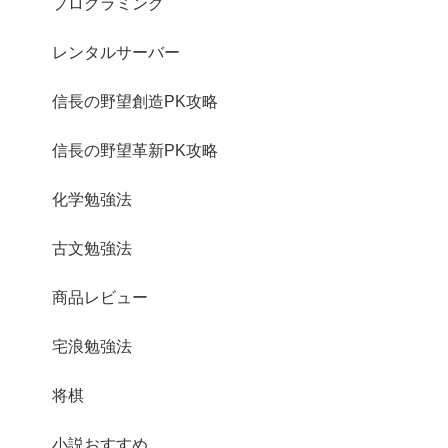
プログラミング
レンタルサーバー
信長の野望創造PK攻略
信長の野望革新PK攻略
化学勉強法
古文勉強法
商品レビュー
宅浪勉強法
将棋
小説おすすめ