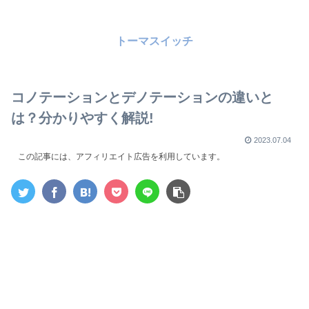
トーマスイッチ
コノテーションとデノテーションの違いと
は？分かりやすく解説!
2023.07.04
この記事には、アフィリエイト広告を利用しています。