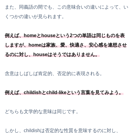
また、同義語の間でも、この意味合いの違いによって、い
くつかの違いが見られます。
例えば、homeとhouseという2つの単語は同じものを表
しますが、homeは家族、愛、快適さ、安心感を連想させ
るのに対し、houseはそうではありません。
含意はしばしば肯定的、否定的に表現される。
例えば、childishとchild-likeという言葉を見てみよう。
どちらも文学的な意味は同じです。
しかし、childishは否定的な性質を意味するのに対し、