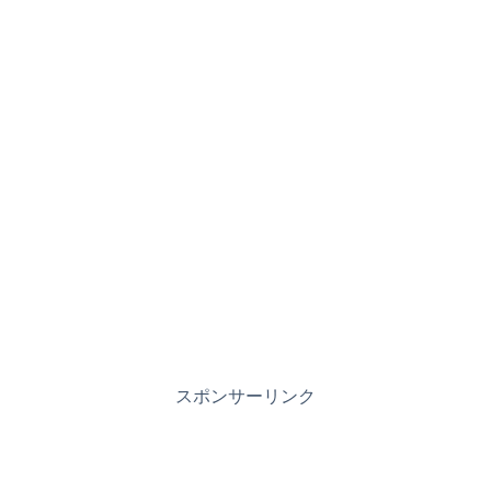
スポンサーリンク