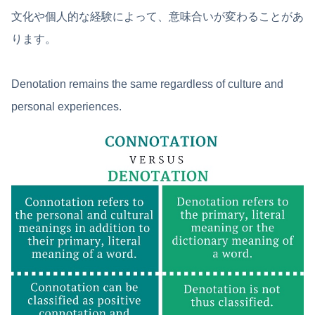
文化や個人的な経験によって、意味合いが変わることがあ
ります。
Denotation remains the same regardless of culture and
personal experiences.