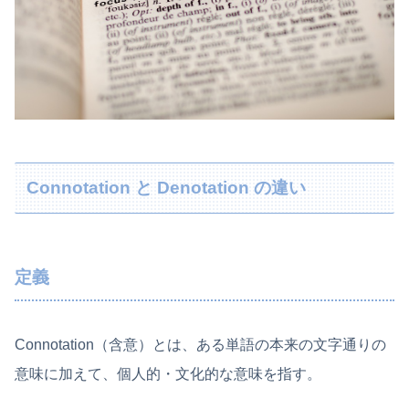
Connotation と Denotation の違い
定義
Connotation（含意）とは、ある単語の本来の文字通りの
意味に加えて、個人的・文化的な意味を指す。