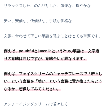
リラックスした、のんびりした、気楽な、穏やかな
安い、安価な、低価格な、手頃な価格な
文脈に合わせて正しい単語を選ぶことはとても重要です。
例えば、youthfulとjuvenileという2つの単語は、文字通
りの意味は同じですが、意味合いが異なります。
例えば、フェイスクリームのキャッチフレーズで「
若々し
い
」という言葉を「
幼い
」という言葉に置き換えたらどう
なるか、想像してみてください。
アンチエイジングクリームで若々しく