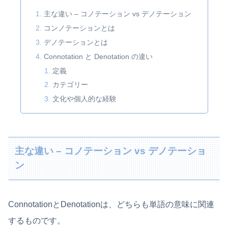
主な違い – コノテーション vs デノテーション
コンノテーションとは
デノテーションとは
Connotation と Denotation の違い
定義
カテゴリー
文化や個人的な経験
主な違い – コノテーション vs デノテーショ
ン
ConnotationとDenotationは、どちらも単語の意味に関連
するものです。