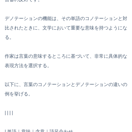
デノテーションの機能は、その単語のコノテーションと対
比されたときに、文学において重要な意味を持つようにな
る。
作家は言葉の意味するところに基づいて、非常に具体的な
表現方法を選択する。
以下に、言葉のコノテーションとデノテーションの違いの
例を挙げる。
| | | |
| 単語｜意味｜含意｜語呂合わせ