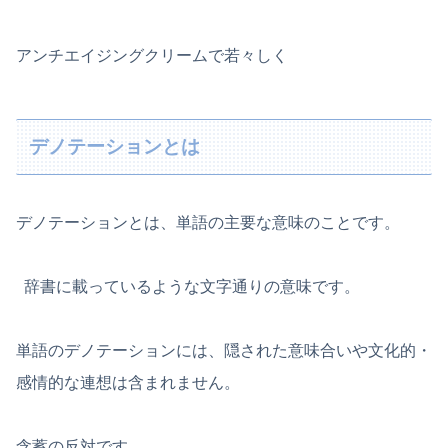
アンチエイジングクリームで若々しく
デノテーションとは
デノテーションとは、単語の主要な意味のことです。
辞書に載っているような文字通りの意味です。
単語のデノテーションには、隠された意味合いや文化的・
感情的な連想は含まれません。
含蓄の反対です。