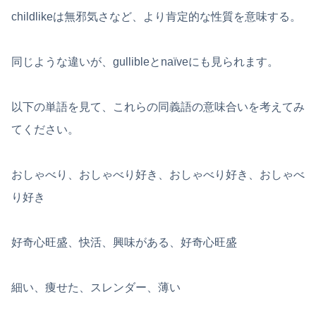
childlikeは無邪気さなど、より肯定的な性質を意味する。
同じような違いが、gullibleとnaïveにも見られます。
以下の単語を見て、これらの同義語の意味合いを考えてみ
てください。
おしゃべり、おしゃべり好き、おしゃべり好き、おしゃべ
り好き
好奇心旺盛、快活、興味がある、好奇心旺盛
細い、痩せた、スレンダー、薄い