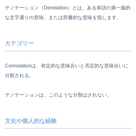
デノテーション（Denotation）とは、ある単語の第一義的
な文字通りの意味、または辞書的な意味を指します。
カテゴリー
Connotationは、肯定的な意味合いと否定的な意味合いに
分類される。
デノテーションは、このような分類はされない。
文化や個人的な経験