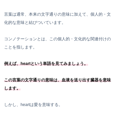
言葉は通常、本来の文字通りの意味に加えて、個人的・文
化的な意味と結びついています。
コンノテーションとは、この個人的・文化的な関連付けの
ことを指します。
例えば、heartという単語を見てみましょう。
この言葉の文字通りの意味は、
血液を送り出す臓器を意味
します
。
しかし、heartは愛を意味する。