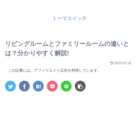
トーマスイッチ
リビングルームとファミリールームの違いと
は？分かりやすく解説!
2023.01.18
この記事には、アフィリエイト広告を利用しています。