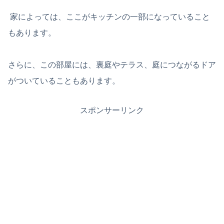
家によっては、ここがキッチンの一部になっていること
もあります。
さらに、この部屋には、裏庭やテラス、庭につながるドア
がついていることもあります。
スポンサーリンク