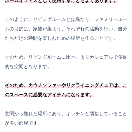
ホームオフィスとして使用することもよくあります
。
このように、リビングルームとは異なり、ファミリールー
ムの目的は、家族が集まり、それぞれの活動を行い、自分
たちだけの時間を楽しむための場所を作ることです。
そのため、リビングルームに比べ、よりカジュアルで多目
的な空間となります。
そのため、カウチソファーやリクライニングチェアは、
こ
のスペースに必要
なアイテムになります
。
玄関から離れた場所にあり、キッチンと隣接していること
が多い部屋です。