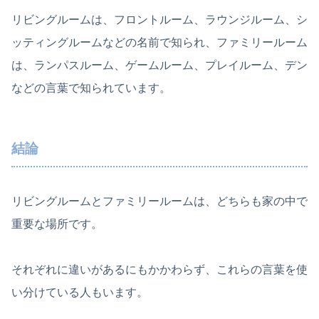
リビングルームは、フロントルーム、ラウンジルーム、シ
ッティングルームなどの名前で知られ、ファミリールーム
は、ランパスルーム、ゲームルーム、プレイルーム、デン
などの言葉で知られています。
結論
リビングルームとファミリールームは、どちらも家の中で
重要な場所です。
それぞれに違いがあるにもかかわらず、これらの言葉を使
い分けている人もいます。