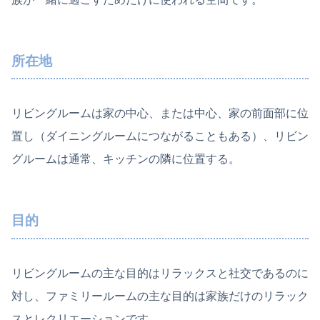
所在地
リビングルームは家の中心、または中心、家の前面部に位
置し（ダイニングルームにつながることもある）、リビン
グルームは通常、キッチンの隣に位置する。
目的
リビングルームの主な目的はリラックスと社交であるのに
対し、ファミリールームの主な目的は家族だけのリラック
スとレクリエーションです。