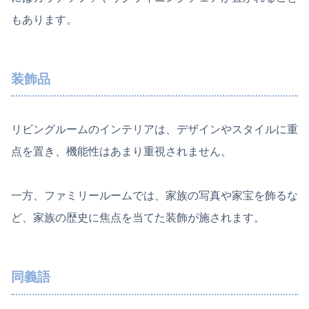
もあります。
装飾品
リビングルームのインテリアは、デザインやスタイルに重
点を置き、機能性はあまり重視されません。
一方、ファミリールームでは、家族の写真や家宝を飾るな
ど、家族の歴史に焦点を当てた装飾が施されます。
同義語