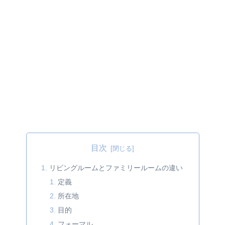
目次
リビングルームとファミリールームの違い
定義
所在地
目的
フォーマル