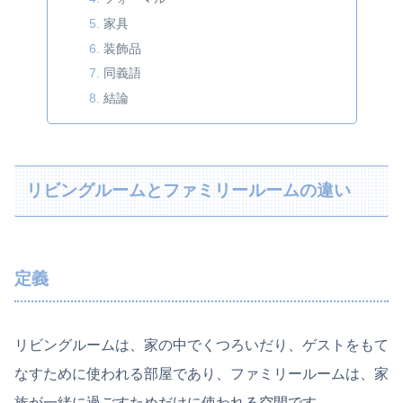
家具
装飾品
同義語
結論
リビングルームとファミリールームの違い
定義
リビングルームは、家の中でくつろいだり、ゲストをもて
なすために使われる部屋であり、ファミリールームは、家
族が一緒に過ごすためだけに使われる空間です。