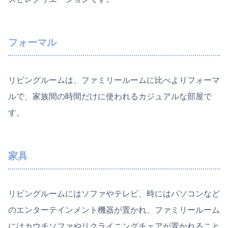
フォーマル
リビングルームは、ファミリールームに比べよりフォーマ
ルで、家族間の時間だけに使われるカジュアルな部屋で
す。
家具
リビングルームにはソファやテレビ、時にはパソコンなど
のエンターテインメント機器が置かれ、ファミリールーム
にはカウチソファやリクライニングチェアが置かれること