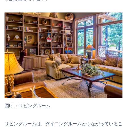
図01：リビングルーム
リビングルームは、ダイニングルームとつながっているこ