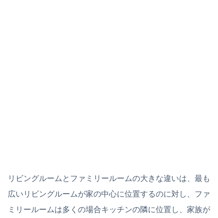
リビングルームとファミリールームの大きな違いは、最も
広いリビングルームが家の中心に位置するのに対し、ファ
ミリールームは多くの場合キッチンの隣に位置し、家族が