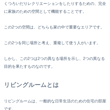
くつろいだりレクリエーションをしたりするための、完全
に家族のための空間として機能することです。
この2つの空間は、どちらも家の中で重要なエリアです。
この2つを同じ場所と考え、重複して使う人がいます。
しかし、この2つは2つの異なる場所を示し、2つの異なる
目的を果たすものなのです。
リビングルームとは
リビングルームは、一般的な日常生活のための住宅の部屋
です。