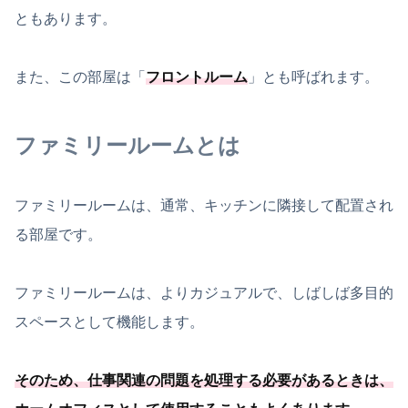
ともあります。
また、この部屋は「
フロントルーム
」とも呼ばれます。
ファミリールームとは
ファミリールームは、通常、キッチンに隣接して配置され
る部屋です。
ファミリールームは、よりカジュアルで、しばしば多目的
スペースとして機能します。
そのため、
仕事関連の問題を処理する必要
があるときは、