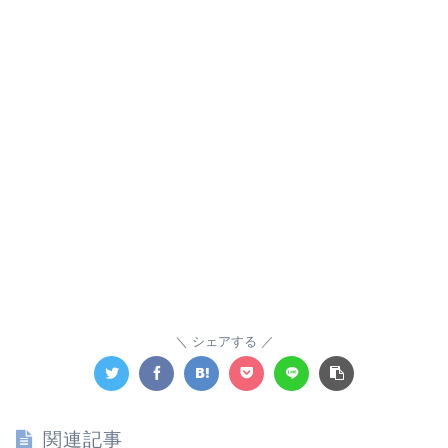
シェアする
関連記事