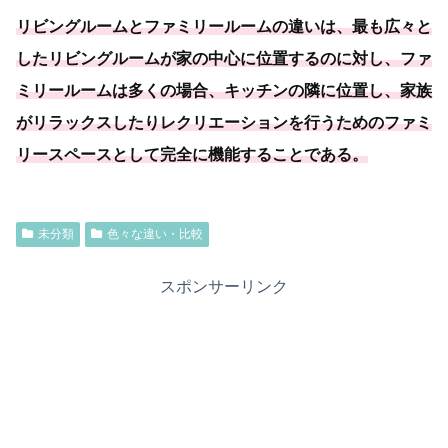
リビングルームとファミリールームの違いは、最も広々と
したリビングルームが家の中心に位置するのに対し、ファ
ミリールームは多くの場合、キッチンの隣に位置し、
家族
がリラックスしたりレクリエーションを行うためのファミ
リースペースとして完全に機能することである
。
未分類
色々な違い・比較
スポンサーリンク