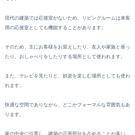
現代の建築では応接室がないため、リビングルームは来客
用の応接室としても機能することがあります。
そのため、主にお客様をお迎えしたり、友人や家族と座っ
たり、おしゃべりをしたりする場所として使われます。
また、テレビを見たりと、娯楽を楽しむ場所としても使わ
れます。
快適な空間でありながら、どこかフォーマルな雰囲気もあ
ります。
家の中央に位置し、建築の正面部分を占めることが多い。