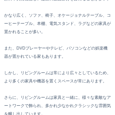
かなり広く、ソファ、椅子、オケージョナルテーブル、コ
ーヒーテーブル、本棚、電気スタンド、ラグなどの家具が
置かれることが多い。
また、DVDプレーヤーやテレビ、パソコンなどの娯楽機
器が置かれている家もあります。
しかし、リビングルームは常により広々としているため、
より多くの家具や機器を置くスペースが常にあります。
さらに、リビングルームは家具と一緒に、様々な素敵なア
ートワークで飾られ、多かれ少なかれクラシックな雰囲気
を醸し出しています。