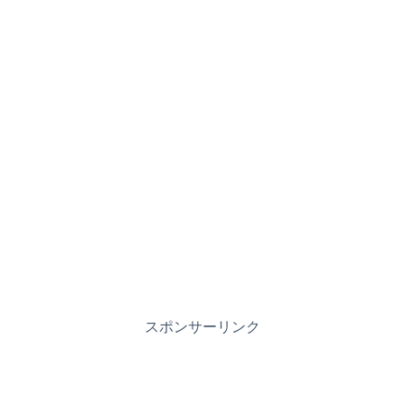
スポンサーリンク