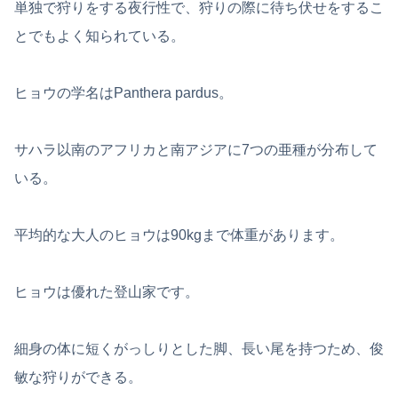
単独で狩りをする夜行性で、狩りの際に待ち伏せをするこ
とでもよく知られている。
ヒョウの学名はPanthera pardus。
サハラ以南のアフリカと南アジアに7つの亜種が分布して
いる。
平均的な大人のヒョウは90kgまで体重があります。
ヒョウは優れた登山家です。
細身の体に短くがっしりとした脚、長い尾を持つため、俊
敏な狩りができる。