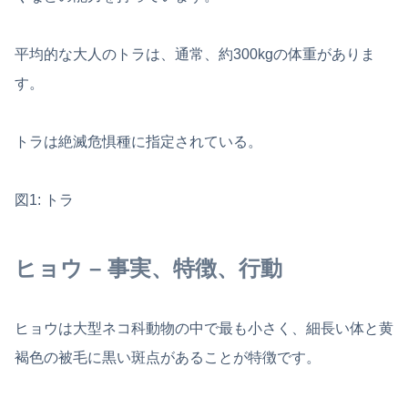
平均的な大人のトラは、通常、約300kgの体重がありま
す。
トラは絶滅危惧種に指定されている。
図1: トラ
ヒョウ – 事実、特徴、行動
ヒョウは大型ネコ科動物の中で最も小さく、細長い体と黄
褐色の被毛に黒い斑点があることが特徴です。