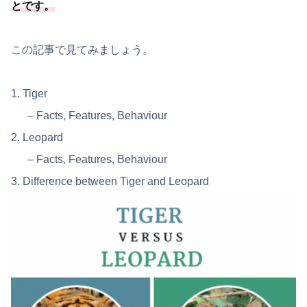
とです。
この記事で見てみましょう。
1. Tiger
– Facts, Features, Behaviour
2. Leopard
– Facts, Features, Behaviour
3. Difference between Tiger and Leopard