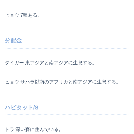
ヒョウ 7種ある。
分配金
タイガー 東アジアと南アジアに生息する。
ヒョウ サハラ以南のアフリカと南アジアに生息する。
ハビタット/S
トラ 深い森に住んでいる。