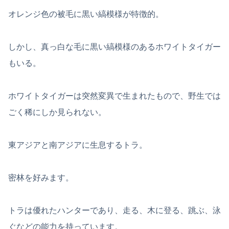
オレンジ色の被毛に黒い縞模様が特徴的。
しかし、真っ白な毛に黒い縞模様のあるホワイトタイガー
もいる。
ホワイトタイガーは突然変異で生まれたもので、野生では
ごく稀にしか見られない。
東アジアと南アジアに生息するトラ。
密林を好みます。
トラは優れたハンターであり、走る、木に登る、跳ぶ、泳
ぐなどの能力を持っています。