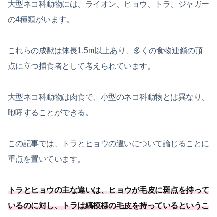
大型ネコ科動物には、ライオン、ヒョウ、トラ、ジャガー
の4種類がいます。
これらの成獣は体長1.5m以上あり、多くの食物連鎖の頂
点に立つ捕食者として考えられています。
大型ネコ科動物は肉食で、小型のネコ科動物とは異なり、
咆哮することができる。
この記事では、トラとヒョウの違いについて論じることに
重点を置いています。
トラとヒョウの主な違いは、ヒョウが毛皮に斑点を持って
いるのに対し、トラは縞模様の毛皮を持っているというこ