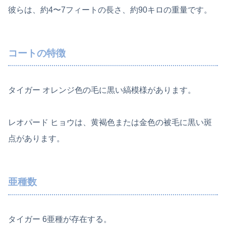
彼らは、約4〜7フィートの長さ、約90キロの重量です。
コートの特徴
タイガー オレンジ色の毛に黒い縞模様があります。
レオパード ヒョウは、黄褐色または金色の被毛に黒い斑
点があります。
亜種数
タイガー 6亜種が存在する。