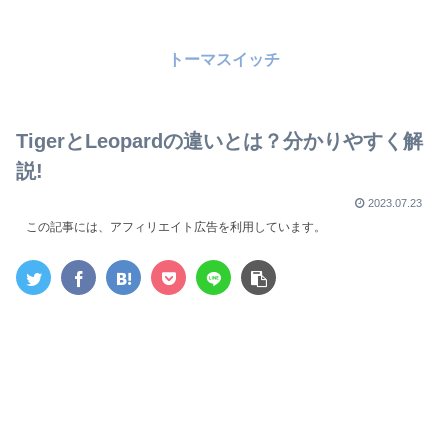
トーマスイッチ
TigerとLeopardの違いとは？分かりやすく解
説!
2023.07.23
この記事には、アフィリエイト広告を利用しています。