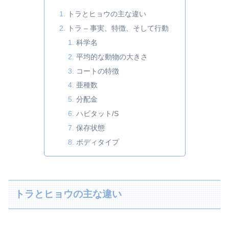
トラとヒョウの主な違い
トラ – 事実、特徴、そして行動
科学名
平均的な動物の大きさ
コートの特徴
亜種数
分配金
ハビタット/S
保存状態
ボディタイプ
トラとヒョウの主な違い