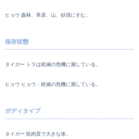
ヒョウ 森林、草原、山、砂漠にすむ。
保存状態
タイガー トラは絶滅の危機に瀕している。
ヒョウ ヒョウ：絶滅の危機に瀕している。
ボディタイプ
タイガー 筋肉質で大きな体。