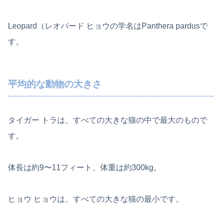
Leopard（レオパード ヒョウの学名はPanthera pardusで
す。
平均的な動物の大きさ
タイガー トラは、すべての大きな猫の中で最大のもので
す。
体長は約9〜11フィート、体重は約300kg。
ヒョウ ヒョウは、すべての大きな猫の最小です。