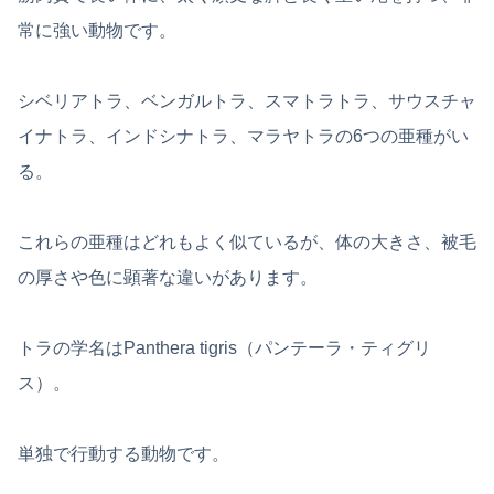
常に強い動物です。
シベリアトラ、ベンガルトラ、スマトラトラ、サウスチャ
イナトラ、インドシナトラ、マラヤトラの6つの亜種がい
る。
これらの亜種はどれもよく似ているが、体の大きさ、被毛
の厚さや色に顕著な違いがあります。
トラの学名はPanthera tigris（パンテーラ・ティグリ
ス）。
単独で行動する動物です。