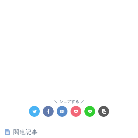
シェアする
関連記事