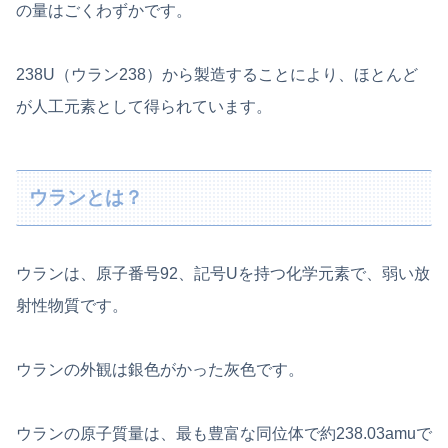
の量はごくわずかです。
238U（ウラン238）から製造することにより、ほとんど
が人工元素として得られています。
ウランとは？
ウランは、原子番号92、記号Uを持つ化学元素で、弱い放
射性物質です。
ウランの外観は銀色がかった灰色です。
ウランの原子質量は、最も豊富な同位体で約238.03amuで