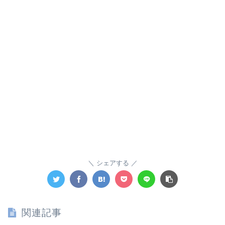
シェアする
関連記事