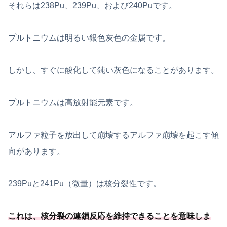
それらは238Pu、239Pu、および240Puです。
プルトニウムは明るい銀色灰色の金属です。
しかし、すぐに酸化して鈍い灰色になることがあります。
プルトニウムは高放射能元素です。
アルファ粒子を放出して崩壊するアルファ崩壊を起こす傾
向があります。
239Puと241Pu（微量）は核分裂性です。
これは、
核分裂の連鎖反応を維持できることを意味しま