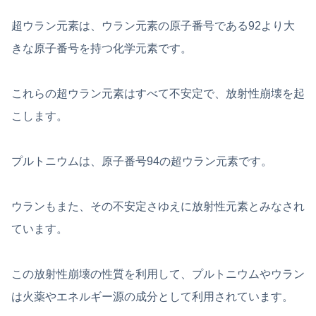
超ウラン元素は、ウラン元素の原子番号である92より大
きな原子番号を持つ化学元素です。
これらの超ウラン元素はすべて不安定で、放射性崩壊を起
こします。
プルトニウムは、原子番号94の超ウラン元素です。
ウランもまた、その不安定さゆえに放射性元素とみなされ
ています。
この放射性崩壊の性質を利用して、プルトニウムやウラン
は火薬やエネルギー源の成分として利用されています。