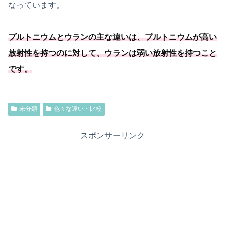
なっています。
プルトニウムとウランの主な違いは、プルトニウムが高い
放射性を持つのに対して、ウランは弱い放射性を持つこと
です。
未分類
色々な違い・比較
スポンサーリンク