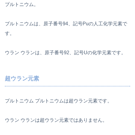
プルトニウム。
プルトニウムは、原子番号94、記号Puの人工化学元素で
す。
ウラン ウランは、原子番号92、記号Uの化学元素です。
超ウラン元素
プルトニウム プルトニウムは超ウラン元素です。
ウラン ウランは超ウラン元素ではありません。