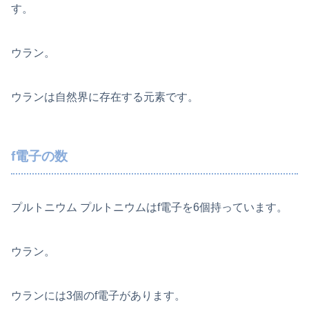
す。
ウラン。
ウランは自然界に存在する元素です。
f電子の数
プルトニウム プルトニウムはf電子を6個持っています。
ウラン。
ウランには3個のf電子があります。