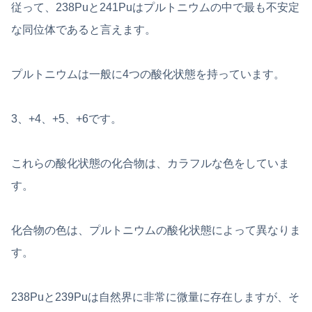
従って、238Puと241Puはプルトニウムの中で最も不安定
な同位体であると言えます。
プルトニウムは一般に4つの酸化状態を持っています。
3、+4、+5、+6です。
これらの酸化状態の化合物は、カラフルな色をしていま
す。
化合物の色は、プルトニウムの酸化状態によって異なりま
す。
238Puと239Puは自然界に非常に微量に存在しますが、そ