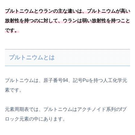
プルトニウムとウランの主な違いは、プルトニウムが高い
放射性を持つのに対して、ウランは弱い放射性を持つこと
です。
プルトニウムとは
プルトニウムは、原子番号94、記号Puを持つ人工化学元
素です。
元素周期表では、プルトニウムはアクチノイド系列のfブ
ロック元素の中にあります。