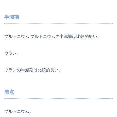
半減期
プルトニウム プルトニウムの半減期は比較的短い。
ウラン。
ウランの半減期は比較的長い。
沸点
プルトニウム。