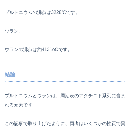
プルトニウムの沸点は3228℃です。
ウラン。
ウランの沸点は約4131oCです。
結論
プルトニウムとウランは、周期表のアクチニド系列に含ま
れる元素です。
この記事で取り上げたように、両者はいくつかの性質で異