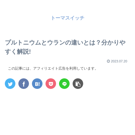
トーマスイッチ
プルトニウムとウランの違いとは？分かりや
すく解説!
2023.07.20
この記事には、アフィリエイト広告を利用しています。