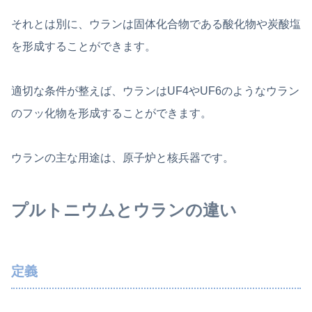
それとは別に、ウランは固体化合物である酸化物や炭酸塩
を形成することができます。
適切な条件が整えば、ウランはUF4やUF6のようなウラン
のフッ化物を形成することができます。
ウランの主な用途は、原子炉と核兵器です。
プルトニウムとウランの違い
定義