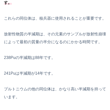
す
。
これらの同位体は、核兵器に使用されることが重要です。
放射性物質の半減期は、その元素のサンプルが放射性崩壊
によって最初の質量の半分になるのにかかる時間です。
238Puの半減期は88年です。
241Puは半減期が14年です。
プルトニウムの他の同位体は、かなり高い半減期を持って
います。