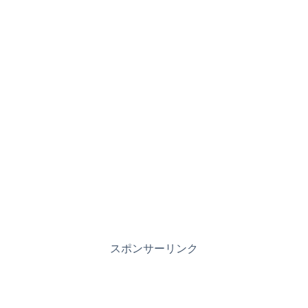
スポンサーリンク