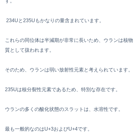
す。
234Uと235Uもかなりの量含まれています。
これらの同位体は半減期が非常に長いため、ウランは核物
質として扱われます。
そのため、ウランは弱い放射性元素と考えられています。
235Uは核分裂性元素であるため、特別な存在です。
ウランの多くの酸化状態のスラットは、水溶性です。
最も一般的なのはU+3およびU+4です。