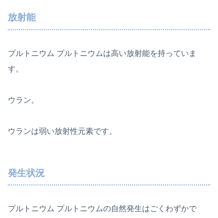
放射能
プルトニウム プルトニウムは高い放射能を持っていま
す。
ウラン。
ウランは弱い放射性元素です。
発生状況
プルトニウム プルトニウムの自然発生はごくわずかで