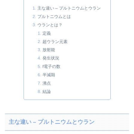
主な違い – プルトニウムとウラン
プルトニウムとは
ウランとは？
定義
超ウラン元素
放射能
発生状況
f電子の数
半減期
沸点
結論
主な違い – プルトニウムとウラン