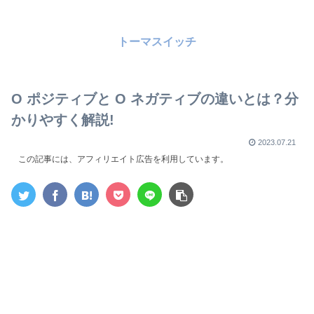
トーマスイッチ
O ポジティブと O ネガティブの違いとは？分
かりやすく解説!
2023.07.21
この記事には、アフィリエイト広告を利用しています。