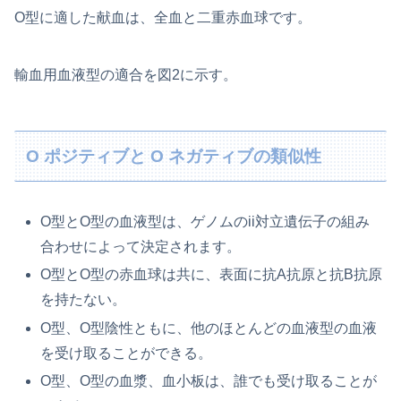
O型に適した献血は、全血と二重赤血球です。
輸血用血液型の適合を図2に示す。
O ポジティブと O ネガティブの類似性
O型とO型の血液型は、ゲノムのii対立遺伝子の組み
合わせによって決定されます。
O型とO型の赤血球は共に、表面に抗A抗原と抗B抗原
を持たない。
O型、O型陰性ともに、他のほとんどの血液型の血液
を受け取ることができる。
O型、O型の血漿、血小板は、誰でも受け取ることが