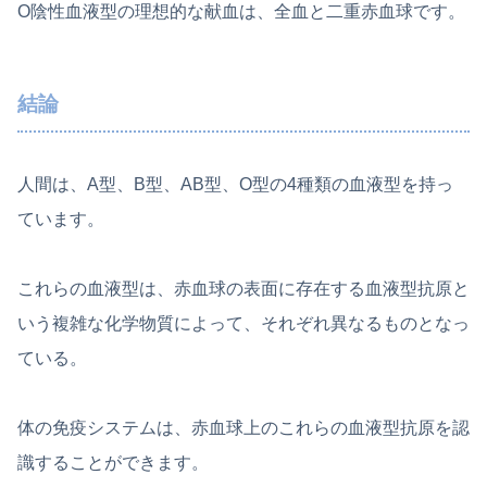
O陰性血液型の理想的な献血は、全血と二重赤血球です。
結論
人間は、A型、B型、AB型、O型の4種類の血液型を持っ
ています。
これらの血液型は、赤血球の表面に存在する血液型抗原と
いう複雑な化学物質によって、それぞれ異なるものとなっ
ている。
体の免疫システムは、赤血球上のこれらの血液型抗原を認
識することができます。