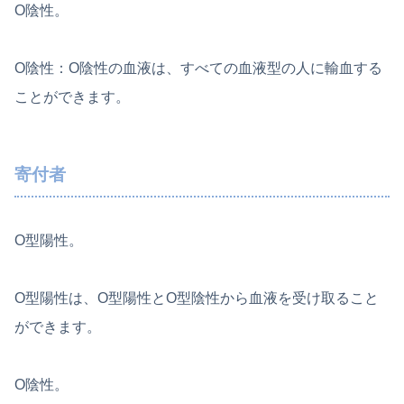
O陰性。
O陰性：O陰性の血液は、すべての血液型の人に輸血する
ことができます。
寄付者
O型陽性。
O型陽性は、O型陽性とO型陰性から血液を受け取ること
ができます。
O陰性。