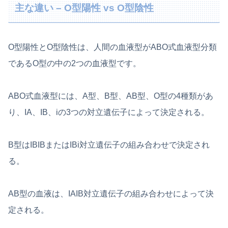
主な違い – O型陽性 vs O型陰性
O型陽性とO型陰性は、人間の血液型がABO式血液型分類
であるO型の中の2つの血液型です。
ABO式血液型には、A型、B型、AB型、O型の4種類があ
り、IA、IB、iの3つの対立遺伝子によって決定される。
B型はIBIBまたはIBi対立遺伝子の組み合わせで決定され
る。
AB型の血液は、IAIB対立遺伝子の組み合わせによって決
定される。