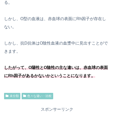
る。
しかし、O型の血液は、赤血球の表面にRh因子が存在し
ない。
しかし、抗D抗体はO陰性血液の血漿中に見出すことがで
きます。
したがって、O陽性とO陰性の主な違いは、赤血球の表面
にRh因子があるかないかということになります。
未分類
色々な違い・比較
スポンサーリンク