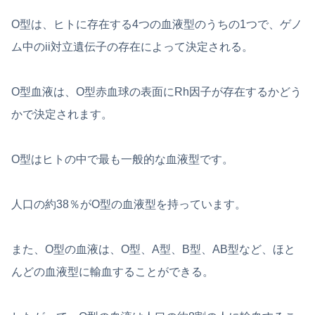
O型は、ヒトに存在する4つの血液型のうちの1つで、ゲノ
ム中のii対立遺伝子の存在によって決定される。
O型血液は、O型赤血球の表面にRh因子が存在するかどう
かで決定されます。
O型はヒトの中で最も一般的な血液型です。
人口の約38％がO型の血液型を持っています。
また、O型の血液は、O型、A型、B型、AB型など、ほと
んどの血液型に輸血することができる。