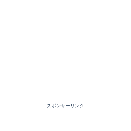
スポンサーリンク