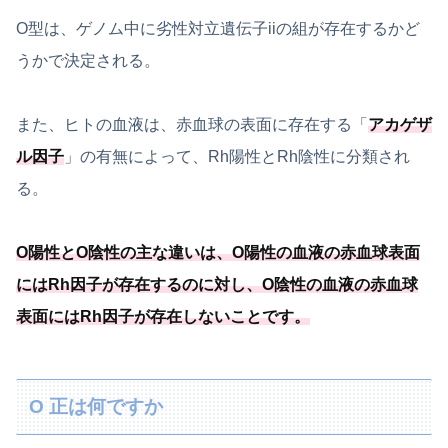
O型は、ゲノム中に劣性対立遺伝子iiの組が存在するかど
うかで決定される。
また、ヒトの血液は、赤血球の表面に存在する「
アカゲザ
ル因子
」の有無によって、Rh陽性とRh陰性に分類され
る。
O陽性とO陰性の主な違いは、O陽性の血液の赤血球表面
にはRh因子が存在するのに対し、O陰性の血液の赤血球
表面にはRh因子が存在しないことです。
O 正は何ですか