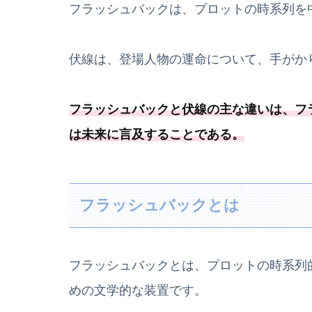
フラッシュバックは、プロットの時系列を
伏線は、登場人物の運命について、手がか
フラッシュバックと伏線の主な違いは、フ
は未来に言及することである
。
フラッシュバックとは
フラッシュバックとは、プロットの時系列
めの文学的な装置です。