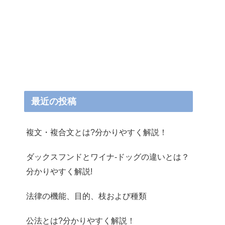
最近の投稿
複文・複合文とは?分かりやすく解説！
ダックスフンドとワイナ-ドッグの違いとは？
分かりやすく解説!
法律の機能、目的、枝および種類
公法とは?分かりやすく解説！