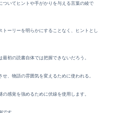
についてヒントや手がかりを与える言葉の綾で
ストーリーを明らかにすることなく、ヒントとし
は最初の読書自体では把握できないだろう。
させ、物語の雰囲気を変えるために使われる。
謎の感覚を強めるために伏線を使用します。
例です。