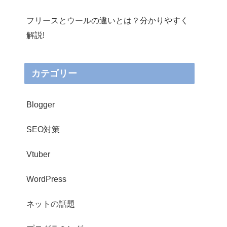
フリースとウールの違いとは？分かりやすく
解説!
カテゴリー
Blogger
SEO対策
Vtuber
WordPress
ネットの話題