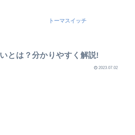
トーマスイッチ
いとは？分かりやすく解説!
2023.07.02