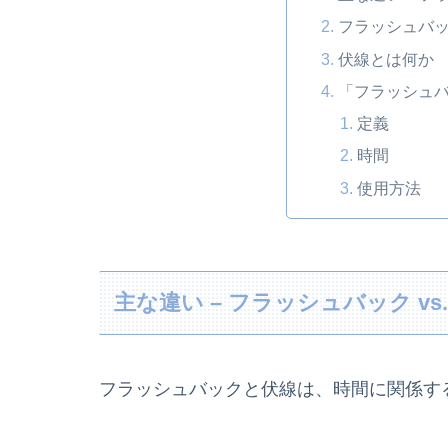
フラッシュバ
伏線とは何か
「フラッシュ
定義
時間
使用方法
主な違い – フラッシュバック vs.
フラッシュバックと伏線は、時間に関係す