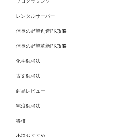
プログラミング
レンタルサーバー
信長の野望創造PK攻略
信長の野望革新PK攻略
化学勉強法
古文勉強法
商品レビュー
宅浪勉強法
将棋
小説おすすめ