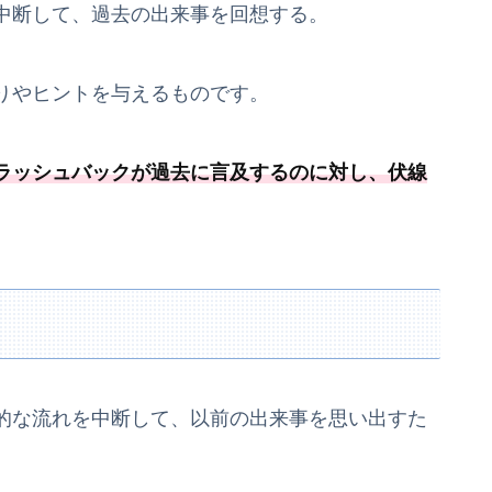
中断して、過去の出来事を回想する。
りやヒントを与えるものです。
ラッシュバックが過去に言及するのに対し、
伏線
的な流れを中断して、以前の出来事を思い出すた