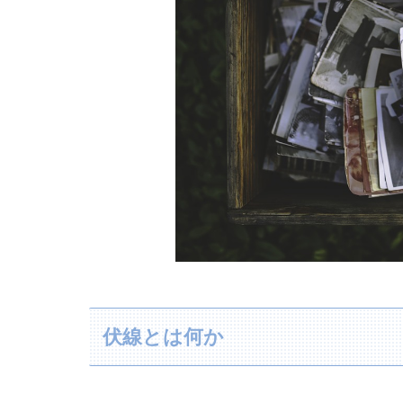
伏線とは何か