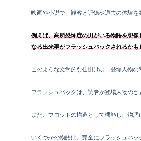
映画や小説で、観客と記憶や過去の体験を
例えば、高所恐怖症の男がいる物語を想像
なる出来事がフラッシュバックされるかも
このような文学的な仕掛けは、登場人物の
フラッシュバックは、読者が登場人物のさ
また、プロットの構造として機能し、物語
いくつかの物語は、完全にフラッシュバッ