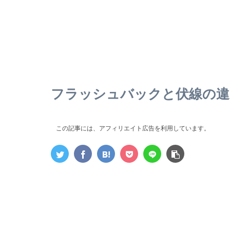
フラッシュバックと伏線の違
この記事には、アフィリエイト広告を利用しています。