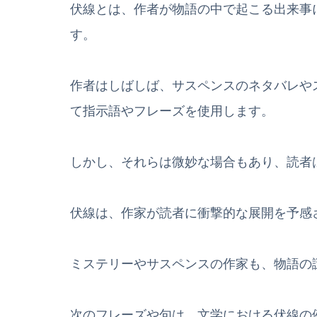
伏線とは、作者が物語の中で起こる出来事
す。
作者はしばしば、サスペンスのネタバレや
て指示語やフレーズを使用します。
しかし、それらは微妙な場合もあり、読者
伏線は、作家が読者に衝撃的な展開を予感
ミステリーやサスペンスの作家も、物語の
次のフレーズや句は、文学における伏線の