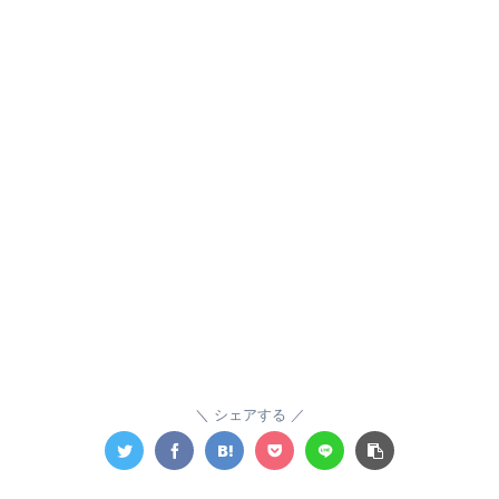
シェアする