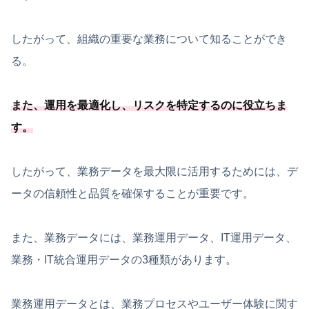
したがって、組織の重要な業務について知ることができ
る。
また、運用を最適化し、リスクを特定するのに役立ちま
す。
したがって、業務データを最大限に活用するためには、デ
ータの信頼性と品質を確保することが重要です。
また、業務データには、業務運用データ、IT運用データ、
業務・IT統合運用データの3種類があります。
業務運用データとは、業務プロセスやユーザー体験に関す