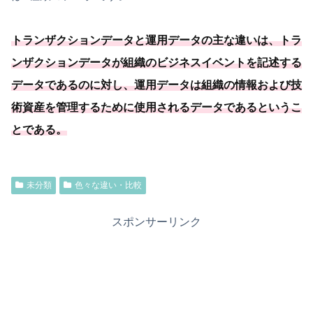
トランザクションデータと運用データの主な違いは、トラ
ンザクションデータが組織のビジネスイベントを記述する
データであるのに対し、
運用データは組織の情報および技
術資産を管理するために使用されるデータであるというこ
とである
。
未分類
色々な違い・比較
スポンサーリンク