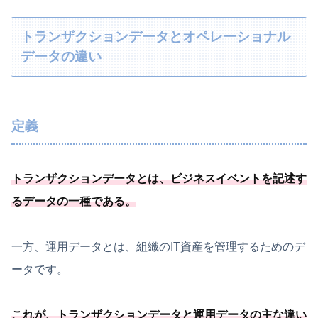
トランザクションデータとオペレーショナル
データの違い
定義
トランザクションデータとは、
ビジネスイベントを記述す
るデータの一種
である
。
一方、運用データとは、組織のIT資産を管理するためのデ
ータです。
これが、トランザクションデータと運用データの主な違い