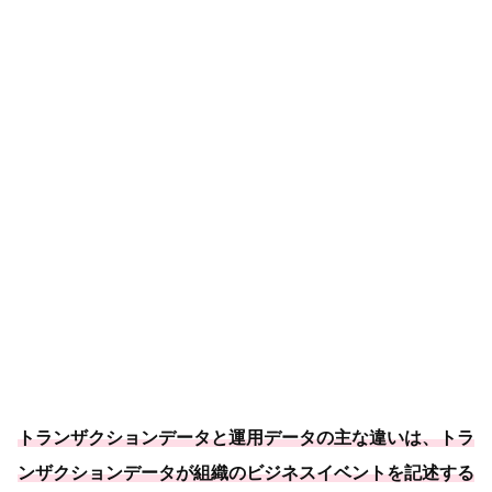
トランザクションデータと運用データの主な違いは、トラ
ンザクションデータが組織のビジネスイベントを記述する