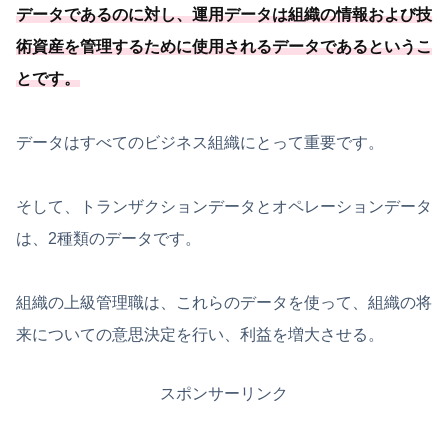
データであるのに対し、運用データは組織の情報および技
術資産を管理するために使用されるデータであるというこ
とです。
データはすべてのビジネス組織にとって重要です。
そして、トランザクションデータとオペレーションデータ
は、2種類のデータです。
組織の上級管理職は、これらのデータを使って、組織の将
来についての意思決定を行い、利益を増大させる。
スポンサーリンク