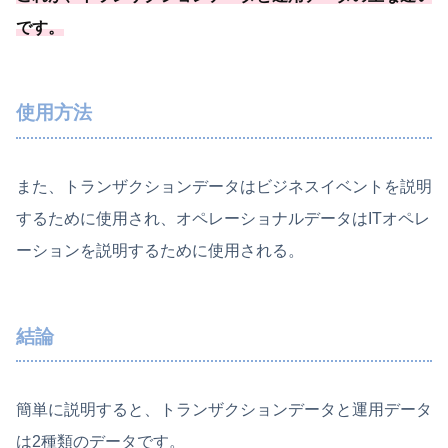
です。
使用方法
また、トランザクションデータはビジネスイベントを説明
するために使用され、オペレーショナルデータはITオペレ
ーションを説明するために使用される。
結論
簡単に説明すると、トランザクションデータと運用データ
は2種類のデータです。