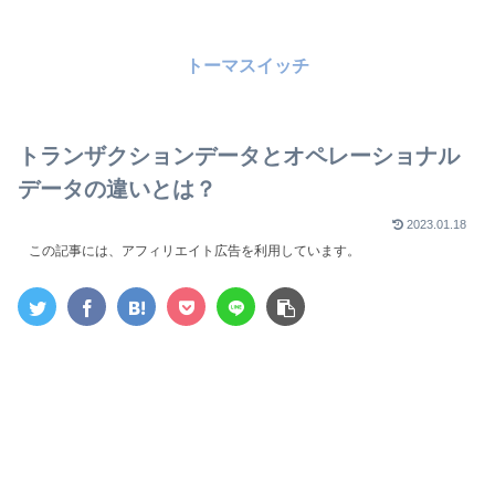
トーマスイッチ
トランザクションデータとオペレーショナル
データの違いとは？
2023.01.18
この記事には、アフィリエイト広告を利用しています。