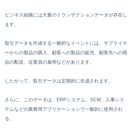
ビジネス組織には大量のトランザクションデータが存在し
ます。
取引データを作成する一般的なイベントには、サプライヤ
ーからの製品の購入、顧客への製品の販売、顧客先への商
品の配送、従業員の雇用などがあります。
したがって、取引データは定期的に生成されます。
さらに、このデータは、ERPシステム、SCM、人事シス
テムなどの業務用アプリケーションで一般的に使用され
る。