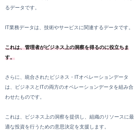
るデータです。
IT業務データは、技術やサービスに関連するデータです。
これは、管理者がビジネス上の洞察を得るのに役立ちま
す。
さらに、統合されたビジネス・ITオペレーションデータ
は、ビジネスとITの両方のオペレーションデータを組み合
わせたものです。
これは、ビジネス上の洞察を提供し、組織のリソースに最
適な投資を行うための意思決定を支援します。