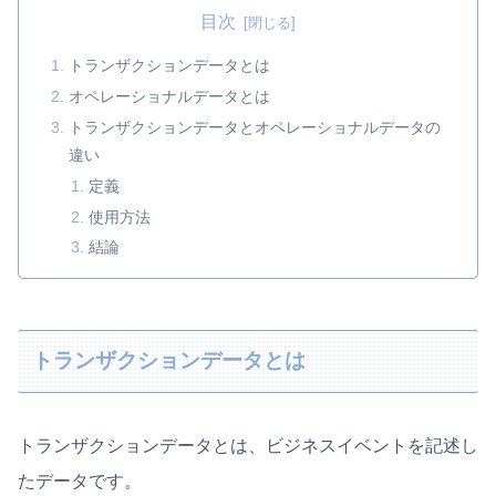
目次
トランザクションデータとは
オペレーショナルデータとは
トランザクションデータとオペレーショナルデータの
違い
定義
使用方法
結論
トランザクションデータとは
トランザクションデータとは、ビジネスイベントを記述し
たデータです。