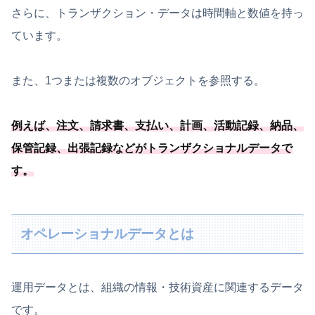
さらに、トランザクション・データは時間軸と数値を持っ
ています。
また、1つまたは複数のオブジェクトを参照する。
例えば、注文、請求書、支払い、計画、活動記録、納品、
保管記録、出張記録などがトランザクショナルデータで
す。
オペレーショナルデータとは
運用データとは、組織の情報・技術資産に関連するデータ
です。