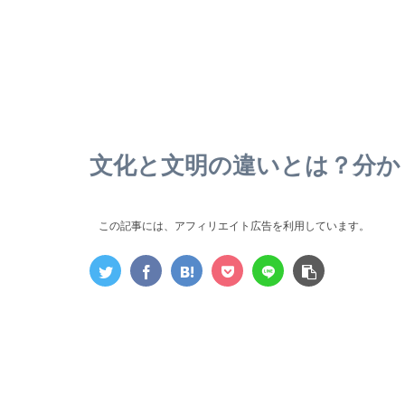
文化と文明の違いとは？分か
この記事には、アフィリエイト広告を利用しています。