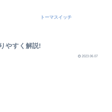
トーマスイッチ
りやすく解説!
2023.06.07