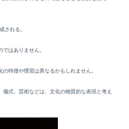
成される。
のではありません。
化の特徴や慣習は異なるかもしれません。
、儀式、芸術などは、文化の物質的な表現と考え