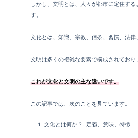
しかし、文明とは、人々が都市に定住する
す。
文化とは、知識、宗教、信条、習慣、法律
文明は多くの複雑な要素で構成されており
これが文化と文明の主な違いです。
この記事では、次のことを見ています。
文化とは何か？- 定義、意味、特徴