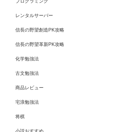
プログラミング
レンタルサーバー
信長の野望創造PK攻略
信長の野望革新PK攻略
化学勉強法
古文勉強法
商品レビュー
宅浪勉強法
将棋
小説おすすめ