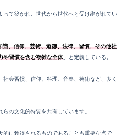
よって築かれ、世代から世代へと受け継がれてい
知識、信仰、芸術、道徳、法律、習慣、その他社
力や習慣を含む複雑な全体
」と定義している。
、社会習慣、信仰、料理、音楽、芸術など、多く
れらの文化的特質を共有しています。
天的に獲得されるものであることも重要な点で