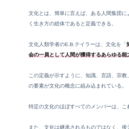
文化とは、簡単に言えば、ある人間集団に
く生き方の総体であると定義できる。
文化人類学者のE.B.テイラーは、文化を「
会の一員として人間が獲得するあらゆる能
この定義が示すように、知識、言語、宗教
の要素が文化の概念に組み込まれている。
特定の文化のほぼすべてのメンバーは、こ
また、文化は継承されるものではなく、後