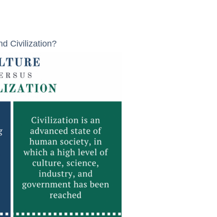
d Civilization?