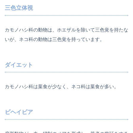
三色立体視
カモノハシ科の動物は、ホエザルを除いて三色覚を持たな
いが、ネコ科の動物は三色覚を持っています。
ダイエット
カモノハシ科は葉食が少なく、ネコ科は葉食が多い。
ビヘイビア