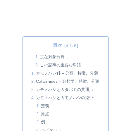
目次
主な対象分野
この記事の重要な単語
カモノハシ科 – 分類、特徴、分類
Catarrhines – 分類学、特徴、分類
カモノハシとカタバミの共通点
カモノハシとカモノハシの違い
定義
原点
例
ハビタット