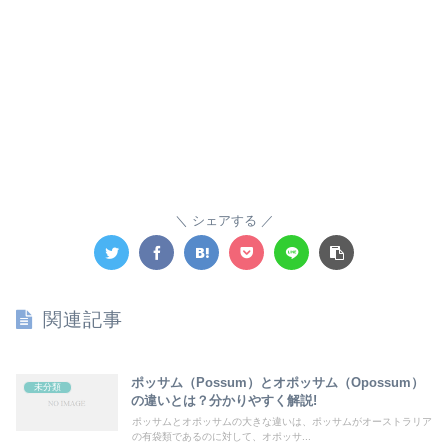
シェアする
関連記事
ポッサム（Possum）とオポッサム（Opossum）
未分類
の違いとは？分かりやすく解説!
ポッサムとオポッサムの大きな違いは、ポッサムがオーストラリア
の有袋類であるのに対して、オポッサ...