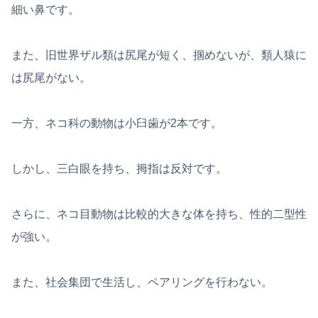
細い鼻です。
また、旧世界ザル類は尻尾が短く、掴めないが、類人猿に
は尻尾がない。
一方、ネコ科の動物は小臼歯が2本です。
しかし、三白眼を持ち、拇指は反対です。
さらに、ネコ目動物は比較的大きな体を持ち、性的二型性
が強い。
また、社会集団で生活し、ペアリングを行わない。