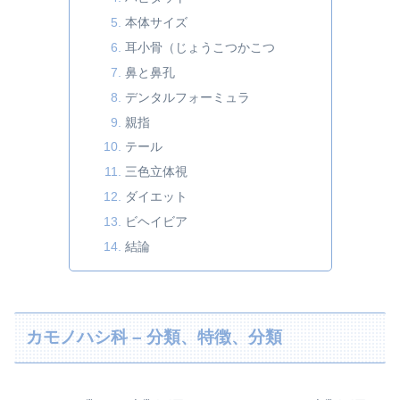
本体サイズ
耳小骨（じょうこつかこつ
鼻と鼻孔
デンタルフォーミュラ
親指
テール
三色立体視
ダイエット
ビヘイビア
結論
カモノハシ科 – 分類、特徴、分類