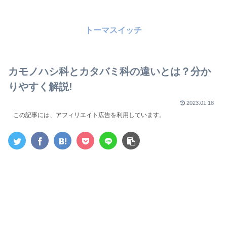
トーマスイッチ
カモノハシ科とカタバミ科の違いとは？分か
りやすく解説!
2023.01.18
この記事には、アフィリエイト広告を利用しています。