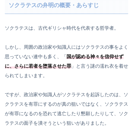
ソクラテスの弁明の概要・あらすじ
ソクラテスは、古代ギリシャ時代を代表する哲学者。
しかし、周囲の政治家や知識人にはソクラテスの事をよく
思っていない連中も多く、「
国が認める神々を信仰せず
に、さらに若者を堕落させた罪
」と言う謎の濡れ衣を着せ
られてしまいます。
ですが、政治家や知識人がソクラテスを起訴したのは、ソ
クラテスを有罪にするのが真の狙いではなく、ソクラテス
が有罪になるのを恐れて逃亡したり懇願したりして、ソク
ラテスの面子を潰そうという狙いがありました。