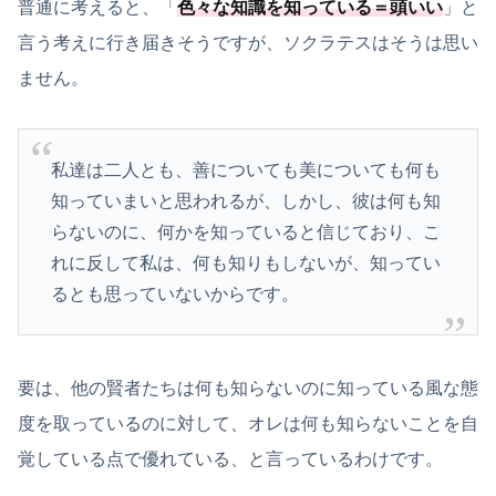
普通に考えると、「
色々な知識を知っている＝頭いい
」と
言う考えに行き届きそうですが、ソクラテスはそうは思い
ません。
私達は二人とも、善についても美についても何も
知っていまいと思われるが、しかし、彼は何も知
らないのに、何かを知っていると信じており、こ
れに反して私は、何も知りもしないが、知ってい
るとも思っていないからです。
要は、他の賢者たちは何も知らないのに知っている風な態
度を取っているのに対して、オレは何も知らないことを自
覚している点で優れている、と言っているわけです。