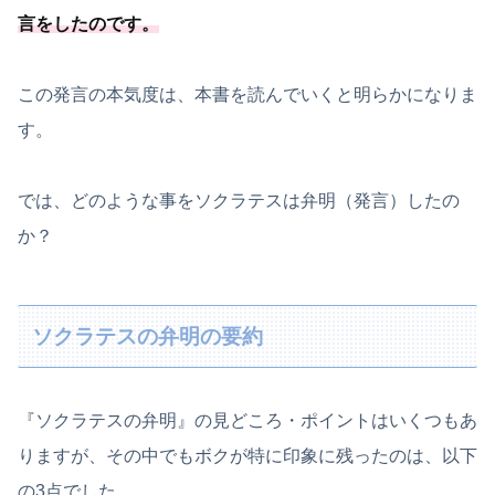
言をしたのです。
この発言の本気度は、本書を読んでいくと明らかになりま
す。
では、どのような事をソクラテスは弁明（発言）したの
か？
ソクラテスの弁明の要約
『ソクラテスの弁明』の見どころ・ポイントはいくつもあ
りますが、その中でもボクが特に印象に残ったのは、以下
の3点でした。