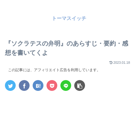
トーマスイッチ
『ソクラテスの弁明』のあらすじ・要約・感
想を書いてくよ
2023.01.18
この記事には、アフィリエイト広告を利用しています。