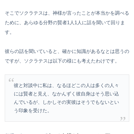
そこでソクラテスは、神様が言ったことが本当かを調べる
ために、あらゆる分野の賢者1人1人に話を聞いて回りま
す。
彼らの話を聞いていると、確かに知識があるなとは思うの
ですが、ソクラテスは以下の様にも考えたわけです。
彼と対談中に私は、なるほどこの人は多くの人々
には賢者と見え、なかんずく彼自身はそう思い込
んでいるが、しかしその実彼はそうでもないとい
う印象を受けた。