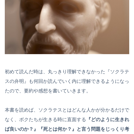
初めて読んだ時は、丸っきり理解できなかった『ソクラテ
スの弁明』も何回か読んでいく内に理解できるようになっ
たので、要約や感想を書いていきます。
本書を読めば、ソクラテスとはどんな人かが分かるだけで
なく、ボクたちが生きる時に直面する
『
どのように生きれ
ば良いのか？』『
死とは何か？』と言う問題をじっくり考