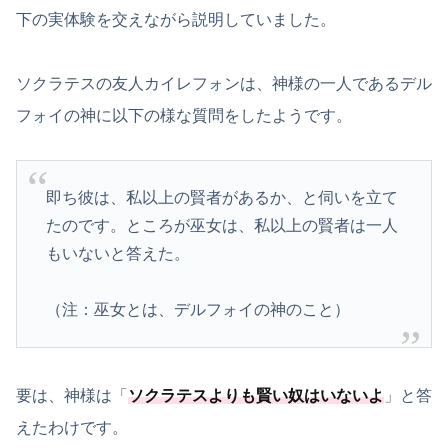
下の実体験を交えながら説明していました。
ソクラテスの友人カイレフォンは、神様の一人であるデル
フォイの神に以下の様な質問をしたようです。
即ち彼は、私以上の賢者があるか、と伺いを立て
たのです。ところが巫女は、私以上の賢者は一人
もいないと答えた。
（注：巫女とは、デルフォイの神のこと）
要は、神様は「
ソクラテスよりも賢い奴はいないよ
」と答
えたわけです。