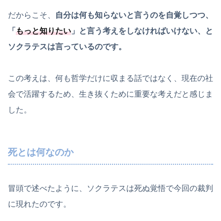
だからこそ、
自分は何も知らないと言うのを自覚しつつ、
「
もっと知りたい
」と言う考えをしなければいけない、と
ソクラテスは言っているのです。
この考えは、何も哲学だけに収まる話ではなく、現在の社
会で活躍するため、生き抜くために重要な考えだと感じま
した。
死とは何なのか
冒頭で述べたように、ソクラテスは死ぬ覚悟で今回の裁判
に現れたのです。