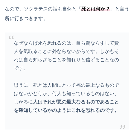
なので、ソクラテスの話も自然と「
死とは何か？
」と言う
所に行きつきます。
なぜならば死を恐れるのは、自ら賢ならずして賢
人を気取ることに外ならないからです。しかもそ
れは自ら知らざることを知れりと信ずることなの
です。
思うに、死とは人間にとって福の最上なるもので
はないかどうか、何人も知っているものはない、
しかるに
人はそれが悪の最大なるものであること
を確知しているかのようにこれを恐れるのです。