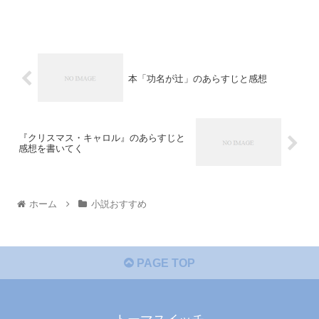
本「功名が辻」のあらすじと感想
『クリスマス・キャロル』のあらすじと
感想を書いてく
ホーム
小説おすすめ
PAGE TOP