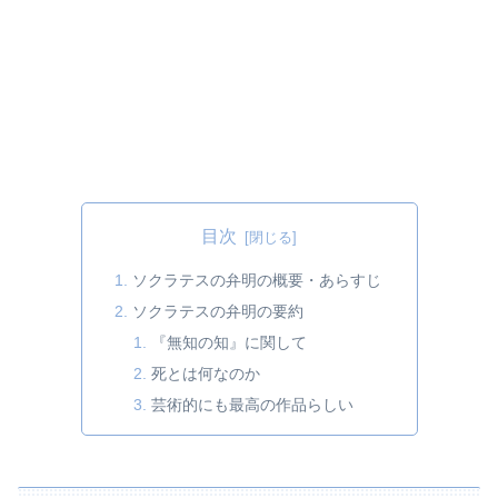
目次
ソクラテスの弁明の概要・あらすじ
ソクラテスの弁明の要約
『無知の知』に関して
死とは何なのか
芸術的にも最高の作品らしい