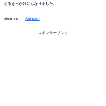
えるきっかけにもなりました。
photo credit:
Socrates
スポンサーリンク