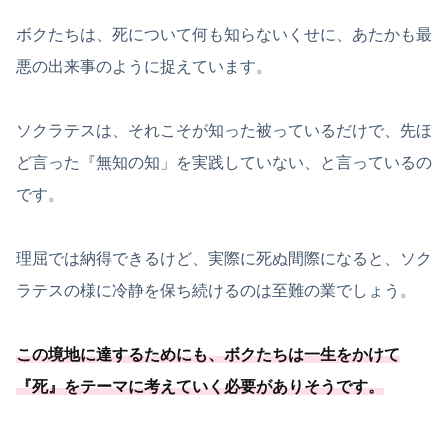
ボクたちは、死について何も知らないくせに、あたかも最
悪の出来事のように捉えています。
ソクラテスは、それこそが知った被っているだけで、先ほ
ど言った『無知の知」を実践していない、と言っているの
です。
理屈では納得できるけど、実際に死ぬ間際になると、ソク
ラテスの様に冷静を保ち続けるのは至難の業でしょう。
この境地に達するためにも、
ボクたちは一生をかけて
『死』をテーマに考えていく必要
がありそうです
。