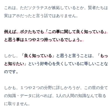
これは、ただソクラテスが嫉妬しているとか、賢者たちは
実はアホだったと言う話ではありません。
例えば、ボクたちでも「
この事に関して良く知っている
」
と思う事は１つや２つ持っているでしょう。
しかし、
「
良く知っている
」と思うと言うことは、「
もっ
と知りたい
」という好奇心を失くしているに等しいことな
のです。
しかも、１つや２つの分野に詳しかろうが、この世の全て
の知識・データに比べれば、1人の人間の知識なんて取る
に取りません。