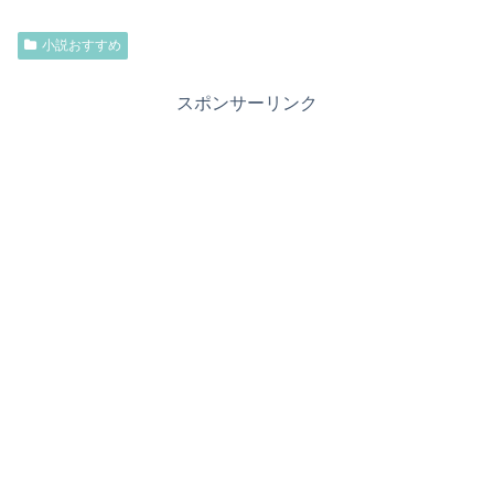
小説おすすめ
スポンサーリンク