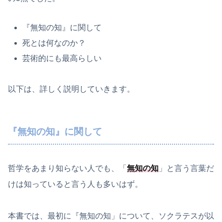
『無知の知』に関して
死とは何なのか？
芸術的にも最高らしい
以下は、詳しく説明していきます。
『無知の知』に関して
哲学をあまり知らない人でも、「
無知の知
」と言う言葉だ
けは知っていると言う人も多いはず。
本書では、最初に『無知の知」について、ソクラテスが以