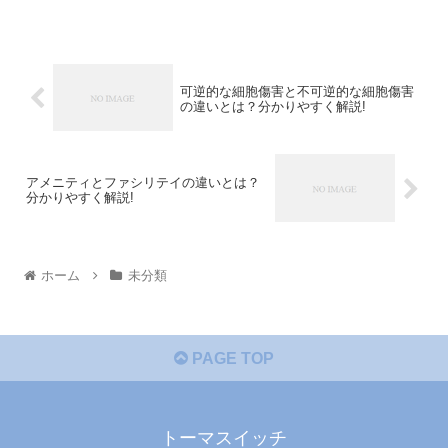
可逆的な細胞傷害と不可逆的な細胞傷害
の違いとは？分かりやすく解説!
アメニティとファシリテイの違いとは？
分かりやすく解説!
ホーム
未分類
PAGE TOP
トーマスイッチ