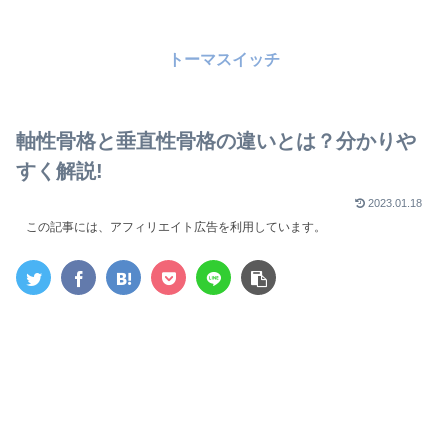
トーマスイッチ
軸性骨格と垂直性骨格の違いとは？分かりや
すく解説!
2023.01.18
この記事には、アフィリエイト広告を利用しています。