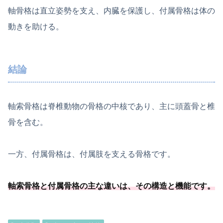
軸骨格は直立姿勢を支え、内臓を保護し、付属骨格は体の
動きを助ける。
結論
軸索骨格は脊椎動物の骨格の中核であり、主に頭蓋骨と椎
骨を含む。
一方、付属骨格は、付属肢を支える骨格です。
軸索骨格と付属骨格の主な違いは、その構造と機能です。