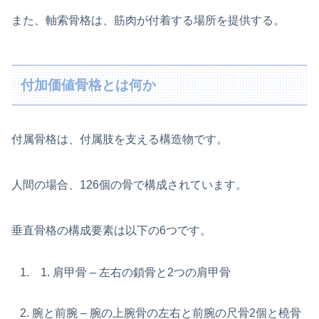
また、軸索骨格は、筋肉が付着する場所を提供する。
付加価値骨格とは何か
付属骨格は、付属肢を支える構造物です。
人間の場合、126個の骨で構成されています。
垂直骨格の構成要素は以下の6つです。
肩甲骨 – 左右の鎖骨と2つの肩甲骨
腕と前腕 – 腕の上腕骨の左右と前腕の尺骨2個と橈骨