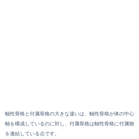
軸性骨格と付属骨格の大きな違いは、軸性骨格が体の中心
軸を構成しているのに対し、付属骨格は軸性骨格に付属物
を連結している点です。