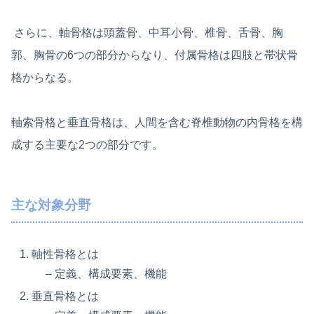
さらに、軸骨格は頭蓋骨、中耳小骨、椎骨、舌骨、胸
郭、胸骨の6つの部分からなり、付属骨格は四肢と帯状骨
格からなる。
軸索骨格と垂直骨格は、人間を含む脊椎動物の内骨格を構
成する主要な2つの部分です。
主な対象分野
軸性骨格とは
– 定義、構成要素、機能
垂直骨格とは