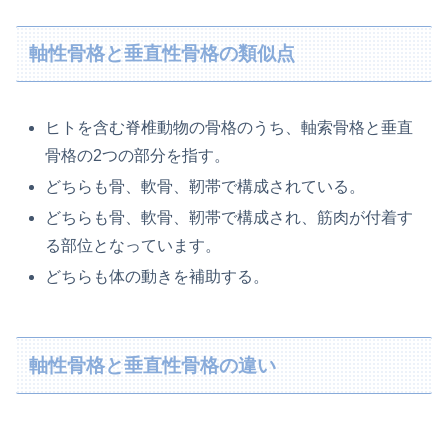
軸性骨格と垂直性骨格の類似点
ヒトを含む脊椎動物の骨格のうち、軸索骨格と垂直
骨格の2つの部分を指す。
どちらも骨、軟骨、靭帯で構成されている。
どちらも骨、軟骨、靭帯で構成され、筋肉が付着す
る部位となっています。
どちらも体の動きを補助する。
軸性骨格と垂直性骨格の違い