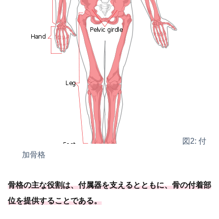
図2: 付
加骨格
骨格の主な役割は、付属器を支えるとともに、
骨の付着部
位を提供することである
。