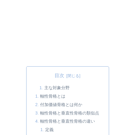
目次
主な対象分野
軸性骨格とは
付加価値骨格とは何か
軸性骨格と垂直性骨格の類似点
軸性骨格と垂直性骨格の違い
定義