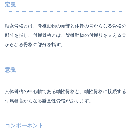
定義
軸索骨格とは、脊椎動物の頭部と体幹の骨からなる骨格の
部分を指し、付属骨格とは、脊椎動物の付属肢を支える骨
からなる骨格の部分を指す。
意義
人体骨格の中心軸である軸性骨格と、軸性骨格に接続する
付属器官からなる垂直性骨格があります。
コンポーネント