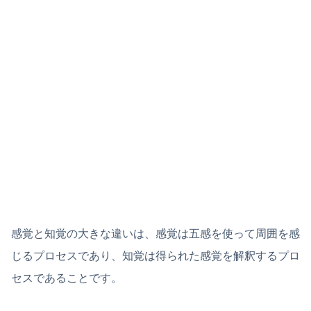
感覚と知覚の大きな違いは、感覚は五感を使って周囲を感
じるプロセスであり、知覚は得られた感覚を解釈するプロ
セスであることです。