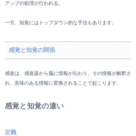
アップの処理が行われる。
一方、知覚にはトップダウン的な手法もあります。
感覚と知覚の関係
感覚は、感覚器から脳に情報が伝わり、その情報が解釈さ
れ、意味のある情報に変換されることで起こります。
感覚と知覚の違い
定義