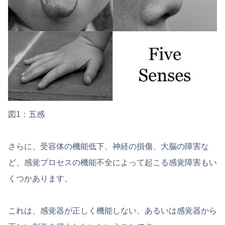
図1：五感
さらに、受容体の機能低下、神経の損傷、大脳の障害な
ど、感覚プロセスの機能不全によって起こる感覚障害もい
くつかあります。
これは、感覚器が正しく機能しない、あるいは感覚器から