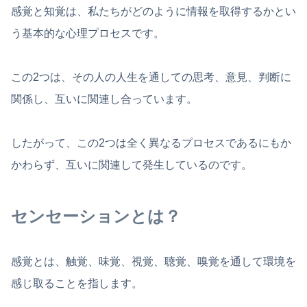
感覚と知覚は、私たちがどのように情報を取得するかとい
う基本的な心理プロセスです。
この2つは、その人の人生を通しての思考、意見、判断に
関係し、互いに関連し合っています。
したがって、この2つは全く異なるプロセスであるにもか
かわらず、互いに関連して発生しているのです。
センセーションとは？
感覚とは、触覚、味覚、視覚、聴覚、嗅覚を通して環境を
感じ取ることを指します。