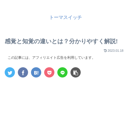
トーマスイッチ
感覚と知覚の違いとは？分かりやすく解説!
2023.01.18
この記事には、アフィリエイト広告を利用しています。