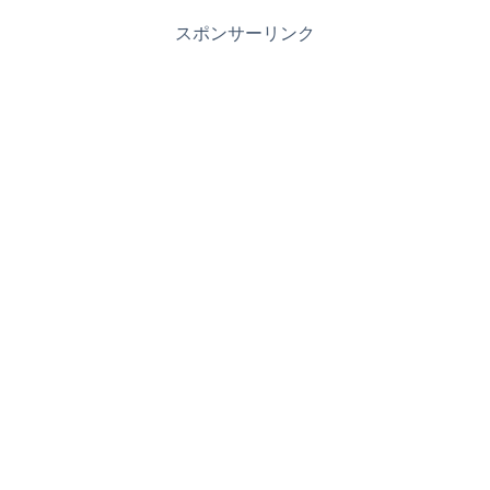
スポンサーリンク