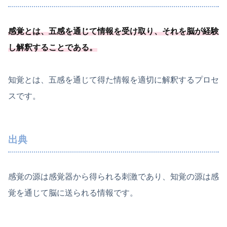
感覚とは、五感を通じて情報を受け取り、
それを脳が経験
し解釈することである
。
知覚とは、五感を通じて得た情報を適切に解釈するプロセ
スです。
出典
感覚の源は感覚器から得られる刺激であり、知覚の源は感
覚を通じて脳に送られる情報です。