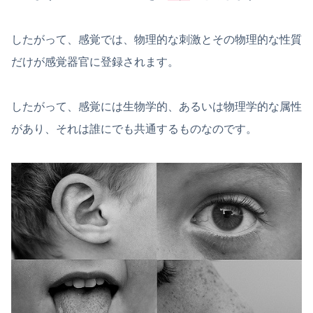
したがって、感覚では、物理的な刺激とその物理的な性質
だけが感覚器官に登録されます。
したがって、感覚には生物学的、あるいは物理学的な属性
があり、それは誰にでも共通するものなのです。