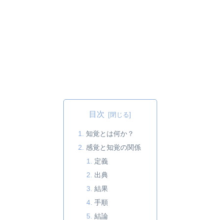
目次
知覚とは何か？
感覚と知覚の関係
定義
出典
結果
手順
結論