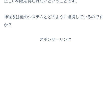
正しい刺激を得られないということです。
神経系は他のシステムとどのように連携しているのです
か？
スポンサーリンク