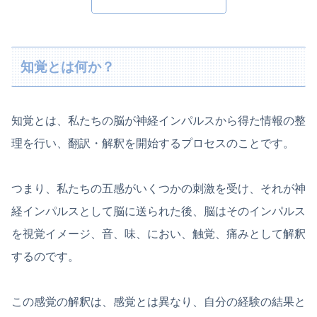
知覚とは何か？
知覚とは、私たちの脳が神経インパルスから得た情報の整
理を行い、翻訳・解釈を開始するプロセスのことです。
つまり、私たちの五感がいくつかの刺激を受け、それが神
経インパルスとして脳に送られた後、脳はそのインパルス
を視覚イメージ、音、味、におい、触覚、痛みとして解釈
するのです。
この感覚の解釈は、感覚とは異なり、自分の経験の結果と