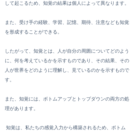
して起こるため、知覚の結果は個人によって異なります。
また、受け手の経験、学習、記憶、期待、注意なども知覚
を形成することができる。
したがって、知覚とは、人が自分の周囲についてどのよう
に、何を考えているかを示すものであり、その結果、その
人が世界をどのように理解し、見ているのかを示すもので
す。
また、知覚には、ボトムアップとトップダウンの両方の処
理があります。
知覚は、私たちの感覚入力から構築されるため、ボトム