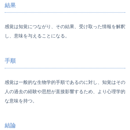
結果
感覚は知覚につながり、その結果、受け取った情報を解釈
し、意味を与えることになる。
手順
感覚は一般的な生物学的手順であるのに対し、知覚はその
人の過去の経験や思想が直接影響するため、より心理学的
な意味を持つ。
結論