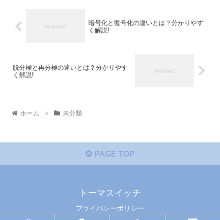
暗号化と復号化の違いとは？分かりやす
く解説!
脱分極と再分極の違いとは？分かりやす
く解説!
ホーム
未分類
PAGE TOP
トーマスイッチ
プライバシーポリシー