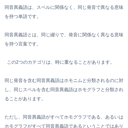
同音異義語は、スペルに関係なく、同じ発音で異なる意味
を持つ単語です。
同音異義語とは、同じ綴りで、発音に関係なく異なる意味
を持つ言葉です。
この2つのカテゴリは、時に重なることがあります。
同じ発音を含む同音異義語はホモニムと分類されるのに対
し、同じスペルを含む同音異義語はホモグラフと分類され
ることがあります。
ただし、同音異義語がすべてホモグラフである、あるいは
ホモグラフがすべて同音異義語であるということではあり