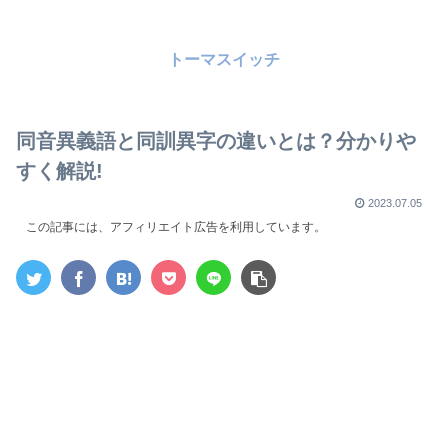
トーマスイッチ
同音異義語と同訓異字の違いとは？分かりや
すく解説!
2023.07.05
この記事には、アフィリエイト広告を利用しています。