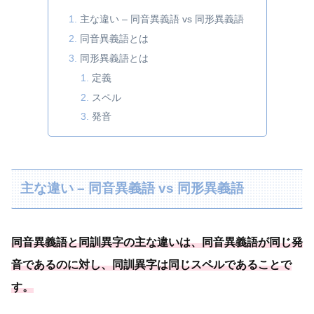
主な違い – 同音異義語 vs 同形異義語
同音異義語とは
同形異義語とは
定義
スペル
発音
主な違い – 同音異義語 vs 同形異義語
同音異義語と同訓異字の主な違いは、同音異義語が同じ発
音であるのに対し、同訓異字は同じスペルであることで
す。