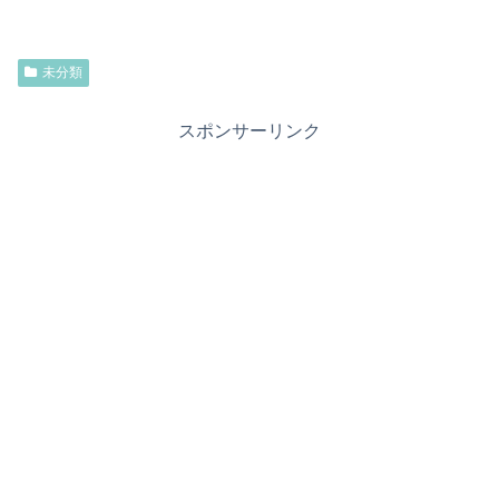
未分類
スポンサーリンク