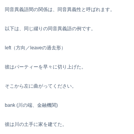
同音異義語間の関係は、同音異義性と呼ばれます。
以下は、同じ綴りの同音異義語の例です。
left（方向／leaveの過去形）
彼はパーティーを早々に切り上げた。
そこから左に曲がってください。
bank (川の端、金融機関)
彼は川の土手に家を建てた。