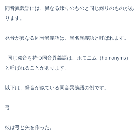
同音異義語には、異なる綴りのものと同じ綴りのものがあ
ります。
発音が異なる同音異義語は、異名異義語と呼ばれます。
同じ発音を持つ同音異義語は、ホモニム（homonyms）
と呼ばれることがあります。
以下は、発音が似ている同音異義語の例です。
弓
彼は弓と矢を作った。