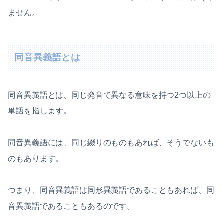
ません。
同音異義語とは
同音異義語とは、同じ発音で異なる意味を持つ2つ以上の
単語を指します。
同音異義語には、同じ綴りのものもあれば、そうでないも
のもあります。
つまり、同音異義語は同形異義語であることもあれば、同
音異義語であることもあるのです。