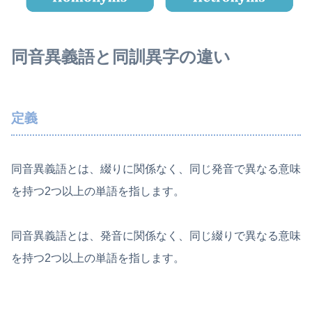
同音異義語と同訓異字の違い
定義
同音異義語とは、綴りに関係なく、同じ発音で異なる意味
を持つ2つ以上の単語を指します。
同音異義語とは、発音に関係なく、同じ綴りで異なる意味
を持つ2つ以上の単語を指します。