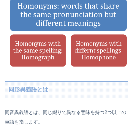
同形異義語とは
同音異義語とは、同じ綴りで異なる意味を持つ2つ以上の
単語を指します。