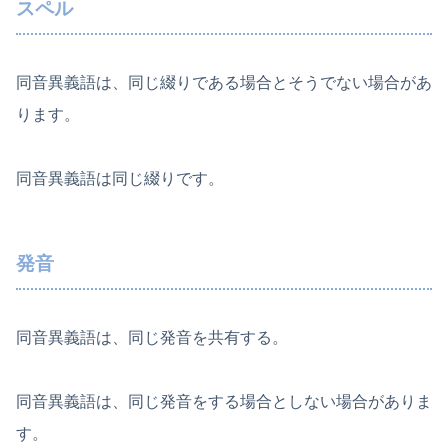
スペル
同音異義語は、同じ綴りである場合とそうでない場合があ
ります。
同音異義語は同じ綴りです。
発音
同音異義語は、同じ発音を共有する。
同音異義語は、同じ発音をする場合としない場合がありま
す。