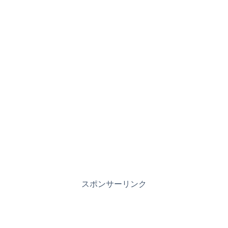
スポンサーリンク