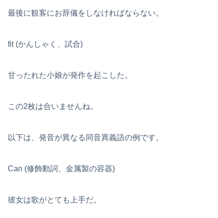
最後に観客にお辞儀をしなければならない。
fit (かんしゃく、試合)
甘ったれた小娘が発作を起こした。
この2枚は合いませんね。
以下は、発音が異なる同音異義語の例です。
Can (修飾動詞、金属製の容器)
彼女は歌がとても上手だ。