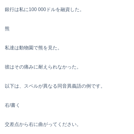
銀行は私に100 000ドルを融資した。
熊
私達は動物園で熊を見た。
彼はその痛みに耐えられなかった。
以下は、スペルが異なる同音異義語の例です。
右/書く
交差点から右に曲がってください。