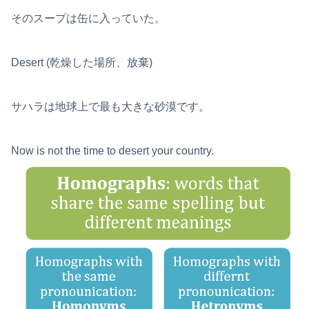
そのスープは缶に入っていた。
Desert (乾燥した場所、放棄)
サハラは地球上で最も大きな砂漠です。
Now is not the time to desert your country.