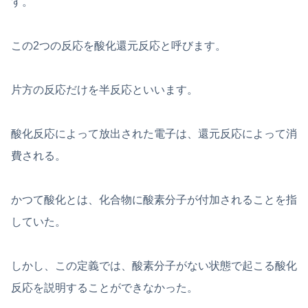
す。
この2つの反応を酸化還元反応と呼びます。
片方の反応だけを半反応といいます。
酸化反応によって放出された電子は、還元反応によって消
費される。
かつて酸化とは、化合物に酸素分子が付加されることを指
していた。
しかし、この定義では、酸素分子がない状態で起こる酸化
反応を説明することができなかった。