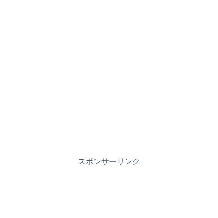
スポンサーリンク