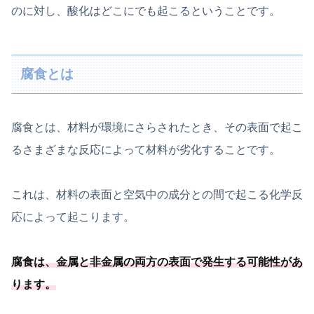
のに対し、酸化はどこにでも起こるということです。
腐食とは
腐食とは、材料が環境にさらされたとき、その表面で起こ
るさまざまな反応によって材料が劣化することです。
これは、材料の表面と空気中の成分との間で起こる化学反
応によって起こります。
腐食は、
金属と非金属の両方の表面で発生する可能
性があ
ります
。