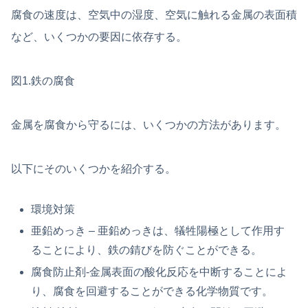
腐食の速度は、空気中の湿度、空気に触れる金属の表面積
など、いくつかの要因に依存する。
図1.鉄の腐食
金属を腐食から守るには、いくつかの方法があります。
以下にそのいくつかを紹介する。
環境対策
亜鉛めっき – 亜鉛めっきは、犠牲陽極として作用す
ることにより、鉄の錆びを防ぐことができる。
腐食防止剤-金属表面の酸化反応を中断することによ
り、腐食を回避することができる化学物質です。