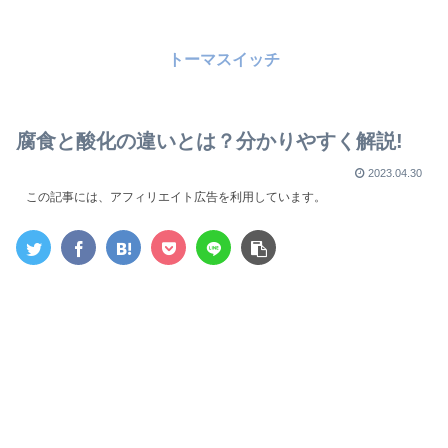
トーマスイッチ
腐食と酸化の違いとは？分かりやすく解説!
2023.04.30
この記事には、アフィリエイト広告を利用しています。