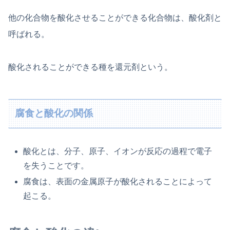
他の化合物を酸化させることができる化合物は、酸化剤と
呼ばれる。
酸化されることができる種を還元剤という。
腐食と酸化の関係
酸化とは、分子、原子、イオンが反応の過程で電子
を失うことです。
腐食は、表面の金属原子が酸化されることによって
起こる。