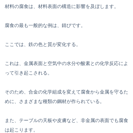
材料の腐食は、材料表面の構造に影響を及ぼします。
腐食の最も一般的な例は、錆びです。
ここでは、鉄の色と質が変化する。
これは、金属表面と空気中の水分や酸素との化学反応によ
って引き起こされる。
そのため、合金の化学組成を変えて腐食から金属を守るた
めに、さまざまな種類の鋼材が作られている。
また、テーブルの天板や皮膚など、非金属の表面でも腐食
は起こります。