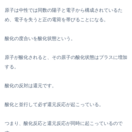
原子は中性では同数の陽子と電子から構成されているた
め、電子を失うと正の電荷を帯びることになる。
酸化の度合いを酸化状態という。
原子が酸化されると、その原子の酸化状態はプラスに増加
する。
酸化の反対は還元です。
酸化と並行して必ず還元反応が起こっている。
つまり、酸化反応と還元反応が同時に起こっているので