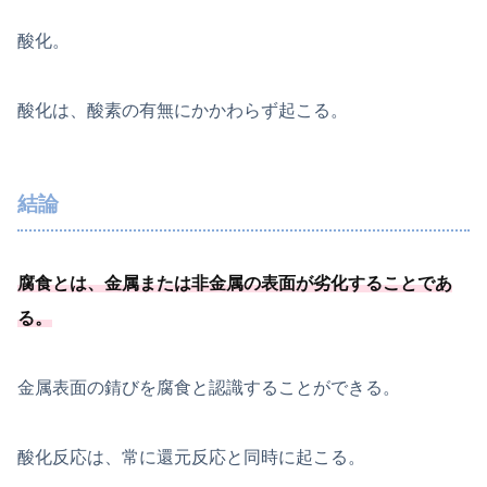
酸化。
酸化は、酸素の有無にかかわらず起こる。
結論
腐食とは、
金属または非金属の表面が劣化することであ
る
。
金属表面の錆びを腐食と認識することができる。
酸化反応は、常に還元反応と同時に起こる。