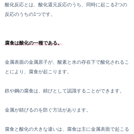
酸化反応とは、酸化還元反応のうち、同時に起こる2つの
反応のうちの1つです。
腐食は酸化の一種
である
。
金属表面の金属原子が、酸素と水の存在下で酸化されるこ
とにより、腐食が起こります。
鉄や鋼の腐食は、錆びとして認識することができます。
金属が錆びるのを防ぐ方法があります。
腐食と酸化の大きな違いは、腐食は主に金属表面で起こる