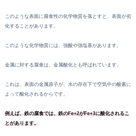
このような表面に腐食性の化学物質を落とすと、表面が劣
化することがあります。
このような化学物質には、強酸や強塩基があります。
金属に対する腐食は、金属酸化とも呼ばれています。
これは、表面の金属原子が、水の存在下で空気中の酸素に
よって酸化されるからです。
例えば、鉄の腐食では、鉄のFe+2がFe+3に酸化されるこ
とがあります。