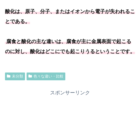
酸化は、原子、分子、
またはイオンから電子が失われるこ
とである
。
腐食と酸化の主な違いは、腐食が主に金属表面で起こる
のに対し、酸化はどこにでも起こりうるということです。
未分類
色々な違い・比較
スポンサーリンク