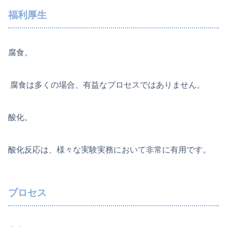
福利厚生
腐食。
腐食は多くの場合、有益なプロセスではありません。
酸化。
酸化反応は、様々な実験実務において非常に有用です。
プロセス