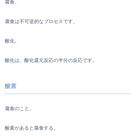
腐食。
腐食は不可逆的なプロセスです。
酸化。
酸化は、酸化還元反応の半分の反応です。
酸素
腐食のこと。
酸素があると腐食する。