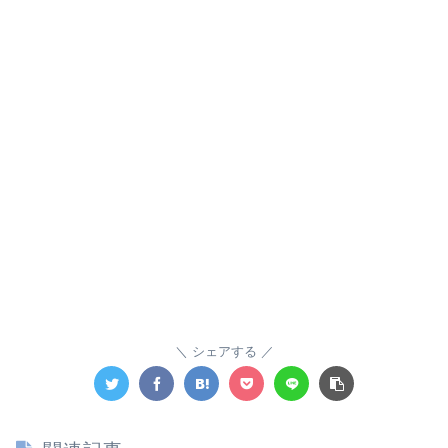
シェアする