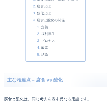
腐食とは
酸化とは
腐食と酸化の関係
定義
福利厚生
プロセス
酸素
結論
主な相違点 – 腐食 vs 酸化
腐食と酸化は、同じ考えを表す異なる用語です。