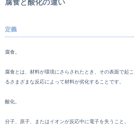
腐食と酸化の違い
定義
腐食。
腐食とは、材料が環境にさらされたとき、その表面で起こ
るさまざまな反応によって材料が劣化することです。
酸化。
分子、原子、またはイオンが反応中に電子を失うこと。