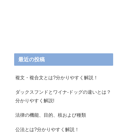
最近の投稿
複文・複合文とは?分かりやすく解説！
ダックスフンドとワイナ-ドッグの違いとは？
分かりやすく解説!
法律の機能、目的、枝および種類
公法とは?分かりやすく解説！