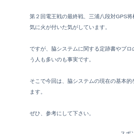
第２回電王戦の最終戦、三浦八段対GPS将
気に火が付いた気がしています。
ですが、脇システムに関する定跡書やプロ
う人も多いのも事実です。
そこで今回は、脇システムの現在の基本的
ます。
ぜひ、参考にして下さい。
スポ