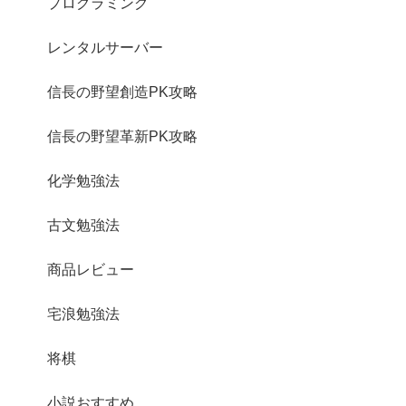
プログラミング
レンタルサーバー
信長の野望創造PK攻略
信長の野望革新PK攻略
化学勉強法
古文勉強法
商品レビュー
宅浪勉強法
将棋
小説おすすめ