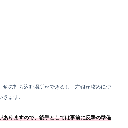
、角の打ち込む場所ができるし、左銀が攻めに使
いきます。
がありますので、
後手としては事前に反撃の準備