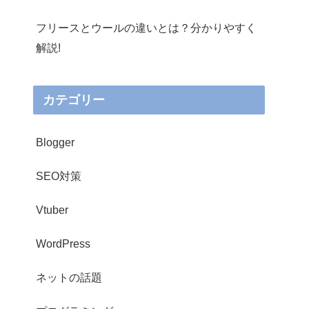
フリースとウールの違いとは？分かりやすく
解説!
カテゴリー
Blogger
SEO対策
Vtuber
WordPress
ネットの話題