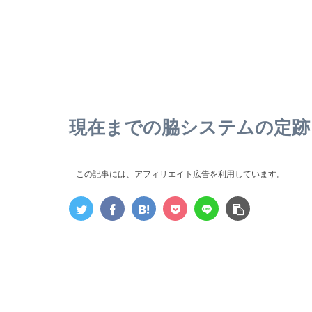
現在までの脇システムの定跡
この記事には、アフィリエイト広告を利用しています。