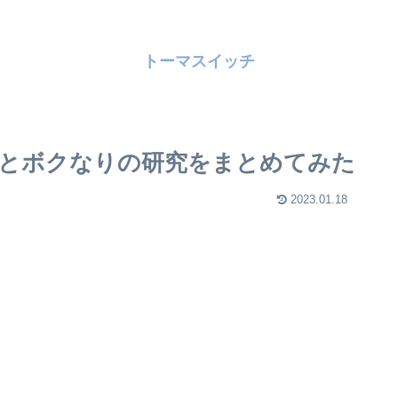
トーマスイッチ
とボクなりの研究をまとめてみた
2023.01.18