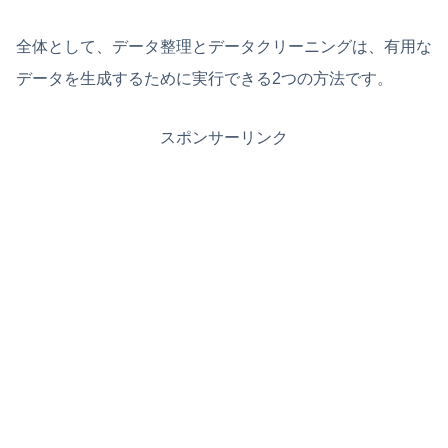
全体として、データ整理とデータクリーニングは、有用な
データを生成するために実行できる2つの方法です。
スポンサーリンク