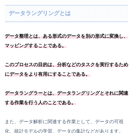
データラングリングとは
データ整理とは、ある形式のデータを別の形式に変換し、
マッピングすることである
。
このプロセスの目的は、
分析などのタスクを実行するため
にデータをより有用にすることである
。
データラングラーとは、
データラングリングとそれに関連
する作業を行う人のことである
。
また、データ解析に関連する作業として、データの可視
化、統計モデルの学習、データの集計などがあります。