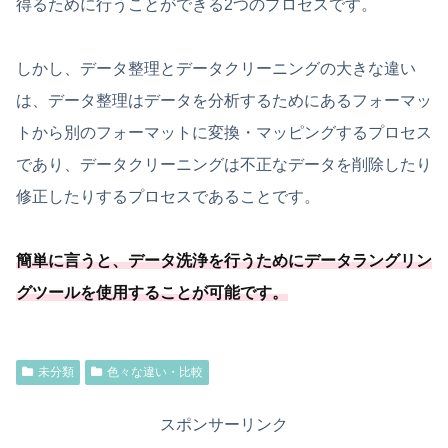
得るために行うことができる2つのプロセスです。
しかし、データ整理とデータクリーニングの大きな違い
は、データ整理はデータを分析するためにあるフォーマッ
トから別のフォーマットに変換・マッピングするプロセス
であり、データクリーニングは不正なデータを削除したり
修正したりするプロセスであることです。
簡単に言うと、
データ洗浄を行うためにデータラングリン
グツールを使用することが可能
です
。
未分類
色々な違い・比較
スポンサーリンク