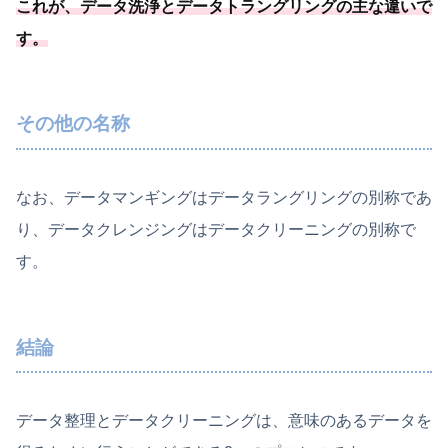
これが、データ洗浄とデータトラングリングの主な違いで
す。
その他の名称
なお、データマンギングはデータラングリングの別称であ
り、データクレンジングはデータクリーニングの別称で
す。
結論
データ整理とデータクリーニングは、意味のあるデータを