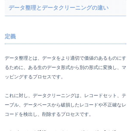
データ整理とデータクリーニングの違い
定義
データ整理とは、データをより適切で価値のあるものにす
るために、ある生のデータ形式から別の形式に変換し、マ
ッピングするプロセスです。
これに対し、データクリーニングは、レコードセット、テ
ーブル、データベースから破損したレコードや不正確なレ
コードを検出し、削除するプロセスです。