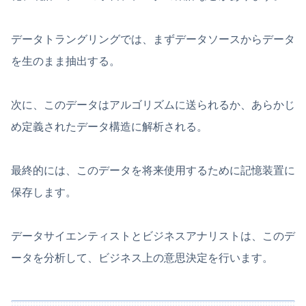
データトラングリングでは、まずデータソースからデータ
を生のまま抽出する。
次に、このデータはアルゴリズムに送られるか、あらかじ
め定義されたデータ構造に解析される。
最終的には、このデータを将来使用するために記憶装置に
保存します。
データサイエンティストとビジネスアナリストは、このデ
ータを分析して、ビジネス上の意思決定を行います。