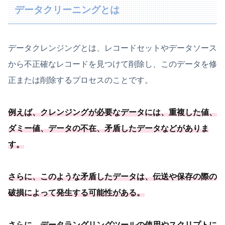
データクリーニングとは
データクレンジングとは、レコードセットやデータソース
から不正確なレコードを見つけて削除し、このデータを修
正または削除するプロセスのことです。
例えば、
クレンジングが必要
なデータには、重複した値、
ダミー値、データの不在、矛盾したデータなどがありま
す
。
さらに、このような矛盾したデータは、
伝送や保存の際の
破損によって発生する可能
性がある
。
さらに、データラングリングツールの使用やスクリプトに