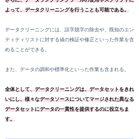
よって、
データクリーニングを行うことも可能
である
。
データクリーニングには、誤字脱字の除去や、既知のエン
ティティリストに対する値の検証や修正といった作業を含
めることができる。
また、データの調和や標準化といった作業も含まれる。
全体として、データクリーニングは、データセットをきれ
いにし、様々なデータソースについてマージされた異なる
データセットにデータの一貫性を提供するのに役立ちま
す。