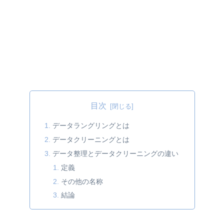
目次
データラングリングとは
データクリーニングとは
データ整理とデータクリーニングの違い
定義
その他の名称
結論