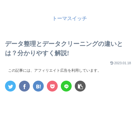
トーマスイッチ
データ整理とデータクリーニングの違いと
は？分かりやすく解説!
2023.01.18
この記事には、アフィリエイト広告を利用しています。