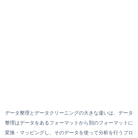
データ整理とデータクリーニングの大きな違いは、データ
整理はデータをあるフォーマットから別のフォーマットに
変換・マッピングし、そのデータを使って分析を行うプロ