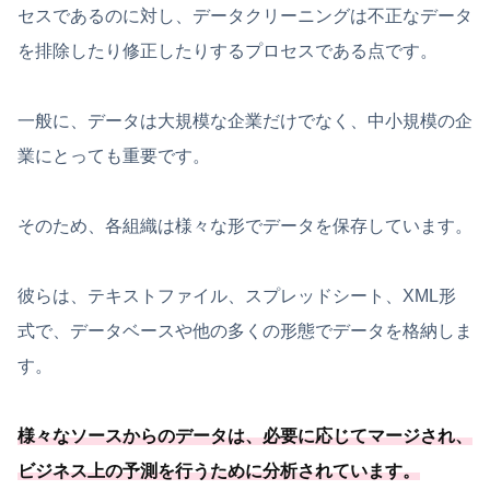
セスであるのに対し、データクリーニングは不正なデータ
を排除したり修正したりするプロセスである点です。
一般に、データは大規模な企業だけでなく、中小規模の企
業にとっても重要です。
そのため、各組織は様々な形でデータを保存しています。
彼らは、テキストファイル、スプレッドシート、XML形
式で、データベースや他の多くの形態でデータを格納しま
す。
様々なソースからのデータは、
必要
に応じてマージされ、
ビジネス上の予測を行うために分析されています
。