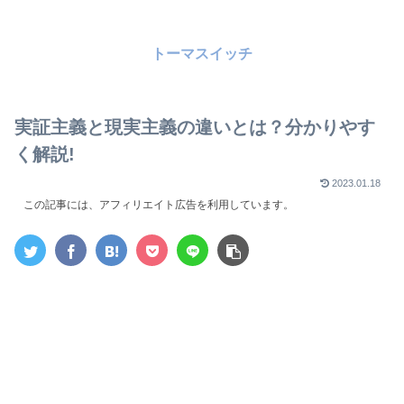
トーマスイッチ
実証主義と現実主義の違いとは？分かりやす
く解説!
2023.01.18
この記事には、アフィリエイト広告を利用しています。