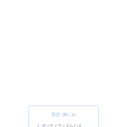
目次
ポジティヴィズムとは