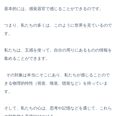
基本的には、感覚器官で感じることができるのです。
つまり、私たちの多くは、このように世界を見ているので
す。
私たちは、五感を使って、自分の周りにあるものの情報を
集めることができます。
その対象は本当にそこにあり、私たちが感じることので
きる物理的特性（視覚、嗅覚、聴覚など）を持っていま
す。
そして、私たちの心は、思考や記憶などを通じて、これら