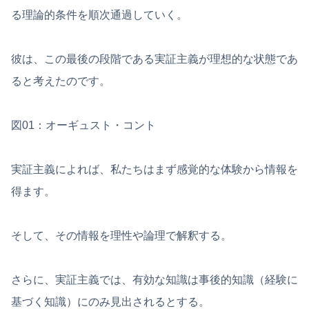
る理論的条件を順次通過していく。
彼は、この最後の段階である実証主義が理想的な状態であ
ると考えたのです。
図01：オーギュスト・コント
実証主義によれば、私たちはまず感覚的な体験から情報を
得ます。
そして、その情報を理性や論理で解釈する。
さらに、実証主義では、有効な知識は事後的知識（経験に
基づく知識）にのみ見出されるとする。