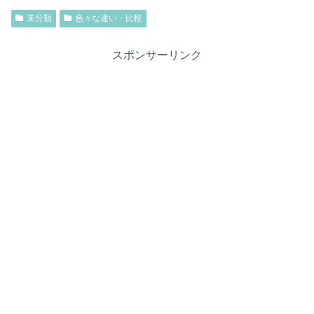
未分類
色々な違い・比較
スポンサーリンク