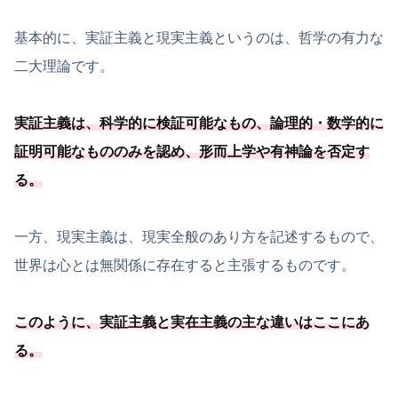
基本的に、実証主義と現実主義というのは、哲学の有力な
二大理論です。
実証主義は、
科学的に検証可能
なもの、
論理的・数学的に
証明可能
なもののみを認め、形而上学や有神論を否定す
る
。
一方、現実主義は、現実全般のあり方を記述するもので、
世界は心とは無関係に存在すると主張するものです。
このように、実証主義と実在主義の主な違いはここにあ
る。