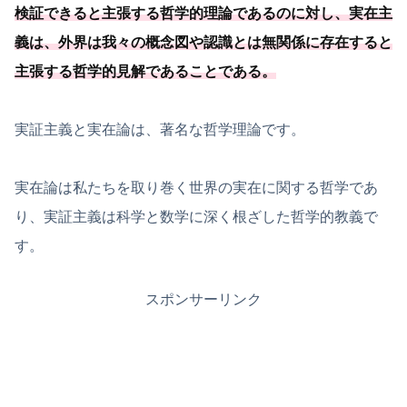
検証できると主張する哲学的理論であるのに対し、実在主
義は、
外界は我々の概念図や認識とは無関係に存在すると
主張する哲学的見解であることである
。
実証主義と実在論は、著名な哲学理論です。
実在論は私たちを取り巻く世界の実在に関する哲学であ
り、実証主義は科学と数学に深く根ざした哲学的教義で
す。
スポンサーリンク