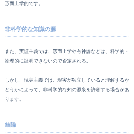
形而上学的です。
非科学的な知識の源
また、実証主義では、形而上学や有神論などは、科学的・
論理的に証明できないので否定される。
しかし、現実主義では、現実が独立していると理解するか
どうかによって、非科学的な知の源泉を許容する場合があ
ります。
結論