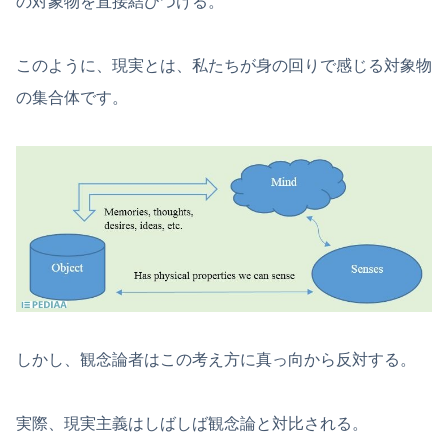
の対象物を直接結びつける。
このように、現実とは、私たちが身の回りで感じる対象物
の集合体です。
しかし、観念論者はこの考え方に真っ向から反対する。
実際、現実主義はしばしば観念論と対比される。