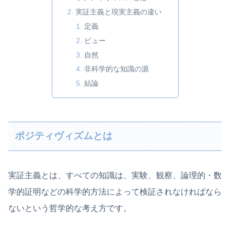
実証主義と現実主義の違い
定義
ビュー
自然
非科学的な知識の源
結論
ポジティヴィズムとは
実証主義とは、すべての知識は、実験、観察、論理的・数
学的証明などの科学的方法によって検証されなければなら
ないという哲学的な考え方です。