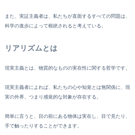
また、実証主義者は、私たちが直面するすべての問題は、
科学の進歩によって根絶されると考えている。
リアリズムとは
現実主義とは、物質的なものの実在性に関する哲学です。
現実主義者によれば、私たちの心や知覚とは無関係に、現
実の外界、つまり感覚的な対象が存在する。
簡単に言うと、目の前にある物体は実在し、目で見たり、
手で触ったりすることができます。