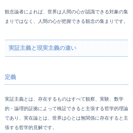
観念論者によれば、世界は人間の心が認識できる対象の集
まりではなく、人間の心が把握できる観念の集まりです。
実証主義と現実主義の違い
定義
実証主義とは、存在するものはすべて観察、実験、数学
的・論理的証拠によって検証できると主張する哲学的理論
であり、実在論とは、世界は心とは無関係に存在すると主
張する哲学的見解です。