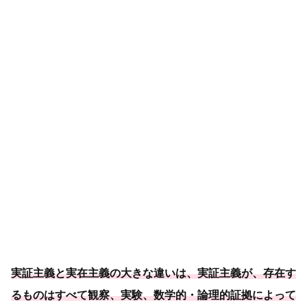
実証主義と実在主義の大きな違いは、実証主義が、存在す
るものはすべて観察、実験、数学的・論理的証拠によって