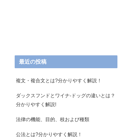
最近の投稿
複文・複合文とは?分かりやすく解説！
ダックスフンドとワイナ-ドッグの違いとは？
分かりやすく解説!
法律の機能、目的、枝および種類
公法とは?分かりやすく解説！