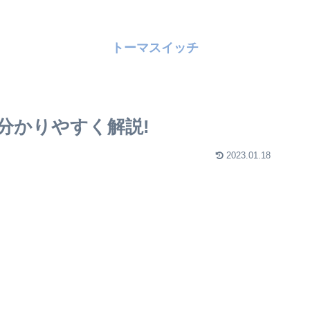
トーマスイッチ
分かりやすく解説!
2023.01.18