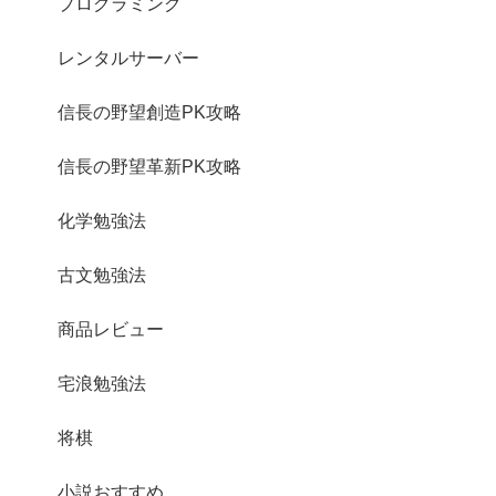
プログラミング
レンタルサーバー
信長の野望創造PK攻略
信長の野望革新PK攻略
化学勉強法
古文勉強法
商品レビュー
宅浪勉強法
将棋
小説おすすめ