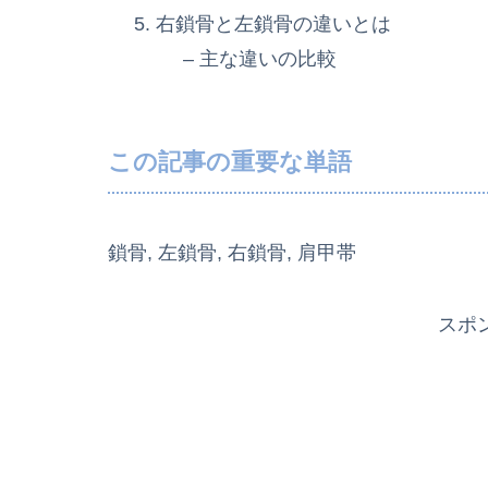
右鎖骨と左鎖骨の違いとは
– 主な違いの比較
この記事の重要な単語
鎖骨, 左鎖骨, 右鎖骨, 肩甲帯
スポ