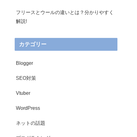
フリースとウールの違いとは？分かりやすく
解説!
カテゴリー
Blogger
SEO対策
Vtuber
WordPress
ネットの話題