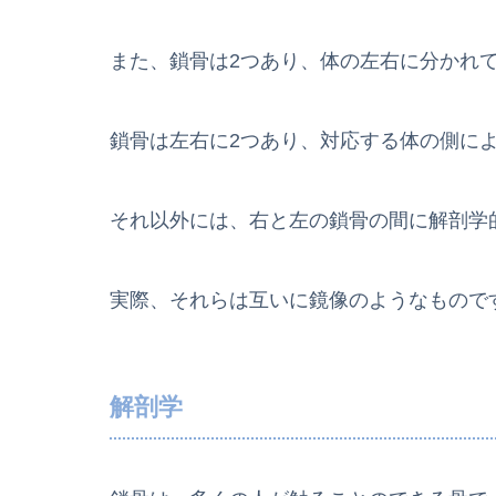
また、鎖骨は2つあり、体の左右に分かれ
鎖骨は左右に2つあり、対応する体の側に
それ以外には、右と左の鎖骨の間に解剖学
実際、それらは互いに鏡像のようなもので
解剖学