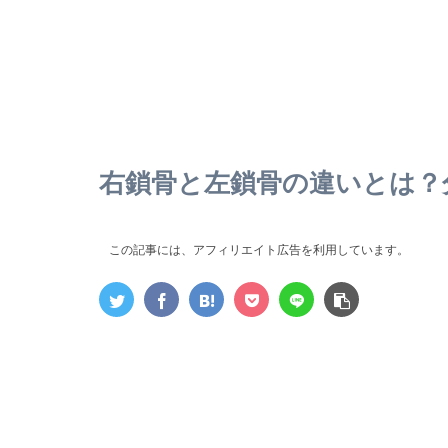
右鎖骨と左鎖骨の違いとは？
この記事には、アフィリエイト広告を利用しています。