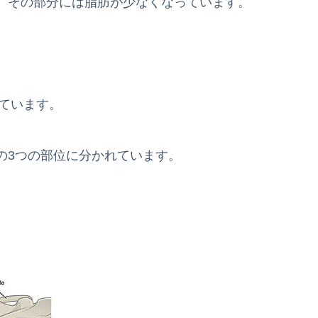
、その部分には脂肪が少なくなっています。
ています。
の3つの部位に分かれています。