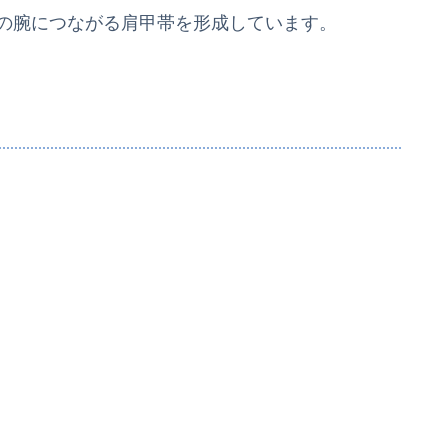
右の腕につながる肩甲帯を形成しています。