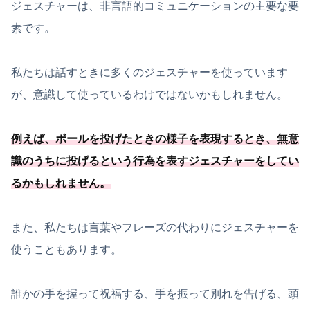
ジェスチャーは、非言語的コミュニケーションの主要な要
素です。
私たちは話すときに多くのジェスチャーを使っています
が、意識して使っているわけではないかもしれません。
例えば、ボールを投げたときの様子を表現するとき、無意
識のうちに投げるという行為を表すジェスチャーをしてい
るかもしれません。
また、私たちは言葉やフレーズの代わりにジェスチャーを
使うこともあります。
誰かの手を握って祝福する、手を振って別れを告げる、頭