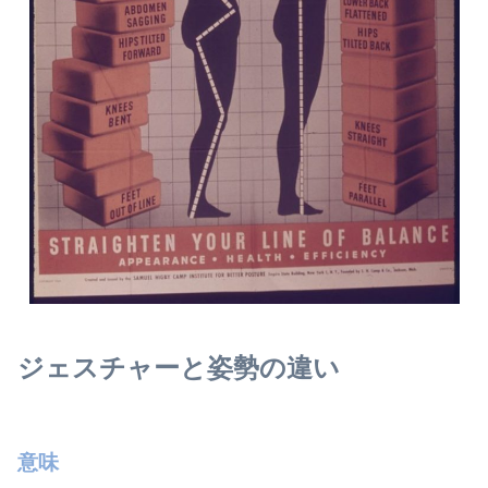
ジェスチャーと姿勢の違い
意味