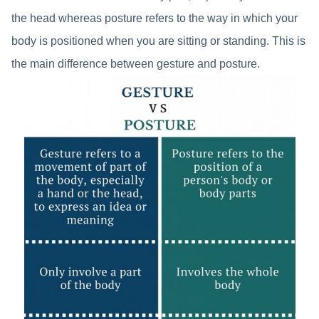
the head whereas posture refers to the way in which your
body is positioned when you are sitting or standing. This is
the main difference between gesture and posture.