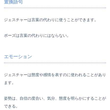
置換語句
ジェスチャーは言葉の代わりに使うことができます。
ポーズは言葉の代わりにはならない。
エモーション
ジェスチャーは態度や感情を表すのに使われることがあり
ます。
姿勢は、自信の度合い、気分、態度を明らかにすることが
できる。