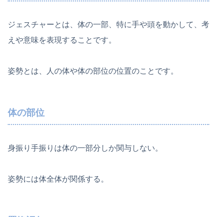
ジェスチャーとは、体の一部、特に手や頭を動かして、考
えや意味を表現することです。
姿勢とは、人の体や体の部位の位置のことです。
体の部位
身振り手振りは体の一部分しか関与しない。
姿勢には体全体が関係する。