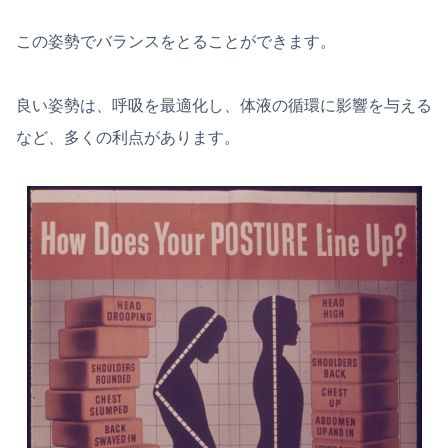
この姿勢でバランスをとることができます。
良い姿勢は、呼吸を最適化し、体液の循環に影響を与える
など、多くの利点があります。