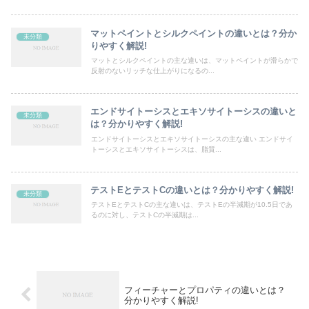
マットペイントとシルクペイントの違いとは？分か
未分類
りやすく解説!
マットとシルクペイントの主な違いは、マットペイントが滑らかで
反射のないリッチな仕上がりになるの...
エンドサイトーシスとエキソサイトーシスの違いと
未分類
は？分かりやすく解説!
エンドサイトーシスとエキソサイトーシスの主な違い エンドサイ
トーシスとエキソサイトーシスは、脂質...
テストEとテストCの違いとは？分かりやすく解説!
未分類
テストEとテストCの主な違いは、テストEの半減期が10.5日であ
るのに対し、テストCの半減期は...
フィーチャーとプロパティの違いとは？
分かりやすく解説!