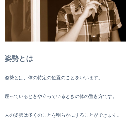
姿勢とは
姿勢とは、体の特定の位置のことをいいます。
座っているときや立っているときの体の置き方です。
人の姿勢は多くのことを明らかにすることができます。