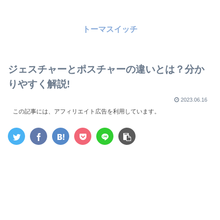
トーマスイッチ
ジェスチャーとポスチャーの違いとは？分か
りやすく解説!
2023.06.16
この記事には、アフィリエイト広告を利用しています。