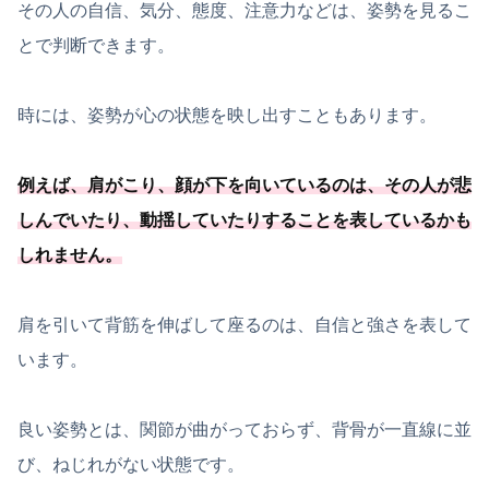
その人の自信、気分、態度、注意力などは、姿勢を見るこ
とで判断できます。
時には、姿勢が心の状態を映し出すこともあります。
例えば、肩がこり、顔が下を向いているのは、その人が悲
しんでいたり、動揺していたりすることを表しているかも
しれません。
肩を引いて背筋を伸ばして座るのは、自信と強さを表して
います。
良い姿勢とは、関節が曲がっておらず、背骨が一直線に並
び、ねじれがない状態です。