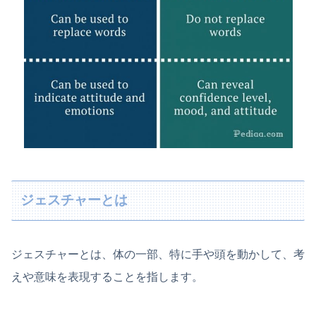
ジェスチャーとは
ジェスチャーとは、体の一部、特に手や頭を動かして、考
えや意味を表現することを指します。