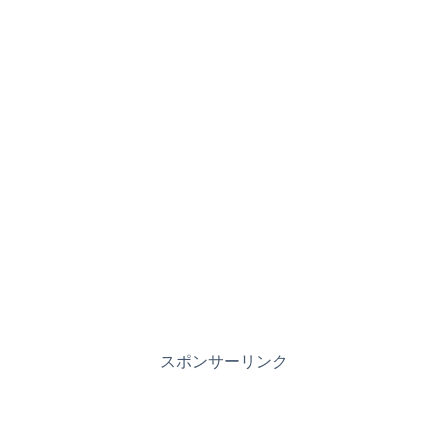
スポンサーリンク