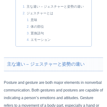
主な違い – ジェスチャーと姿勢の違い
ジェスチャーとは
意味
体の部位
置換語句
エモーション
主な違い – ジェスチャーと姿勢の違い
Posture and gesture are both major elements in nonverbal
communication. Both gestures and postures are capable of
indicating a person’s emotions and attitudes. Gesture
refers to a movement of a body part, especially a hand or