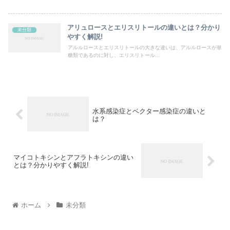
アリュロースとエリスリトールの違いとは？分かり
未分類
やすく解説!
アルルロースとエリスリトールの大きな違いは、アルルロースが単
糖類であるのに対し、エリスリトール...
水系感染症とベクター感染症の違いと
は？
マイコトキシンとアフラトキシンの違い
とは？分かりやすく解説!
ホーム
未分類