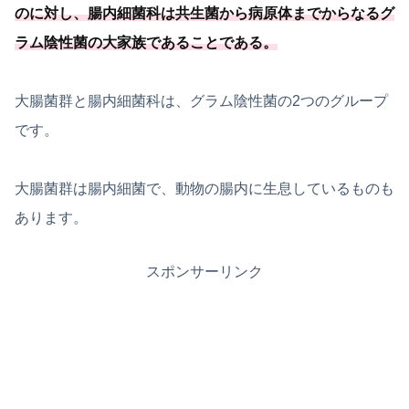
のに対し、
腸内細菌科は共生菌から病原体までからなるグ
ラム陰性菌の大家族であることである
。
大腸菌群と腸内細菌科は、グラム陰性菌の2つのグループ
です。
大腸菌群は腸内細菌で、動物の腸内に生息しているものも
あります。
スポンサーリンク