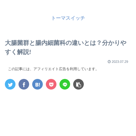
トーマスイッチ
大腸菌群と腸内細菌科の違いとは？分かりや
すく解説!
2023.07.29
この記事には、アフィリエイト広告を利用しています。