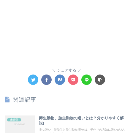
シェアする
関連記事
卵生動物、胎生動物の違いとは？分かりやすく解
未分類
説!
主な違い - 卵胎生と胎生動物 動物は、子作りの方法に違いがあり