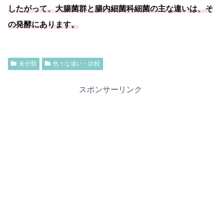
したがって、大腸菌群と腸内細菌科細菌の主な違いは、そ
の発酵にあります。
未分類
色々な違い・比較
スポンサーリンク