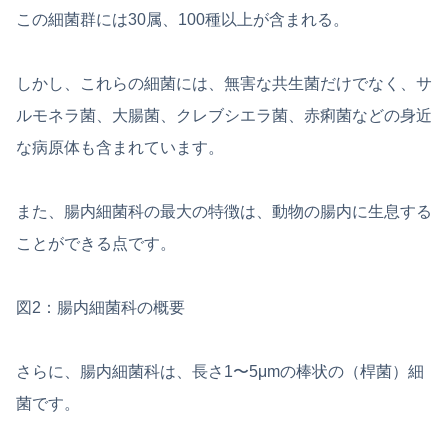
この細菌群には30属、100種以上が含まれる。
しかし、これらの細菌には、無害な共生菌だけでなく、サ
ルモネラ菌、大腸菌、クレブシエラ菌、赤痢菌などの身近
な病原体も含まれています。
また、腸内細菌科の最大の特徴は、動物の腸内に生息する
ことができる点です。
図2：腸内細菌科の概要
さらに、腸内細菌科は、長さ1〜5μmの棒状の（桿菌）細
菌です。