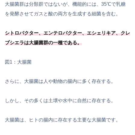
大腸菌群は分類群ではないが、機能的には、35℃で乳糖
を発酵させてガスと酸の両方を生成する細菌を含む。
シトロバクター、エンテロバクター、エシェリキア、
クレ
ブシエラは大腸菌群の一種
である
。
図1：大腸菌
さらに、大腸菌は人や動物の腸内に多く存在する。
しかし、その多くは土壌や水中に自然に存在する。
大腸菌は、ヒトの腸内に存在する主要な大腸菌です。