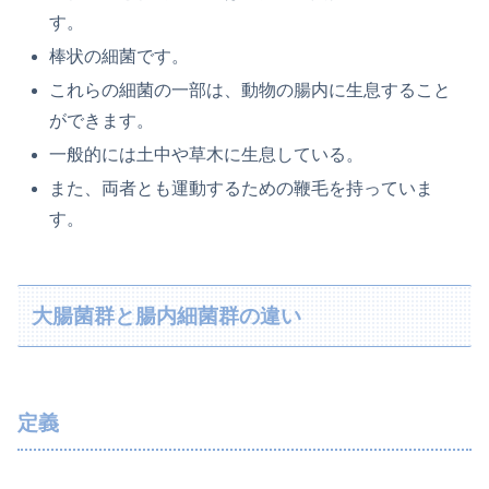
す。
棒状の細菌です。
これらの細菌の一部は、動物の腸内に生息すること
ができます。
一般的には土中や草木に生息している。
また、両者とも運動するための鞭毛を持っていま
す。
大腸菌群と腸内細菌群の違い
定義