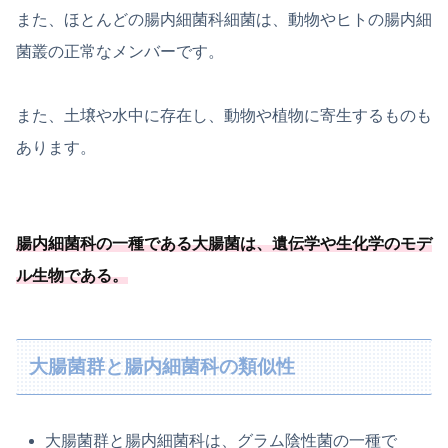
また、ほとんどの腸内細菌科細菌は、動物やヒトの腸内細
菌叢の正常なメンバーです。
また、土壌や水中に存在し、動物や植物に寄生するものも
あります。
腸内細菌科の一種
である大腸菌は、遺伝学や生化学のモデ
ル生物である
。
大腸菌群と腸内細菌科の類似性
大腸菌群と腸内細菌科は、グラム陰性菌の一種で