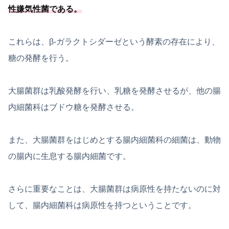
性嫌気性菌である
。
これらは、β-ガラクトシダーゼという酵素の存在により、
糖の発酵を行う。
大腸菌群は乳酸発酵を行い、乳糖を発酵させるが、他の腸
内細菌科はブドウ糖を発酵させる。
また、大腸菌群をはじめとする腸内細菌科の細菌は、動物
の腸内に生息する腸内細菌です。
さらに重要なことは、大腸菌群は病原性を持たないのに対
して、腸内細菌科は病原性を持つということです。