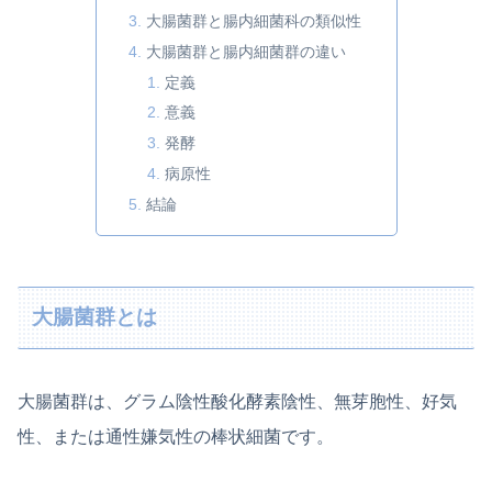
大腸菌群と腸内細菌科の類似性
大腸菌群と腸内細菌群の違い
定義
意義
発酵
病原性
結論
大腸菌群とは
大腸菌群は、グラム陰性酸化酵素陰性、無芽胞性、好気
性、または通性嫌気性の棒状細菌です。