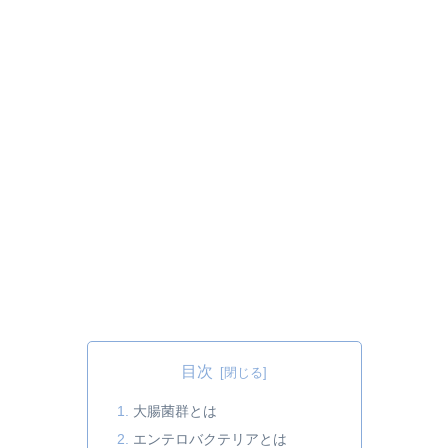
目次
大腸菌群とは
エンテロバクテリアとは