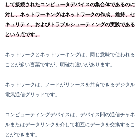
して接続されたコンピュータデバイスの集合体であるのに
対し、ネットワーキングはネットワークの作成、維持、セ
キュリティ、およびトラブルシューティングの実践である
という点です。
ネットワークとネットワーキングは、同じ意味で使われる
ことが多い言葉ですが、明確な違いがあります。
ネットワークは、ノードがリソースを共有できるデジタル
電気通信グリッドです。
コンピューティングデバイスは、デバイス間の通信チャネ
ルまたはデータリンクを介して相互にデータを交換するこ
とができます。