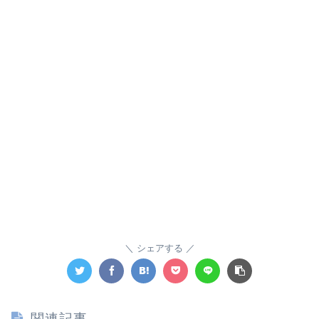
シェアする
関連記事