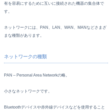
有を容易にするために互いに接続された機器の集合体で
す。
ネットワークには、PAN、LAN、WAN、MANなどさまざ
まな種類があります。
ネットワークの種類
PAN – Personal Area Networkの略。
小さなネットワークです。
Bluetoothデバイスや赤外線デバイスなどを使用すること