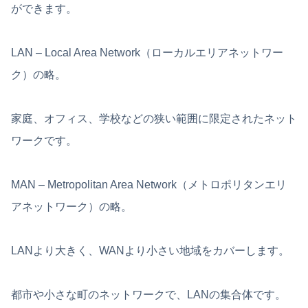
ができます。
LAN – Local Area Network（ローカルエリアネットワー
ク）の略。
家庭、オフィス、学校などの狭い範囲に限定されたネット
ワークです。
MAN – Metropolitan Area Network（メトロポリタンエリ
アネットワーク）の略。
LANより大きく、WANより小さい地域をカバーします。
都市や小さな町のネットワークで、LANの集合体です。