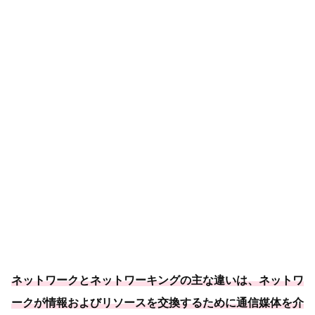
ネットワークとネットワーキングの主な違いは、ネットワ
ークが情報およびリソースを交換するために通信媒体を介