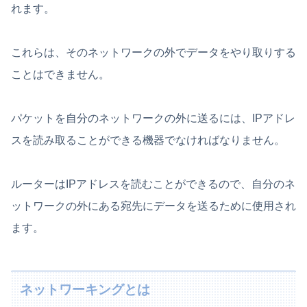
れます。
これらは、そのネットワークの外でデータをやり取りする
ことはできません。
パケットを自分のネットワークの外に送るには、IPアドレ
スを読み取ることができる機器でなければなりません。
ルーターはIPアドレスを読むことができるので、自分のネ
ットワークの外にある宛先にデータを送るために使用され
ます。
ネットワーキングとは