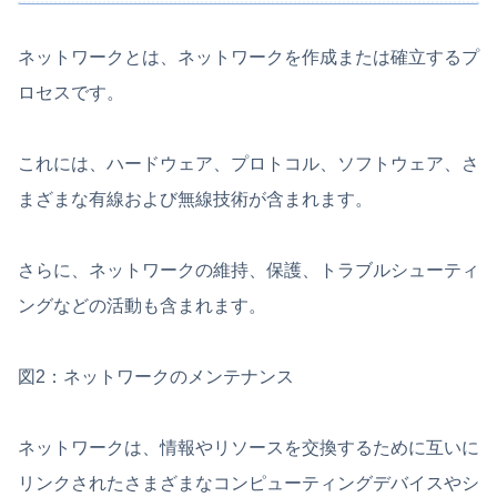
ネットワークとは、ネットワークを作成または確立するプ
ロセスです。
これには、ハードウェア、プロトコル、ソフトウェア、さ
まざまな有線および無線技術が含まれます。
さらに、ネットワークの維持、保護、トラブルシューティ
ングなどの活動も含まれます。
図2：ネットワークのメンテナンス
ネットワークは、情報やリソースを交換するために互いに
リンクされたさまざまなコンピューティングデバイスやシ