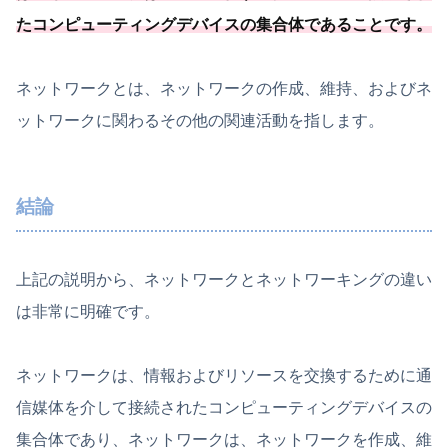
たコンピューティングデバイスの集合体であることです。
ネットワークとは、ネットワークの作成、維持、およびネ
ットワークに関わるその他の関連活動を指します。
結論
上記の説明から、ネットワークとネットワーキングの違い
は非常に明確です。
ネットワークは、情報およびリソースを交換するために通
信媒体を介して接続されたコンピューティングデバイスの
集合体であり、ネットワークは、ネットワークを作成、維