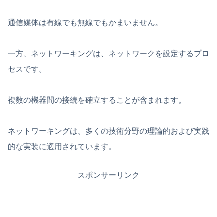
通信媒体は有線でも無線でもかまいません。
一方、ネットワーキングは、ネットワークを設定するプロ
セスです。
複数の機器間の接続を確立することが含まれます。
ネットワーキングは、多くの技術分野の理論的および実践
的な実装に適用されています。
スポンサーリンク