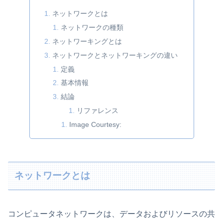
ネットワークとは
ネットワークの種類
ネットワーキングとは
ネットワークとネットワーキングの違い
定義
基本情報
結論
リファレンス
Image Courtesy:
ネットワークとは
コンピュータネットワークは、データおよびリソースの共