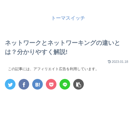
トーマスイッチ
ネットワークとネットワーキングの違いと
は？分かりやすく解説!
2023.01.18
この記事には、アフィリエイト広告を利用しています。