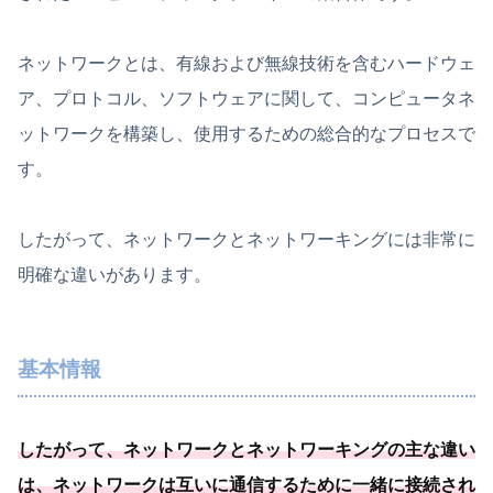
ネットワークとは、有線および無線技術を含むハードウェ
ア、プロトコル、ソフトウェアに関して、コンピュータネ
ットワークを構築し、使用するための総合的なプロセスで
す。
したがって、ネットワークとネットワーキングには非常に
明確な違いがあります。
基本情報
したがって、ネットワークとネットワーキングの主な違い
は、ネットワークは互いに通信するために一緒に接続され