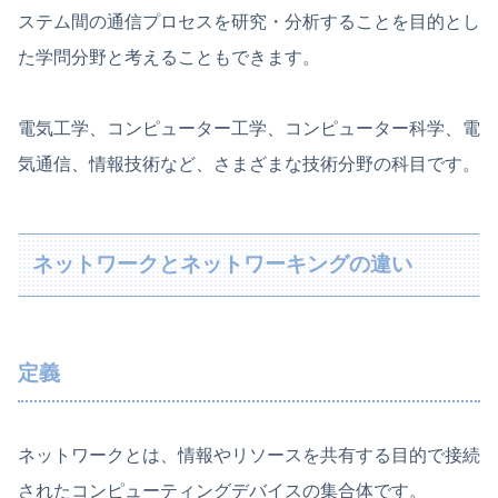
ステム間の通信プロセスを研究・分析することを目的とし
た学問分野と考えることもできます。
電気工学、コンピューター工学、コンピューター科学、電
気通信、情報技術など、さまざまな技術分野の科目です。
ネットワークとネットワーキングの違い
定義
ネットワークとは、情報やリソースを共有する目的で接続
されたコンピューティングデバイスの集合体です。