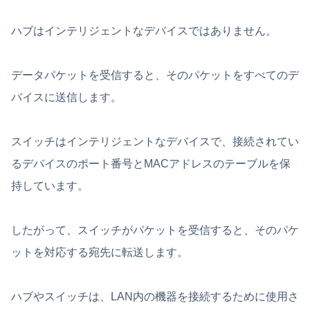
ハブはインテリジェントなデバイスではありません。
データパケットを受信すると、そのパケットをすべてのデ
バイスに送信します。
スイッチはインテリジェントなデバイスで、接続されてい
るデバイスのポート番号とMACアドレスのテーブルを保
持しています。
したがって、スイッチがパケットを受信すると、そのパケ
ットを対応する宛先に転送します。
ハブやスイッチは、LAN内の機器を接続するために使用さ