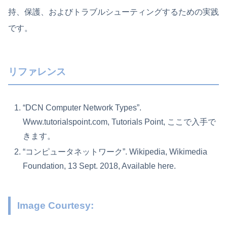
持、保護、およびトラブルシューティングするための実践
です。
リファレンス
“DCN Computer Network Types”.
Www.tutorialspoint.com, Tutorials Point, ここで入手で
きます。
“コンピュータネットワーク”. Wikipedia, Wikimedia
Foundation, 13 Sept. 2018, Available here.
Image Courtesy: