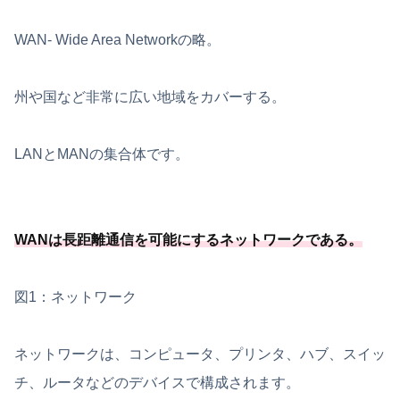
WAN- Wide Area Networkの略。
州や国など非常に広い地域をカバーする。
LANとMANの集合体です。
WANは長距離通信を可能
にするネットワークである
。
図1：ネットワーク
ネットワークは、コンピュータ、プリンタ、ハブ、スイッ
チ、ルータなどのデバイスで構成されます。