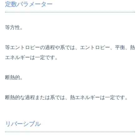
定数パラメーター
等方性。
等エントロピーの過程や系では、エントロピー、平衡、熱
エネルギーは一定です。
断熱的。
断熱的な過程または系では、熱エネルギーは一定です。
リバーシブル