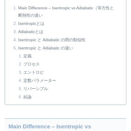
Main Difference – Isentropic vs Adiabatic（等方性と
断熱性の違い
Isentropicとは
Adiabaticとは
Isentropic と Adiabatic の間の類似性
Isentropic と Adiabatic の違い
定義
プロセス
エントロピ
定数パラメーター
リバーシブル
結論
Main Difference – Isentropic vs