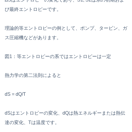
び最終エントロピーです。
理論的等エントロピーの例として、ポンプ、タービン、ガ
ス圧縮機などがあります。
図1：等エントロピーの系ではエントロピーは一定
熱力学の第二法則によると
dS = dQ/T
dSはエントロピーの変化、dQは熱エネルギーまたは熱伝
達の変化、Tは温度です。