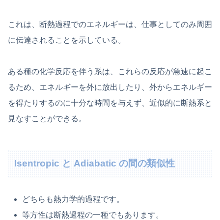
これは、断熱過程でのエネルギーは、仕事としてのみ周囲
に伝達されることを示している。
ある種の化学反応を伴う系は、これらの反応が急速に起こ
るため、エネルギーを外に放出したり、外からエネルギー
を得たりするのに十分な時間を与えず、近似的に断熱系と
見なすことができる。
Isentropic と Adiabatic の間の類似性
どちらも熱力学的過程です。
等方性は断熱過程の一種でもあります。