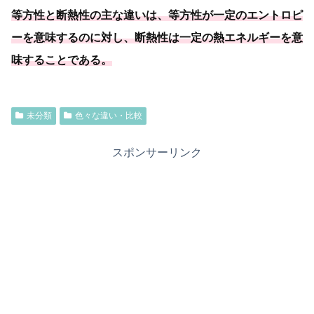
等方性と断熱性の主な違いは、等方性が一定のエントロピ
ーを意味するのに対し、
断熱性は一定の熱エネルギーを意
味することである
。
未分類
色々な違い・比較
スポンサーリンク