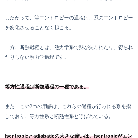
したがって、等エントロピーの過程は、系のエントロピー
を変化させることなく起こる。
一方、断熱過程とは、熱力学系で熱が失われたり、得られ
たりしない熱力学過程です。
等方性過程は断熱過程の一種
である
。
また、この2つの用語は、これらの過程が行われる系を指
しており、等方性系と断熱性系と呼ばれている。
Isentropicとadiabaticの大きな違いは、Isentropicがエン