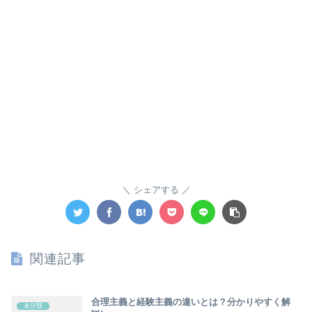
シェアする
関連記事
合理主義と経験主義の違いとは？分かりやすく解
未分類