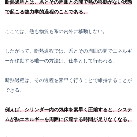
断熱過程とは、
系とその周囲との間で熱の移動がない状態
で起こる熱力学的過程のことである
。
ここでは、熱も物質も系の内外に移動しない。
したがって、断熱過程では、系とその周囲の間でエネルギ
ーが移動する唯一の方法は、仕事として行われる。
断熱過程は、その過程を素早く行うことで維持することが
できる。
例えば、シリンダー内の気体を素早く圧縮すると、システ
ムが熱エネルギーを周囲に伝達する時間が足りなくなる。