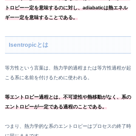
トロピー一定を意味するのに対し、
adiabaticは熱エネル
ギー一定を意味することである
。
Isentropicとは
等方性という言葉は、熱力学的過程または等方性過程が起
こる系に名前を付けるために使われる。
等エントロピー過程とは、不可逆性や熱移動がなく、
系の
エントロピーが一定である過程のことである
。
つまり、熱力学的な系のエントロピーはプロセスの終了時
に同じままです。