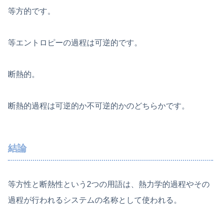
等方的です。
等エントロピーの過程は可逆的です。
断熱的。
断熱的過程は可逆的か不可逆的かのどちらかです。
結論
等方性と断熱性という2つの用語は、熱力学的過程やその
過程が行われるシステムの名称として使われる。