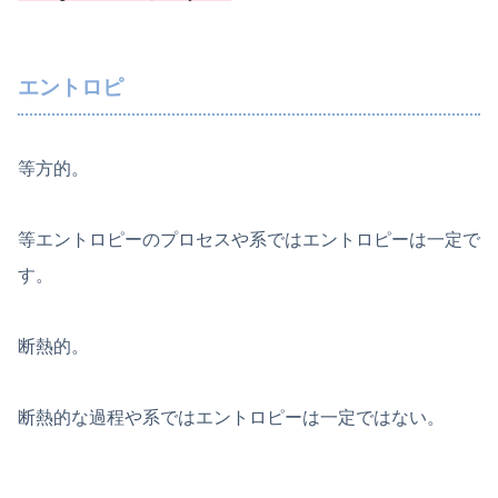
エントロピ
等方的。
等エントロピーのプロセスや系ではエントロピーは一定で
す。
断熱的。
断熱的な過程や系ではエントロピーは一定ではない。