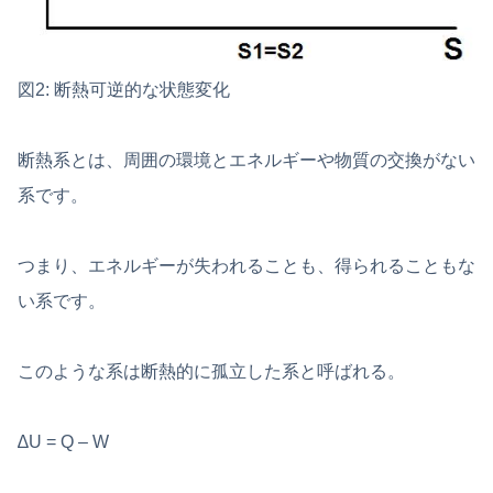
図2: 断熱可逆的な状態変化
断熱系とは、周囲の環境とエネルギーや物質の交換がない
系です。
つまり、エネルギーが失われることも、得られることもな
い系です。
このような系は断熱的に孤立した系と呼ばれる。
∆U = Q – W