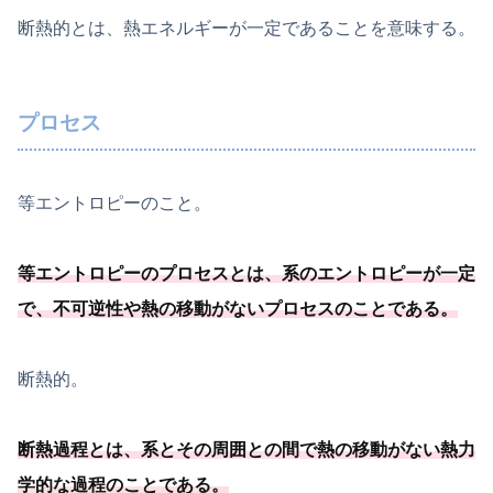
断熱的とは、熱エネルギーが一定であることを意味する。
プロセス
等エントロピーのこと。
等エントロピーのプロセスとは、系のエントロピーが一定
で、
不可逆性や熱の移動がないプロセスのことである
。
断熱的。
断熱過程とは、
系とその周囲との間で熱の移動がない熱力
学的な過程のことである
。