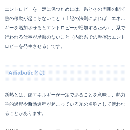
エントロピーを一定に保つためには、系とその周囲の間で
熱の移動が起こらないこと（上記の法則によれば、エネル
ギーを増加させるとエントロピーが増加するため）、系で
行われる仕事が摩擦のないこと（内部系での摩擦はエント
ロピーを発生させる）です。
Adiabaticとは
断熱とは、熱エネルギーが一定であることを意味し、熱力
学的過程や断熱過程が起こっている系の名称として使われ
ることがあります。