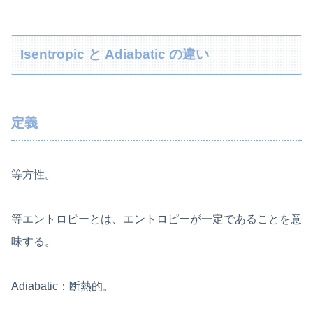
Isentropic と Adiabatic の違い
定義
等方性。
等エントロピーとは、エントロピーが一定であることを意
味する。
Adiabatic：断熱的。