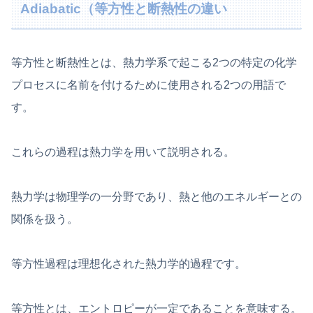
Adiabatic（等方性と断熱性の違い
等方性と断熱性とは、熱力学系で起こる2つの特定の化学
プロセスに名前を付けるために使用される2つの用語で
す。
これらの過程は熱力学を用いて説明される。
熱力学は物理学の一分野であり、熱と他のエネルギーとの
関係を扱う。
等方性過程は理想化された熱力学的過程です。
等方性とは、エントロピーが一定であることを意味する。