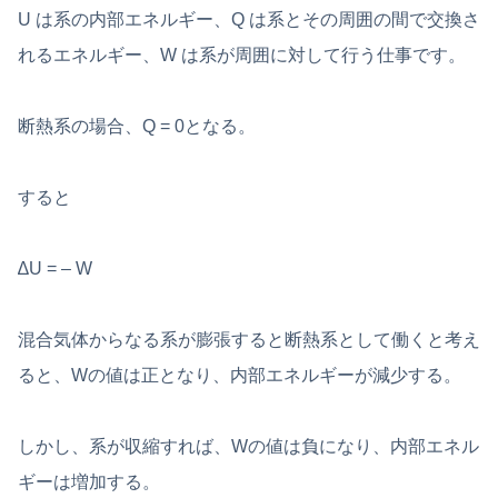
U は系の内部エネルギー、Q は系とその周囲の間で交換さ
れるエネルギー、W は系が周囲に対して行う仕事です。
断熱系の場合、Q = 0となる。
すると
∆U = – W
混合気体からなる系が膨張すると断熱系として働くと考え
ると、Wの値は正となり、内部エネルギーが減少する。
しかし、系が収縮すれば、Wの値は負になり、内部エネル
ギーは増加する。