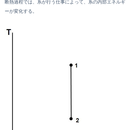
断熱過程では、系が行う仕事によって、系の内部エネルギ
ーが変化する。