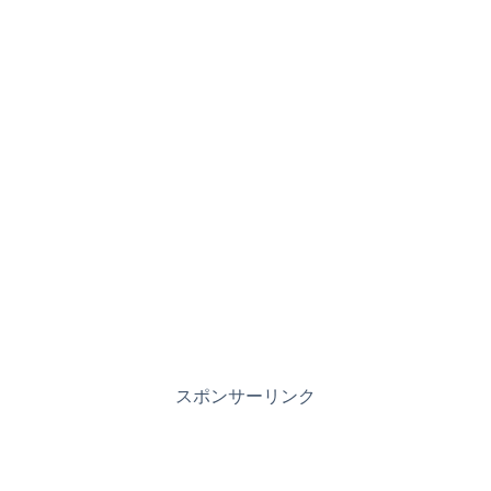
スポンサーリンク