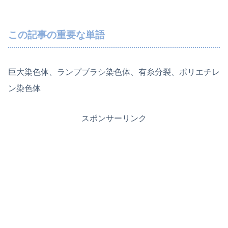
この記事の重要な単語
巨大染色体、ランプブラシ染色体、有糸分裂、ポリエチレ
ン染色体
スポンサーリンク