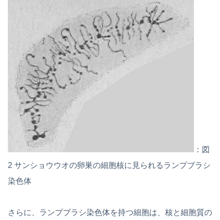
：図
2 サンショウウオの卵巣の細胞核に見られるランプブラシ
染色体
さらに、ランプブラシ染色体を持つ細胞は、核と細胞質の