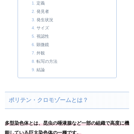
定義
発見者
発生状況
サイズ
視認性
顕微鏡
外観
転写の方法
結論
ポリテン・クロモゾームとは？
多型染色体とは、
昆虫の唾液腺など一部の組織で高度に機
能している巨大染色体の一種
です
。