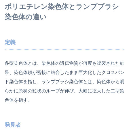
ポリエチレン染色体とランプブラシ
染色体の違い
定義
多型染色体とは、染色体の遺伝物質が何度も複製された結
果、染色体鎖が密接に結合したまま巨大化したクロスバン
ド染色体を指し、ランプブラシ染色体とは、染色体から明
らかに糸状の粒状のループが伸び、大幅に拡大した二型染
色体を指す。
発見者