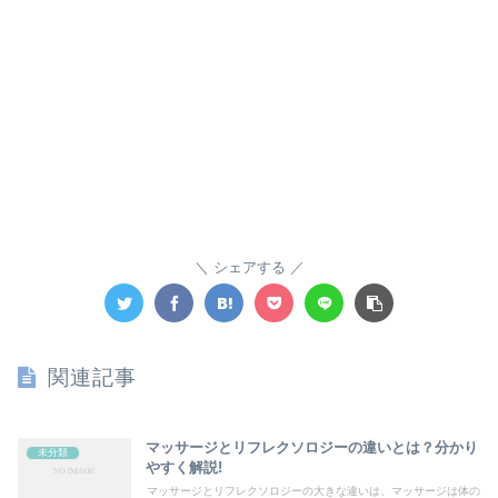
シェアする
関連記事
マッサージとリフレクソロジーの違いとは？分かり
未分類
やすく解説!
マッサージとリフレクソロジーの大きな違いは、マッサージは体の