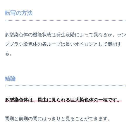
転写の方法
多型染色体の機能状態は発生段階によって異なるが、ラン
プブラシ染色体の各ループは長いオペロンとして機能す
る。
結論
多型染色体は、
昆虫に見られる巨大染色体の一種
です
。
間期と前期の間にはっきりと見ることができます。