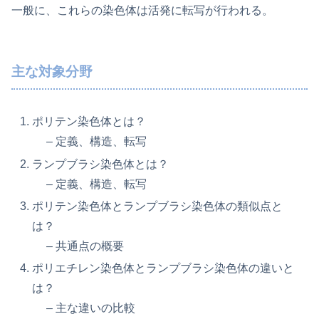
一般に、これらの染色体は活発に転写が行われる。
主な対象分野
ポリテン染色体とは？
– 定義、構造、転写
ランプブラシ染色体とは？
– 定義、構造、転写
ポリテン染色体とランプブラシ染色体の類似点と
は？
– 共通点の概要
ポリエチレン染色体とランプブラシ染色体の違いと
は？
– 主な違いの比較