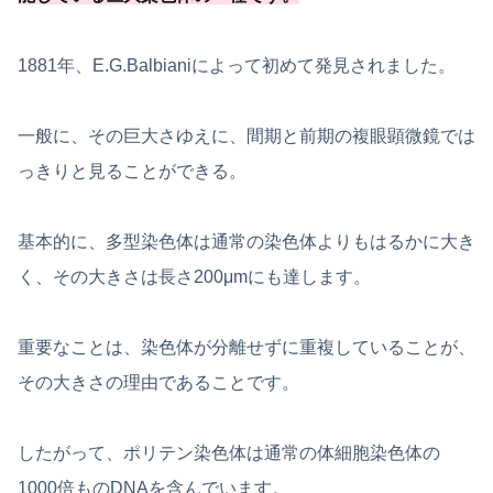
1881年、E.G.Balbianiによって初めて発見されました。
一般に、その巨大さゆえに、間期と前期の複眼顕微鏡では
っきりと見ることができる。
基本的に、多型染色体は通常の染色体よりもはるかに大き
く、その大きさは長さ200μmにも達します。
重要なことは、染色体が分離せずに重複していることが、
その大きさの理由であることです。
したがって、ポリテン染色体は通常の体細胞染色体の
1000倍ものDNAを含んでいます。