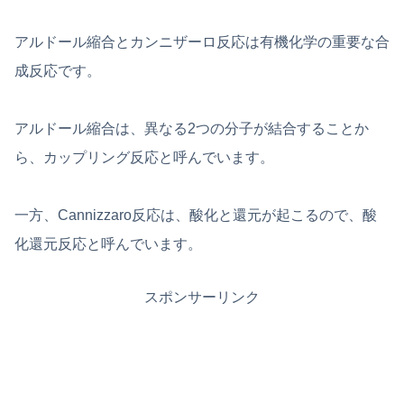
アルドール縮合とカンニザーロ反応は有機化学の重要な合
成反応です。
アルドール縮合は、異なる2つの分子が結合することか
ら、カップリング反応と呼んでいます。
一方、Cannizzaro反応は、酸化と還元が起こるので、酸
化還元反応と呼んでいます。
スポンサーリンク