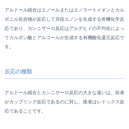
アルドール縮合はエノールまたはエノラートイオンとカル
ボニル化合物が反応して共役エノンを生成する有機化学反
応であり、カンニザーロ反応はアルデヒドの不均化によっ
てカルボン酸とアルコールが生成する有機酸化還元反応で
す。
反応の種類
アルドール縮合とカンニザーロ反応の大きな違いは、前者
がカップリング反応であるのに対し、後者はレドックス反
応であることです。