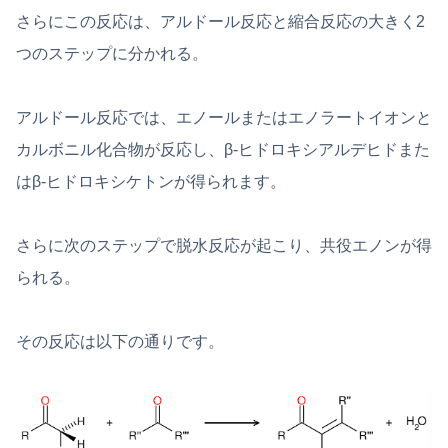
さらにこの反応は、アルドール反応と縮合反応の大きく2
つのステップに分かれる。
アルドール反応では、エノールまたはエノラートイオンと
カルボニル化合物が反応し、β-ヒドロキシアルデヒドまた
はβ-ヒドロキシケトンが得られます。
さらに次のステップで脱水反応が起こり、共役エノンが得
られる。
その反応は以下の通りです。