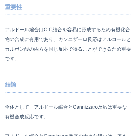
重要性
アルドール縮合はC-C結合を容易に形成するため有機化合
物の合成に有用であり、カンニザーロ反応はアルコールと
カルボン酸の両方を同じ反応で得ることができるため重要
です。
結論
全体として、アルドール縮合とCannizzaro反応は重要な
有機合成反応です。