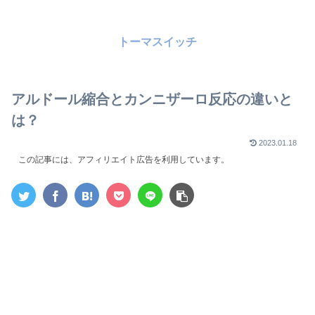
トーマスイッチ
アルドール縮合とカンニザーロ反応の違いと
は？
2023.01.18
この記事には、アフィリエイト広告を利用しています。