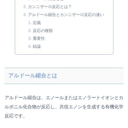
カンニザーロ反応とは？
アルドール縮合とカンニザーロ反応の違い
定義
反応の種類
重要性
結論
アルドール縮合とは
アルドール縮合は、エノールまたはエノラートイオンとカ
ルボニル化合物が反応し、共役エノンを生成する有機化学
反応です。