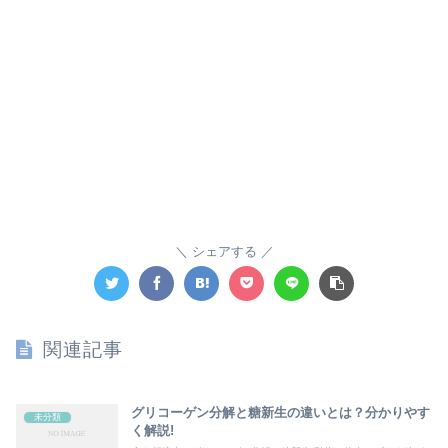
シェアする
関連記事
グリコーゲン分解と糖新生の違いとは？分かりやす
未分類
く解説!