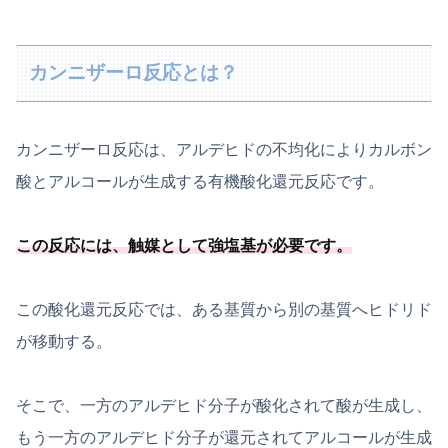
カンニザーロ反応とは？
カンニザーロ反応は、アルデヒドの不均化によりカルボン
酸とアルコールが生成する有機酸化還元反応です。
この反応には、
触媒として強塩基が必要
です
。
この酸化還元反応では、ある基質から別の基質へヒドリド
が移動する。
そこで、一方のアルデヒド分子が酸化されて酸が生成し、
もう一方のアルデヒド分子が還元されてアルコールが生成