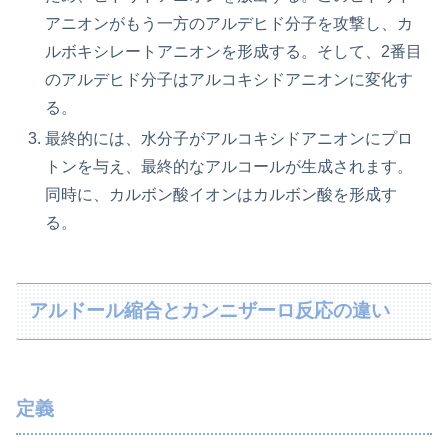
アニオンがもう一方のアルデヒド分子を攻撃し、カ
ルボキシレートアニオンを形成する。そして、2番目
のアルデヒド分子はアルコキシドアニオンに変化す
る。
最終的には、水分子がアルコキシドアニオンにプロ
トンを与え、最終的なアルコールが生成されます。
同時に、カルボン酸イオンはカルボン酸を形成す
る。
アルドール縮合とカンニザーロ反応の違い
定義