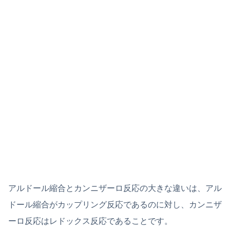
アルドール縮合とカンニザーロ反応の大きな違いは、アル
ドール縮合がカップリング反応であるのに対し、カンニザ
ーロ反応はレドックス反応であることです。