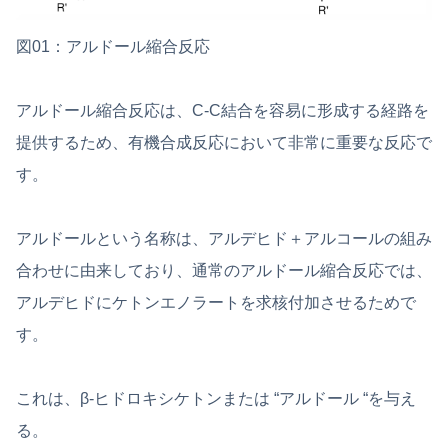
図01：アルドール縮合反応
アルドール縮合反応は、C-C結合を容易に形成する経路を
提供するため、有機合成反応において非常に重要な反応で
す。
アルドールという名称は、アルデヒド＋アルコールの組み
合わせに由来しており、通常のアルドール縮合反応では、
アルデヒドにケトンエノラートを求核付加させるためで
す。
これは、β-ヒドロキシケトンまたは “アルドール “を与え
る。