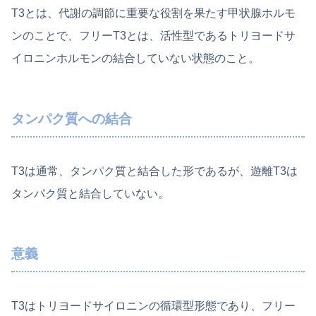
T3とは、代謝の調節に重要な役割を果たす甲状腺ホルモ
ンのことで、フリーT3とは、活性型であるトリヨードサ
イロニンホルモンの結合していない状態のこと。
タンパク質への結合
T3は通常、タンパク質と結合した形であるが、遊離T3は
タンパク質と結合していない。
意義
T3はトリヨードサイロニンの循環型形態であり、フリー