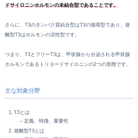
ドサイロニンホルモンの未結合型であることです。
さらに、T3のタンパク質結合型はT3の循環型であり、遊
離型T3はホルモンの活性型です。
つまり、T3とフリーT3は、甲状腺から分泌される甲状腺
ホルモンであるトリヨードサイロニンの2つの形態です。
主な対象分野
T3とは
– 定義、特徴、重要性
遊離型T3とは