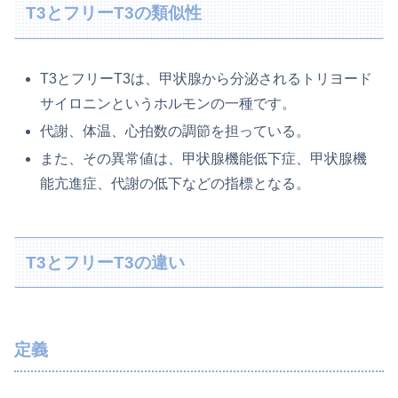
T3とフリーT3の類似性
T3とフリーT3は、甲状腺から分泌されるトリヨード
サイロニンというホルモンの一種です。
代謝、体温、心拍数の調節を担っている。
また、その異常値は、甲状腺機能低下症、甲状腺機
能亢進症、代謝の低下などの指標となる。
T3とフリーT3の違い
定義