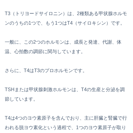
T3（トリヨードサイロニン）は、2種類ある甲状腺ホルモ
ンのうちの1つで、もう1つはT4（サイロキシン）です。
一般に、この2つのホルモンは、成長と発達、代謝、体
温、心拍数の調節に関与しています。
さらに、T4はT3のプロホルモンです。
TSHまたは甲状腺刺激ホルモンは、T4の生産と分泌を調
節しています。
T4は4つのヨウ素原子を含んでおり、主に肝臓と腎臓で行
われる脱ヨウ素化という過程で、1つのヨウ素原子が取り