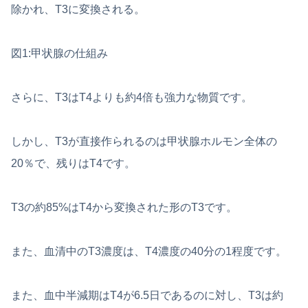
除かれ、T3に変換される。
図1:甲状腺の仕組み
さらに、T3はT4よりも約4倍も強力な物質です。
しかし、T3が直接作られるのは甲状腺ホルモン全体の
20％で、残りはT4です。
T3の約85%はT4から変換された形のT3です。
また、血清中のT3濃度は、T4濃度の40分の1程度です。
また、血中半減期はT4が6.5日であるのに対し、T3は約