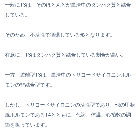
一般にT3は、そのほとんどが血清中のタンパク質と結合
している。
そのため、不活性で循環している形となります。
有意に、T3はタンパク質と結合している割合が高い。
一方、遊離型T3は、血清中のトリヨードサイロニンホル
モンの非結合型です。
しかし、トリヨードサイロニンの活性型であり、他の甲状
腺ホルモンであるT4とともに、代謝、体温、心拍数の調
節を担っています。