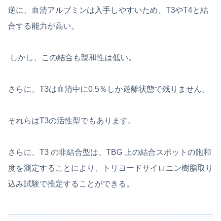
逆に、血清アルブミンは入手しやすいため、T3やT4と結
合する能力が高い。
しかし、この結合も親和性は低い。
さらに、T3は血清中に0.5％しか遊離状態で残りません。
それらはT3の活性型でもあります。
さらに、T3 の非結合型は、TBG 上の結合スポットの飽和
度を測定することにより、トリヨードサイロニン樹脂取り
込み試験で推定することができる。