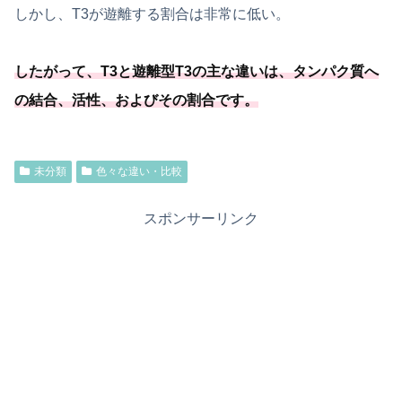
しかし、T3が遊離する割合は非常に低い。
したがって、T3と遊離型T3の主な違いは、タンパク質へ
の結合、活性、およびその割合です。
未分類
色々な違い・比較
スポンサーリンク