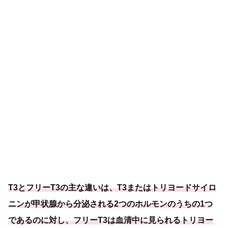
T3とフリーT3の主な違いは、T3またはトリヨードサイロ
ニンが甲状腺から分泌される2つのホルモンのうちの1つ
であるのに対し、フリーT3は血清中に見られるトリヨー