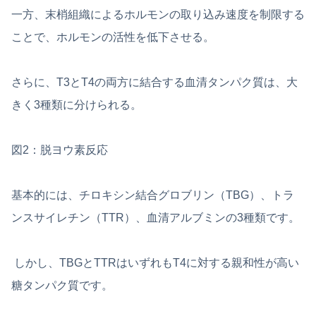
一方、末梢組織によるホルモンの取り込み速度を制限する
ことで、ホルモンの活性を低下させる。
さらに、T3とT4の両方に結合する血清タンパク質は、大
きく3種類に分けられる。
図2：脱ヨウ素反応
基本的には、チロキシン結合グロブリン（TBG）、トラ
ンスサイレチン（TTR）、血清アルブミンの3種類です。
しかし、TBGとTTRはいずれもT4に対する親和性が高い
糖タンパク質です。