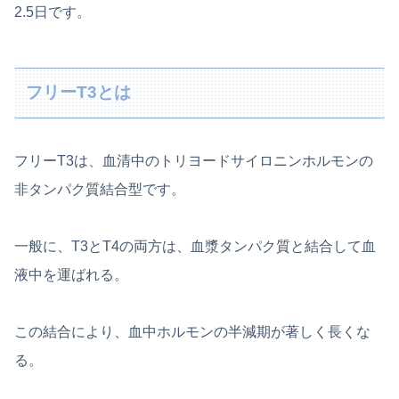
2.5日です。
フリーT3とは
フリーT3は、血清中のトリヨードサイロニンホルモンの
非タンパク質結合型です。
一般に、T3とT4の両方は、血漿タンパク質と結合して血
液中を運ばれる。
この結合により、血中ホルモンの半減期が著しく長くな
る。