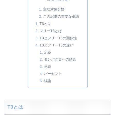
主な対象分野
この記事の重要な単語
T3とは
フリーT3とは
T3とフリーT3の類似性
T3とフリーT3の違い
定義
タンパク質への結合
意義
パーセント
結論
T3とは