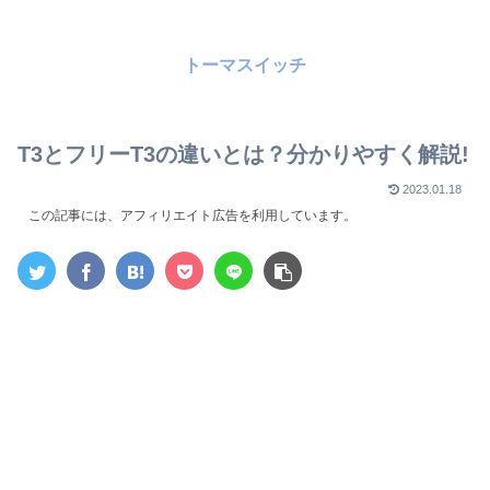
トーマスイッチ
T3とフリーT3の違いとは？分かりやすく解説!
2023.01.18
この記事には、アフィリエイト広告を利用しています。