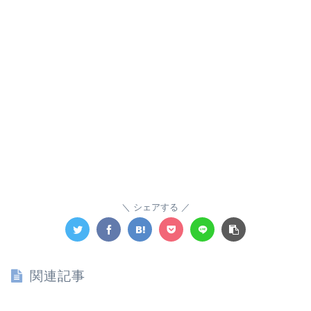
シェアする
関連記事