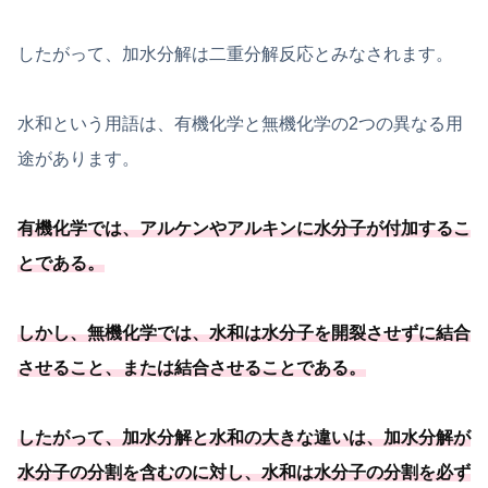
したがって、加水分解は二重分解反応とみなされます。
水和という用語は、有機化学と無機化学の2つの異なる用
途があります。
有機化学では、
アルケンやアルキンに水分子が付加するこ
とである
。
しかし、無機化学では、水和は水分子を開裂させずに結合
させること、
または結合させることである
。
したがって、加水分解と水和の大きな違いは、加水分解が
水分子の分割を含むのに対し、
水和は水分子の分割を必ず