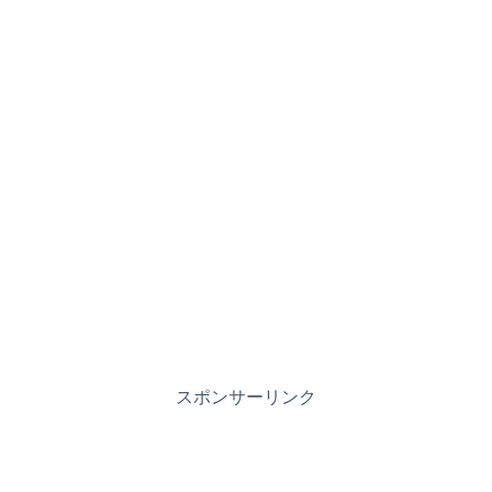
スポンサーリンク