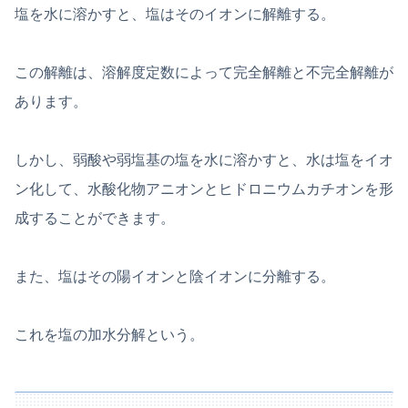
塩を水に溶かすと、塩はそのイオンに解離する。
この解離は、溶解度定数によって完全解離と不完全解離が
あります。
しかし、弱酸や弱塩基の塩を水に溶かすと、水は塩をイオ
ン化して、水酸化物アニオンとヒドロニウムカチオンを形
成することができます。
また、塩はその陽イオンと陰イオンに分離する。
これを塩の加水分解という。