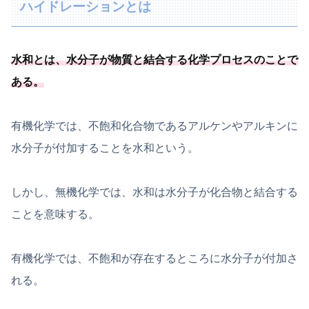
ハイドレーションとは
水和とは、
水分子が物質と結合する化学プロセスのことで
ある
。
有機化学では、不飽和化合物であるアルケンやアルキンに
水分子が付加することを水和という。
しかし、無機化学では、水和は水分子が化合物と結合する
ことを意味する。
有機化学では、不飽和が存在するところに水分子が付加さ
れる。