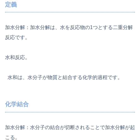
定義
加水分解：加水分解は、水を反応物の1つとする二重分解
反応です。
水和反応。
水和は、水分子が物質と結合する化学的過程です。
化学結合
加水分解：水分子の結合が切断されることで加水分解が起
こる。