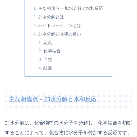
主な相違点 – 加水分解と水和反応
加水分解とは
ハイドレーションとは
加水分解と水和の違い
定義
化学結合
自然
結論
主な相違点 – 加水分解と水和反応
加水分解は、化合物中の水分子を分解し、化学結合を切断
することによって、化合物に水分子を付加する反応です。