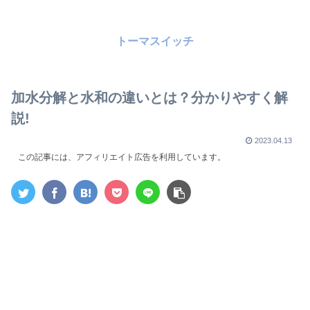
トーマスイッチ
加水分解と水和の違いとは？分かりやすく解
説!
2023.04.13
この記事には、アフィリエイト広告を利用しています。