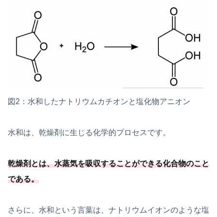
図2：水和したナトリウムカチオンと塩化物アニオン
水和は、乾燥剤に生じる化学的プロセスです。
乾燥剤とは、
水蒸気を吸収することができる化合物のこと
である
。
さらに、水和という言葉は、ナトリウムイオンのような塩