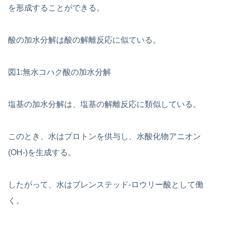
を形成することができる。
酸の加水分解は酸の解離反応に似ている。
図1:無水コハク酸の加水分解
塩基の加水分解は、塩基の解離反応に類似している。
このとき、水はプロトンを供与し、水酸化物アニオン
(OH-)を生成する。
したがって、水はブレンステッド-ロウリー酸として働
く。