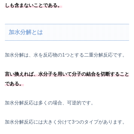
しも含まないことである
。
加水分解とは
加水分解は、水を反応物の1つとする二重分解反応です。
言い換えれば、
水分子を用いて分子の結合を切断すること
である
。
加水分解反応は多くの場合、可逆的です。
加水分解反応には大きく分けて3つのタイプがあります。