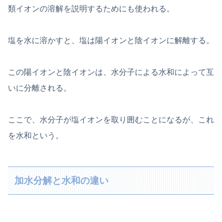
類イオンの溶解を説明するためにも使われる。
塩を水に溶かすと、塩は陽イオンと陰イオンに解離する。
この陽イオンと陰イオンは、水分子による水和によって互
いに分離される。
ここで、水分子が塩イオンを取り囲むことになるが、これ
を水和という。
加水分解と水和の違い