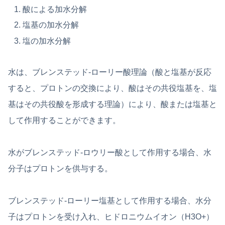
酸による加水分解
塩基の加水分解
塩の加水分解
水は、ブレンステッド-ローリー酸理論（酸と塩基が反応
すると、プロトンの交換により、酸はその共役塩基を、塩
基はその共役酸を形成する理論）により、酸または塩基と
して作用することができます。
水がブレンステッド-ロウリー酸として作用する場合、水
分子はプロトンを供与する。
ブレンステッド-ローリー塩基として作用する場合、水分
子はプロトンを受け入れ、ヒドロニウムイオン（H3O+）