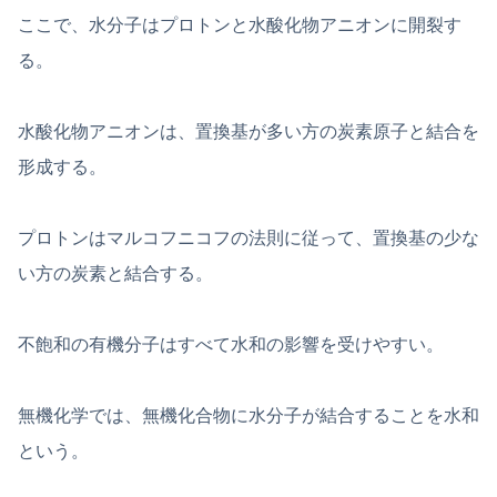
ここで、水分子はプロトンと水酸化物アニオンに開裂す
る。
水酸化物アニオンは、置換基が多い方の炭素原子と結合を
形成する。
プロトンはマルコフニコフの法則に従って、置換基の少な
い方の炭素と結合する。
不飽和の有機分子はすべて水和の影響を受けやすい。
無機化学では、無機化合物に水分子が結合することを水和
という。