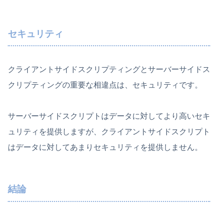
セキュリティ
クライアントサイドスクリプティングとサーバーサイドス
クリプティングの重要な相違点は、セキュリティです。
サーバーサイドスクリプトはデータに対してより高いセキ
ュリティを提供しますが、クライアントサイドスクリプト
はデータに対してあまりセキュリティを提供しません。
結論