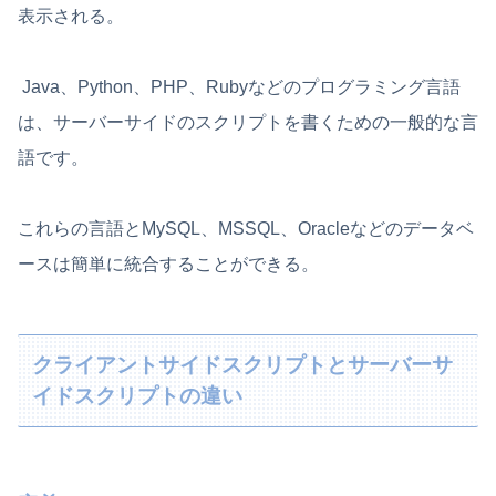
表示される。
Java、Python、PHP、Rubyなどのプログラミング言語
は、サーバーサイドのスクリプトを書くための一般的な言
語です。
これらの言語とMySQL、MSSQL、Oracleなどのデータベ
ースは簡単に統合することができる。
クライアントサイドスクリプトとサーバーサ
イドスクリプトの違い