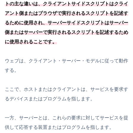
トの主な違いは、クライアントサイドスクリプトはクライ
アント側またはブラウザで実行されるスクリプトを記述す
るために使用され、サーバーサイドスクリプトはサーバー
側またはサーバーで実行されるスクリプトを記述するため
に使用されることです。
ウェブは、クライアント・サーバー・モデルに従って動作
する。
ここで、ホストまたはクライアントは、サービスを要求す
るデバイスまたはプログラムを指します。
一方、サーバーとは、これらの要求に対してサービスを提
供して応答する装置またはプログラムを指します。