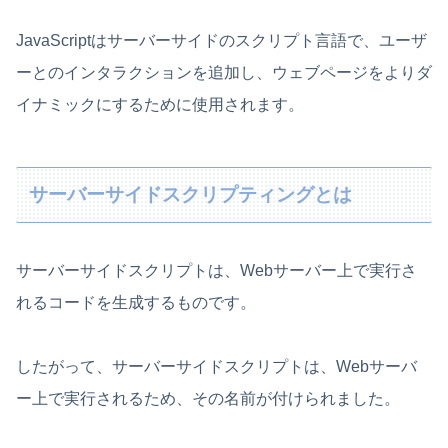
JavaScriptはサーバーサイドのスクリプト言語で、ユーザ
ーとのインタラクションを追加し、ウェブページをよりダ
イナミックにするために使用されます。
サーバーサイドスクリプティングとは
サーバーサイドスクリプトは、Webサーバー上で実行さ
れるコードを生成するものです。
したがって、サーバーサイドスクリプトは、Webサーバ
ー上で実行されるため、その名前が付けられました。