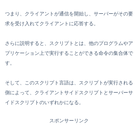
つまり、クライアントが通信を開始し、サーバーがその要
求を受け入れてクライアントに応答する。
さらに説明すると、スクリプトとは、他のプログラムやア
プリケーション上で実行することができる命令の集合体で
す。
そして、このスクリプト言語は、スクリプトが実行される
側によって、クライアントサイドスクリプトとサーバーサ
イドスクリプトのいずれかになる。
スポンサーリンク