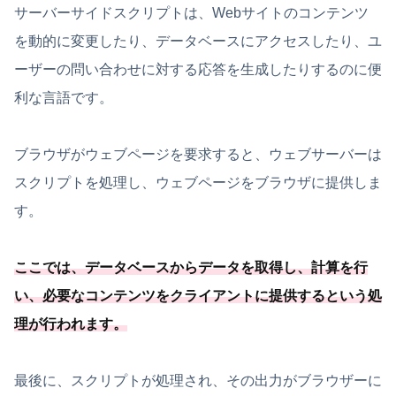
サーバーサイドスクリプトは、Webサイトのコンテンツ
を動的に変更したり、データベースにアクセスしたり、ユ
ーザーの問い合わせに対する応答を生成したりするのに便
利な言語です。
ブラウザがウェブページを要求すると、ウェブサーバーは
スクリプトを処理し、ウェブページをブラウザに提供しま
す。
ここでは、データベースからデータを取得し、計算を行
い、
必要
なコンテンツをクライアントに提供するという処
理が行われます
。
最後に、スクリプトが処理され、その出力がブラウザーに