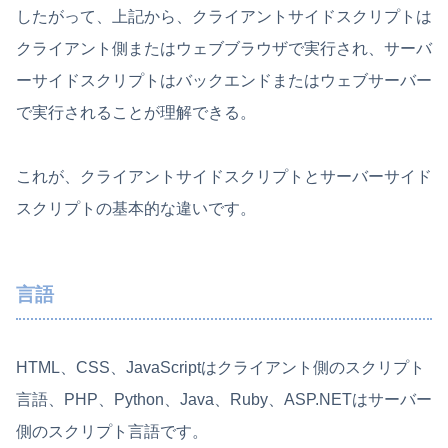
したがって、上記から、クライアントサイドスクリプトは
クライアント側またはウェブブラウザで実行され、サーバ
ーサイドスクリプトはバックエンドまたはウェブサーバー
で実行されることが理解できる。
これが、クライアントサイドスクリプトとサーバーサイド
スクリプトの基本的な違いです。
言語
HTML、CSS、JavaScriptはクライアント側のスクリプト
言語、PHP、Python、Java、Ruby、ASP.NETはサーバー
側のスクリプト言語です。