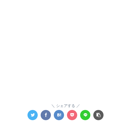
シェアする