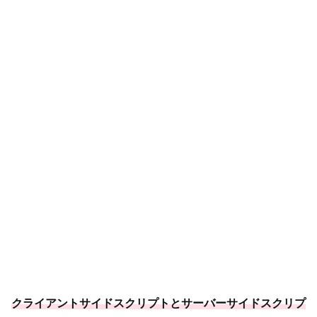
クライアントサイドスクリプトとサーバーサイドスクリプ