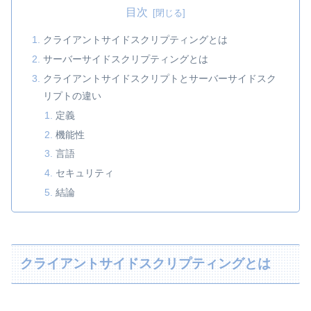
目次
クライアントサイドスクリプティングとは
サーバーサイドスクリプティングとは
クライアントサイドスクリプトとサーバーサイドスク
リプトの違い
定義
機能性
言語
セキュリティ
結論
クライアントサイドスクリプティングとは