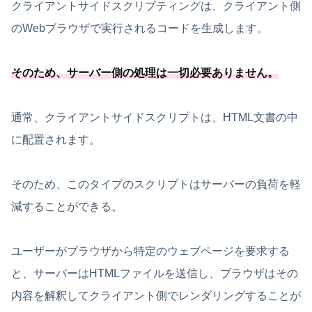
クライアントサイドスクリプティングは、クライアント側
のWebブラウザで実行されるコードを生成します。
そのため、
サーバー側の処理は一切必要
ありません
。
通常、クライアントサイドスクリプトは、HTML文書の中
に配置されます。
そのため、このタイプのスクリプトはサーバーの負荷を軽
減することができる。
ユーザーがブラウザから特定のウェブページを要求する
と、サーバーはHTMLファイルを送信し、ブラウザはその
内容を解釈してクライアント側でレンダリングすることが