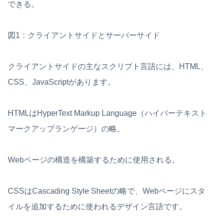
できる。
図1：クライアントサイドとサーバーサイド
クライアントサイドの主なスクリプト言語には、HTML、
CSS、JavaScriptがあります。
HTMLはHyperText Markup Language（ハイパーテキスト
マークアップランゲージ）の略。
Webページの構造を構築するために使用される。
CSSはCascading Style Sheetの略で、Webページにスタ
イルを追加するために使われるデザイン言語です。