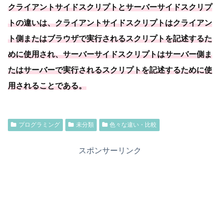
クライアントサイドスクリプトとサーバーサイドスクリプ
トの違いは、クライアントサイドスクリプトはクライアン
ト側またはブラウザで実行されるスクリプトを記述するた
めに使用され、
サーバーサイドスクリプトはサーバー側ま
たはサーバーで実行されるスクリプトを記述するために使
用されることである
。
プログラミング
未分類
色々な違い・比較
スポンサーリンク