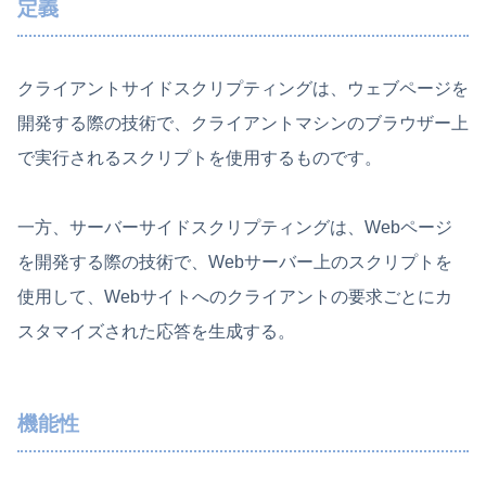
定義
クライアントサイドスクリプティングは、ウェブページを
開発する際の技術で、クライアントマシンのブラウザー上
で実行されるスクリプトを使用するものです。
一方、サーバーサイドスクリプティングは、Webページ
を開発する際の技術で、Webサーバー上のスクリプトを
使用して、Webサイトへのクライアントの要求ごとにカ
スタマイズされた応答を生成する。
機能性