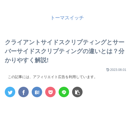
トーマスイッチ
クライアントサイドスクリプティングとサー
バーサイドスクリプティングの違いとは？分
かりやすく解説!
2023.08.01
この記事には、アフィリエイト広告を利用しています。