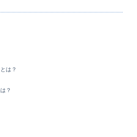
点とは？
とは？