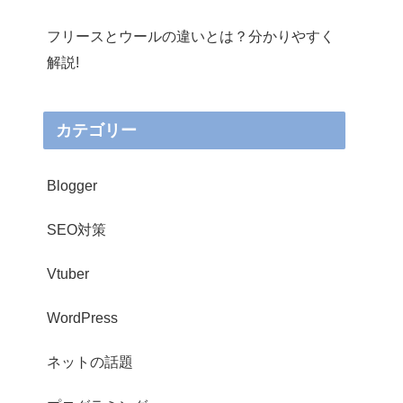
フリースとウールの違いとは？分かりやすく
解説!
カテゴリー
Blogger
SEO対策
Vtuber
WordPress
ネットの話題