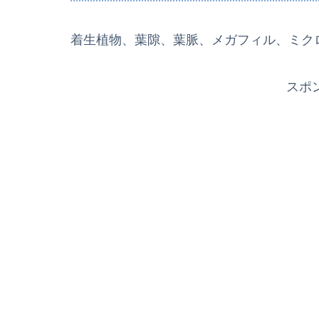
着生植物、葉隙、葉脈、メガフィル、ミク
スポ