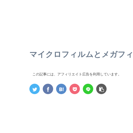
マイクロフィルムとメガフ
この記事には、アフィリエイト広告を利用しています。