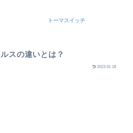
トーマスイッチ
ィルスの違いとは？
2023.01.18