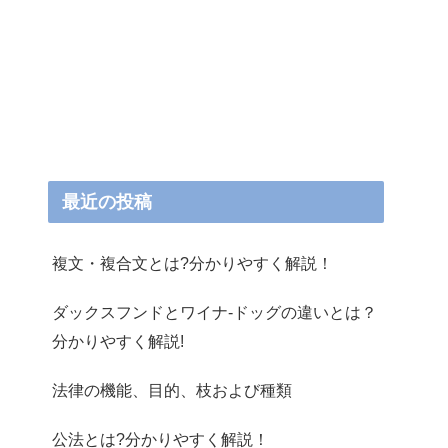
最近の投稿
複文・複合文とは?分かりやすく解説！
ダックスフンドとワイナ-ドッグの違いとは？
分かりやすく解説!
法律の機能、目的、枝および種類
公法とは?分かりやすく解説！