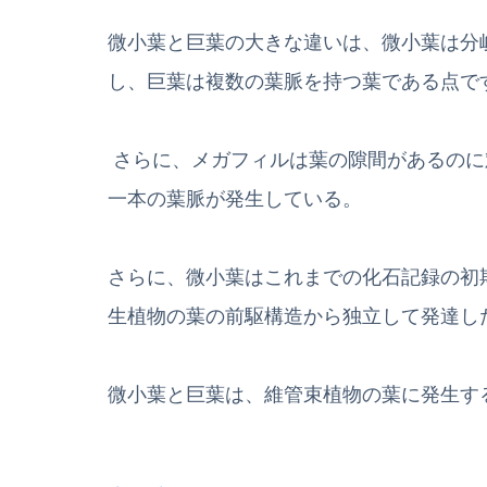
微小葉と巨葉の大きな違いは、微小葉は分
し、巨葉は複数の葉脈を持つ葉である点で
さらに、メガフィルは葉の隙間があるのに
一本の葉脈が発生している。
さらに、微小葉はこれまでの化石記録の初
生植物の葉の前駆構造から独立して発達し
微小葉と巨葉は、維管束植物の葉に発生す