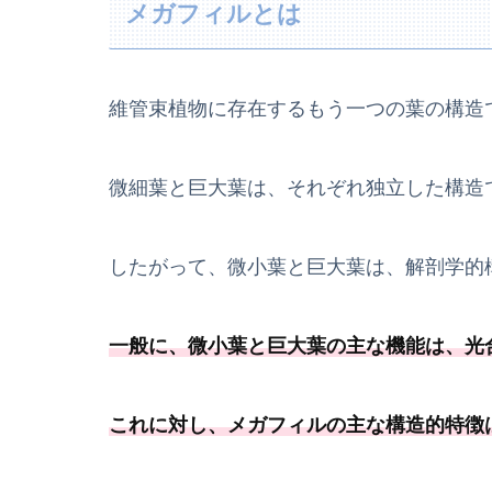
メガフィルとは
維管束植物に存在するもう一つの葉の構造
微細葉と巨大葉は、それぞれ独立した構造
したがって、微小葉と巨大葉は、解剖学的
一般に、微小葉と巨大葉の主な機能は、
光
これに対し、メガフィルの主な構造的特徴