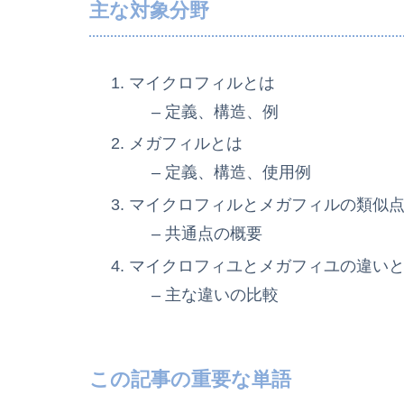
主な対象分野
マイクロフィルとは
– 定義、構造、例
メガフィルとは
– 定義、構造、使用例
マイクロフィルとメガフィルの類似
– 共通点の概要
マイクロフィユとメガフィユの違い
– 主な違いの比較
この記事の重要な単語