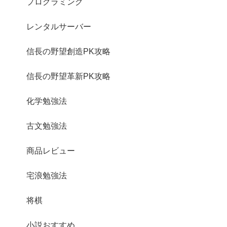
プログラミング
レンタルサーバー
信長の野望創造PK攻略
信長の野望革新PK攻略
化学勉強法
古文勉強法
商品レビュー
宅浪勉強法
将棋
小説おすすめ