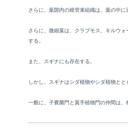
さらに、葉隙内の維管束組織は、葉の中に
さらに、微細葉は、クラブモス、キルウォ
する。
また、スギナにも存在する。
しかし、スギナはシダ植物やシダ植物とと
一般に、子嚢菌門と翼手植物門の仲間は、