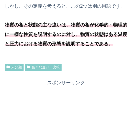
しかし、その定義を考えると、この2つは別の用語です。
物質の相と状態の主な違いは、物質の相が化学的・物理的
に一様な性質を説明するのに対し、
物質の状態はある温度
と圧力における物質の形態を説明することである
。
未分類
色々な違い・比較
スポンサーリンク