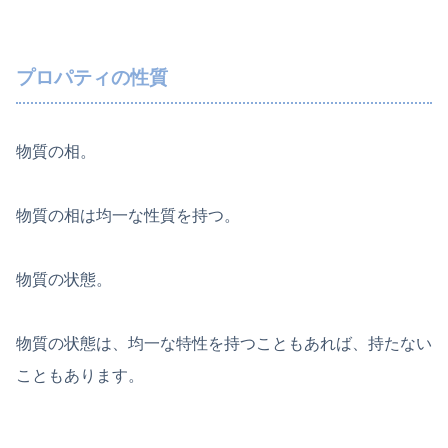
プロパティの性質
物質の相。
物質の相は均一な性質を持つ。
物質の状態。
物質の状態は、均一な特性を持つこともあれば、持たない
こともあります。