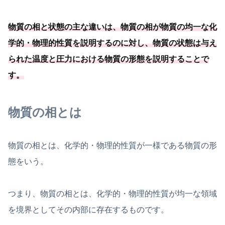
物質の相と状態の主な違いは、物質の相が物質の均一な化
学的・物理的性質を説明するのに対し、物質の状態は与え
られた温度と圧力における物質の形態を説明することで
す。
物質の相とは
物質の相とは、化学的・物理的性質が一様である物質の形
態をいう。
つまり、物質の相とは、化学的・物理的性質が均一な領域
を境界としてその内部に存在するものです。