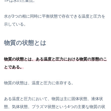
TPは水の三重点。
水が3つの相に同時に平衡状態で存在できる温度と圧力を
示している。
物質の状態とは
物質の状態とは、
ある温度と圧力における物質の形態のこ
とである
。
物質の状態は、温度と圧力に依存する。
ある温度と圧力において、物質は主に固体状態、液体状
態、気体状態、プラズマ状態という4つの主要な物質の状