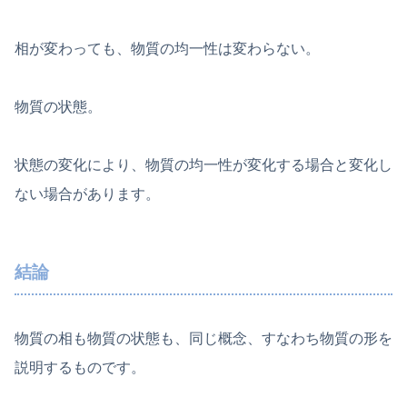
相が変わっても、物質の均一性は変わらない。
物質の状態。
状態の変化により、物質の均一性が変化する場合と変化し
ない場合があります。
結論
物質の相も物質の状態も、同じ概念、すなわち物質の形を
説明するものです。