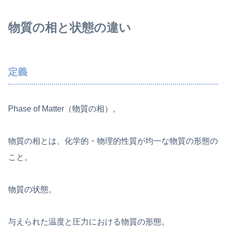
物質の相と状態の違い
定義
Phase of Matter（物質の相）。
物質の相とは、化学的・物理的性質が均一な物質の形態の
こと。
物質の状態。
与えられた温度と圧力における物質の形態。