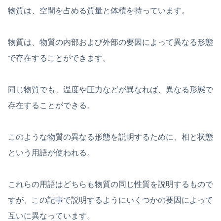
物質は、空間を占める質量と体積を持っています。
物質は、物質の内部および外部の要因によって異なる形態
で存在することができます。
同じ物質でも、温度や圧力などが異なれば、異なる形態で
存在することができる。
このような物質の異なる形態を説明するために、相と状態
という用語が使われる。
これらの用語はどちらも物質の同じ性質を説明するもので
すが、この記事で説明するようにいくつかの要因によって
互いに異なっています。