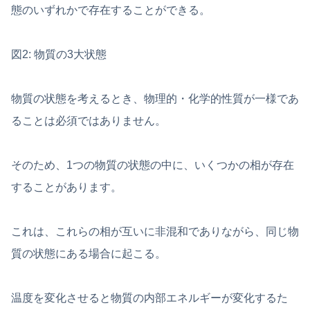
態のいずれかで存在することができる。
図2: 物質の3大状態
物質の状態を考えるとき、物理的・化学的性質が一様であ
ることは必須ではありません。
そのため、1つの物質の状態の中に、いくつかの相が存在
することがあります。
これは、これらの相が互いに非混和でありながら、同じ物
質の状態にある場合に起こる。
温度を変化させると物質の内部エネルギーが変化するた