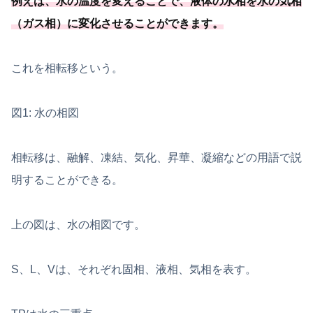
例えば、水の温度を変えることで、液体の水相を水の気相
（ガス相）に変化させることができます。
これを相転移という。
図1: 水の相図
相転移は、融解、凍結、気化、昇華、凝縮などの用語で説
明することができる。
上の図は、水の相図です。
S、L、Vは、それぞれ固相、液相、気相を表す。