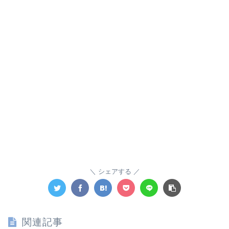
シェアする
関連記事