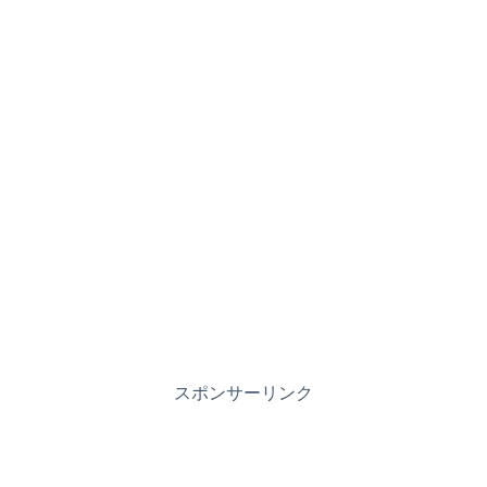
スポンサーリンク