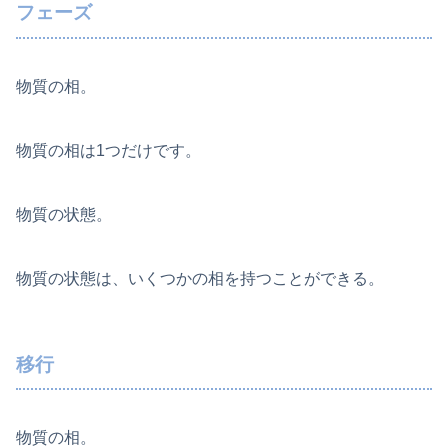
フェーズ
物質の相。
物質の相は1つだけです。
物質の状態。
物質の状態は、いくつかの相を持つことができる。
移行
物質の相。