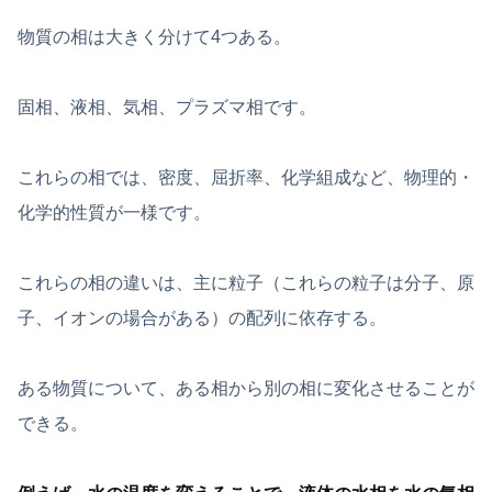
物質の相は大きく分けて4つある。
固相、液相、気相、プラズマ相です。
これらの相では、密度、屈折率、化学組成など、物理的・
化学的性質が一様です。
これらの相の違いは、主に粒子（これらの粒子は分子、原
子、イオンの場合がある）の配列に依存する。
ある物質について、ある相から別の相に変化させることが
できる。