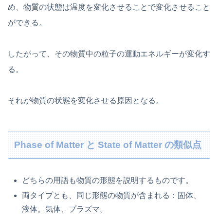
め、物質の状態は温度を変化させることで変化させること
ができる。
したがって、その物質中の粒子の運動エネルギーが変化す
る。
それが物質の状態を変化させる原因となる。
Phase of Matter と State of Matter の類似点
どちらの用語も物質の形態を説明するものです。
両タイプとも、同じ形態の物質が含まれる：固体、
液体。気体、プラズマ。