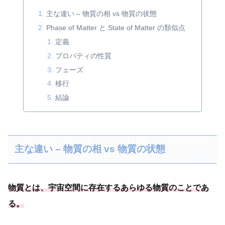
主な違い – 物質の相 vs 物質の状態
Phase of Matter と State of Matter の類似点
定義
プロパティの性質
フェーズ
移行
結論
主な違い – 物質の相 vs 物質の状態
物質とは、
宇宙空間に存在するあらゆる物質のことであ
る
。