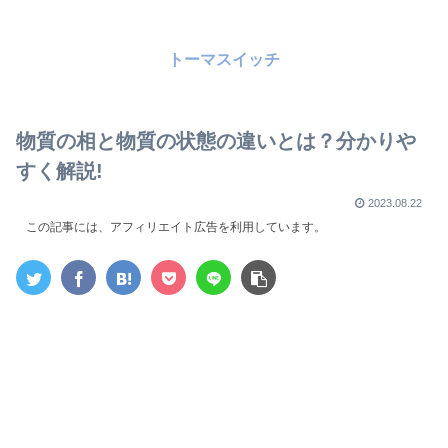
トーマスイッチ
物質の相と物質の状態の違いとは？分かりや
すく解説!
2023.08.22
この記事には、アフィリエイト広告を利用しています。