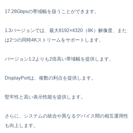
17.28Gbpsの帯域幅を扱うことができます。
1.3バージョンでは、最大8192×4320（8K）解像度、また
は2つの同時4Kストリームをサポートします。
バージョン1.2よりも2倍高い帯域幅を提供します。
DisplayPortは、複数の利点を提供します。
堅牢性と高い表示性能を提供します。
さらに、システムの統合や異なるデバイス間の相互運用性
も向上します。