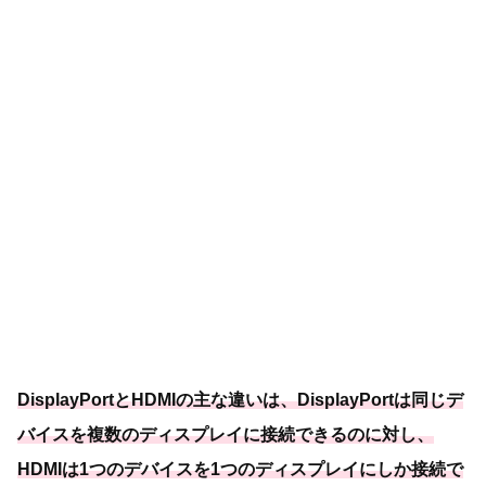
DisplayPortとHDMIの主な違いは、DisplayPortは同じデ
バイスを複数のディスプレイに接続できるのに対し、
HDMIは1つのデバイスを1つのディスプレイにしか接続で