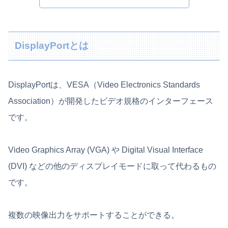
DisplayPortとは
DisplayPortは、VESA（Video Electronics Standards
Association）が開発したビデオ規格のインターフェース
です。
Video Graphics Array (VGA) や Digital Visual Interface
(DVI) などの他のディスプレイモードに取って代わるもの
です。
複数の映像出力をサポートすることができる。