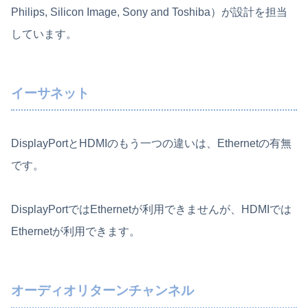
Philips, Silicon Image, Sony and Toshiba）が設計を担当
しています。
イーサネット
DisplayPortとHDMIのもう一つの違いは、Ethernetの有無
です。
DisplayPortではEthernetが利用できませんが、HDMIでは
Ethernetが利用できます。
オーディオリターンチャンネル