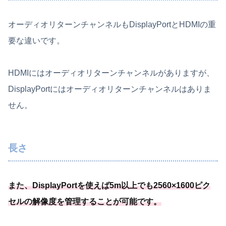
オーディオリターンチャンネルもDisplayPortとHDMIの重
要な違いです。
HDMIにはオーディオリターンチャンネルがありますが、
DisplayPortにはオーディオリターンチャンネルはありま
せん。
長さ
また、
DisplayPortを使えば5m以上でも2560×1600ピク
セルの解像度を管理することが可能
です
。