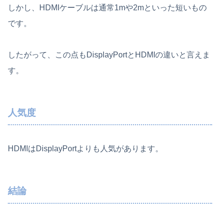
しかし、HDMIケーブルは通常1mや2mといった短いもの
です。
したがって、この点もDisplayPortとHDMIの違いと言えま
す。
人気度
HDMIはDisplayPortよりも人気があります。
結論