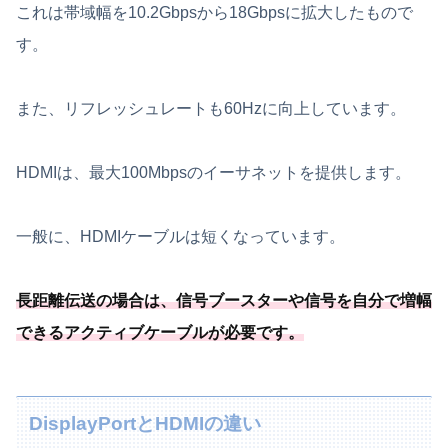
これは帯域幅を10.2Gbpsから18Gbpsに拡大したもので
す。
また、リフレッシュレートも60Hzに向上しています。
HDMIは、最大100Mbpsのイーサネットを提供します。
一般に、HDMIケーブルは短くなっています。
長距離伝送の場合は、
信号ブースターや信号を自分で増幅
できるアクティブケーブルが必要
です
。
DisplayPortとHDMIの違い