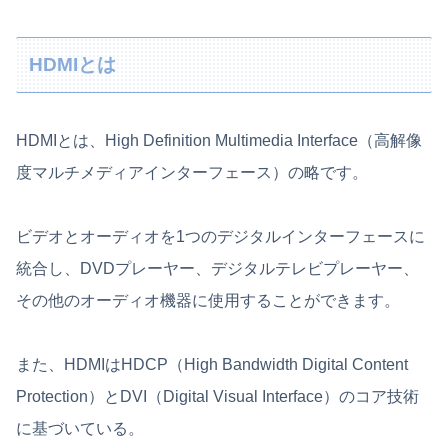
HDMIとは
HDMIとは、High Definition Multimedia Interface（高解像
度マルチメディアインターフェース）の略です。
ビデオとオーディオを1つのデジタルインターフェースに
統合し、DVDプレーヤー、デジタルテレビプレーヤー、
その他のオーディオ機器に使用することができます。
また、HDMIはHDCP（High Bandwidth Digital Content
Protection）とDVI（Digital Visual Interface）のコア技術
に基づいている。