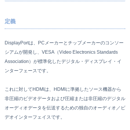
定義
DisplayPortは、PCメーカーとチップメーカーのコンソー
シアムが開発し、VESA（Video Electronics Standards
Association）が標準化したデジタル・ディスプレイ・イ
ンターフェースです。
これに対してHDMIは、HDMIに準拠したソース機器から
非圧縮のビデオデータおよび圧縮または非圧縮のデジタル
オーディオデータを伝送するための独自のオーディオ／ビ
デオインターフェイスです。