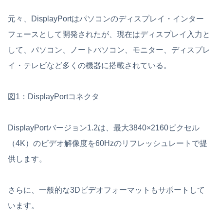
元々、DisplayPortはパソコンのディスプレイ・インター
フェースとして開発されたが、現在はディスプレイ入力と
して、パソコン、ノートパソコン、モニター、ディスプレ
イ・テレビなど多くの機器に搭載されている。
図1：DisplayPortコネクタ
DisplayPortバージョン1.2は、最大3840×2160ピクセル
（4K）のビデオ解像度を60Hzのリフレッシュレートで提
供します。
さらに、一般的な3Dビデオフォーマットもサポートして
います。