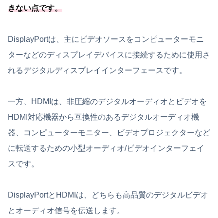
きない点です。
DisplayPortは、主にビデオソースをコンピューターモニ
ターなどのディスプレイデバイスに接続するために使用さ
れるデジタルディスプレイインターフェースです。
一方、HDMIは、非圧縮のデジタルオーディオとビデオを
HDMI対応機器から互換性のあるデジタルオーディオ機
器、コンピューターモニター、ビデオプロジェクターなど
に転送するための小型オーディオ/ビデオインターフェイ
スです。
DisplayPortとHDMIは、どちらも高品質のデジタルビデオ
とオーディオ信号を伝送します。