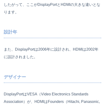
したがって、ここがDisplayPortとHDMIの大きな違いとな
ります。
設計年
また、DisplayPortは2006年に設計され、HDMIは2002年
に設計されました。
デザイナー
DisplayPortはVESA（Video Electronics Standards
Association）が、HDMIはFounders（Hitachi, Panasonic,