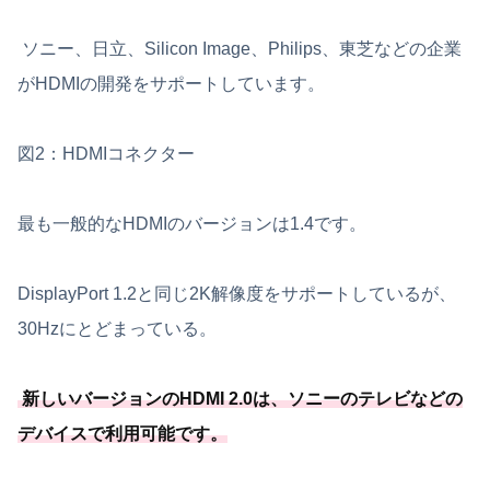
ソニー、日立、Silicon Image、Philips、東芝などの企業
がHDMIの開発をサポートしています。
図2：HDMIコネクター
最も一般的なHDMIのバージョンは1.4です。
DisplayPort 1.2と同じ2K解像度をサポートしているが、
30Hzにとどまっている。
新しいバージョンのHDMI 2.0は、
ソニーのテレビなどの
デバイスで利用可能
です
。