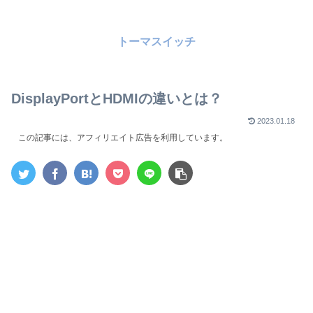
トーマスイッチ
DisplayPortとHDMIの違いとは？
2023.01.18
この記事には、アフィリエイト広告を利用しています。