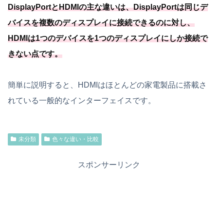
DisplayPortとHDMIの主な違いは、DisplayPortは同じデ
バイスを複数のディスプレイに接続できるのに対し、
HDMIは1つのデバイスを1つのディスプレイにしか接続で
きない点です。
簡単に説明すると、HDMIはほとんどの家電製品に搭載さ
れている一般的なインターフェイスです。
未分類
色々な違い・比較
スポンサーリンク