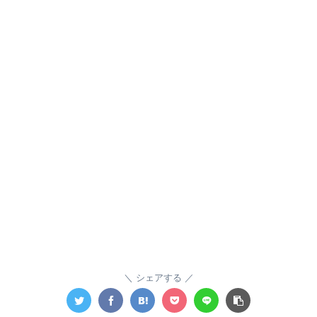
シェアする