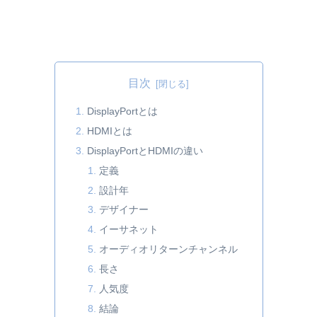
目次
DisplayPortとは
HDMIとは
DisplayPortとHDMIの違い
定義
設計年
デザイナー
イーサネット
オーディオリターンチャンネル
長さ
人気度
結論