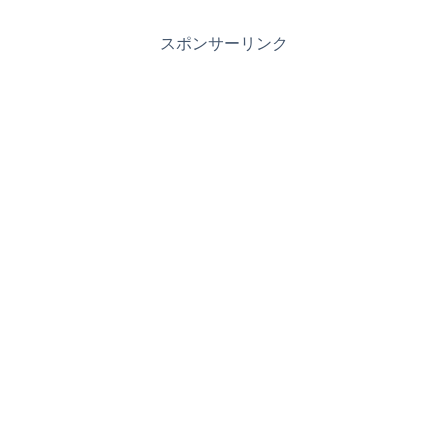
スポンサーリンク