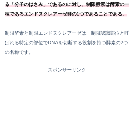
る「
分子のはさみ
」であるのに対し、
制限酵素は酵素の一
種
であるエンドヌクレアーゼ群の1つであることである
。
制限酵素と制限エンドヌクレアーゼは、制限認識部位と呼
ばれる特定の部位でDNAを切断する役割を持つ酵素の2つ
の名称です。
スポンサーリンク