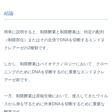
結論
簡単に説明すると、制限酵素と制限酵素は、特定の配列
（制限部位）またはその近傍でDNAを切断するエンドヌ
クレアーゼの2種類です。
しかし、制限酵素はバイオテクノロジーにおいて、クロー
ニングのためにDNAを切断するのに重要なエンドヌクレ
アーゼ群です。
一方、制限酵素は原核生物において、侵入してきたウイル
スから身を守るために外来DNAを切断するために重要な
酵素です。