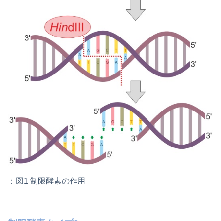
：図1 制限酵素の作用