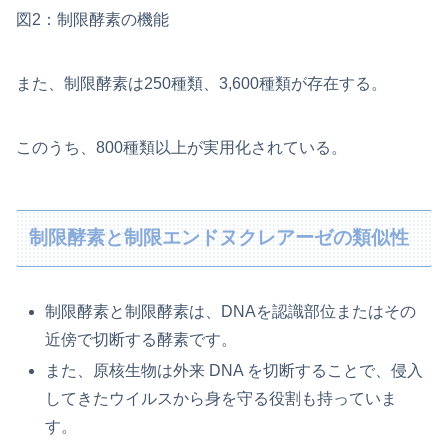
図2：制限酵素の機能
また、制限酵素は250種類、3,600種類が存在する。
このうち、800種類以上が実用化されている。
制限酵素と制限エンドヌクレアーゼの類似性
制限酵素と制限酵素は、DNAを認識部位またはその
近傍で切断する酵素です。
また、原核生物は外来 DNA を切断することで、侵入
してきたウイルスから身を守る役割も持っていま
す。