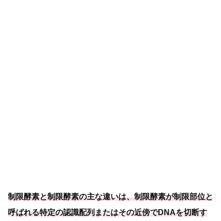
制限酵素と制限酵素の主な違いは、制限酵素が制限部位と
呼ばれる特定の認識配列またはその近傍でDNAを切断す