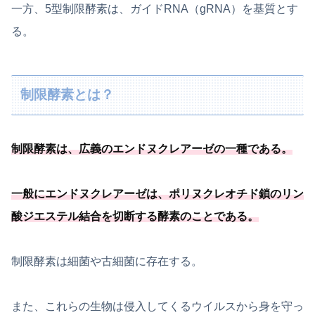
一方、5型制限酵素は、ガイドRNA（gRNA）を基質とす
る。
制限酵素とは？
制限酵素は、
広義のエンドヌクレアーゼの一種
である
。
一般にエンドヌクレアーゼは、
ポリヌクレオチド鎖のリン
酸ジエステル結合を切断する酵素のことである
。
制限酵素は細菌や古細菌に存在する。
また、これらの生物は侵入してくるウイルスから身を守っ