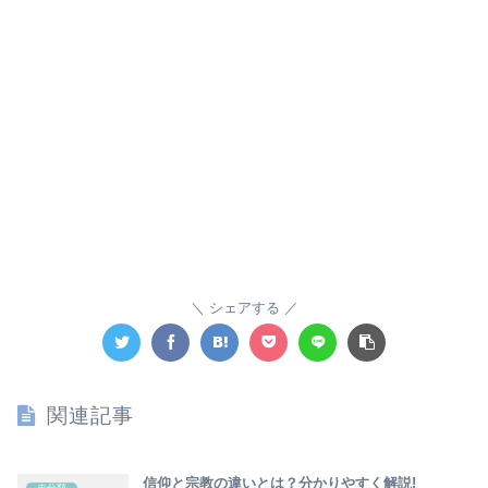
シェアする
関連記事
信仰と宗教の違いとは？分かりやすく解説!