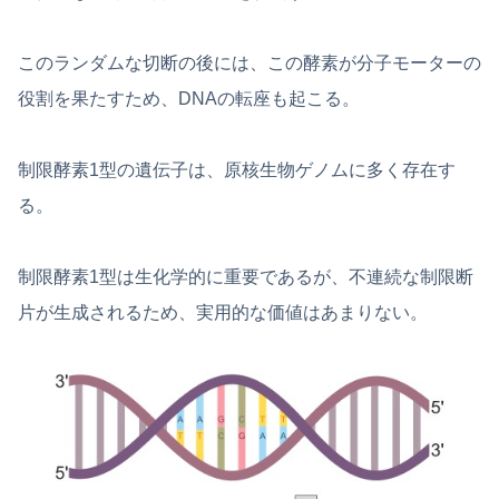
このランダムな切断の後には、この酵素が分子モーターの
役割を果たすため、DNAの転座も起こる。
制限酵素1型の遺伝子は、原核生物ゲノムに多く存在す
る。
制限酵素1型は生化学的に重要であるが、不連続な制限断
片が生成されるため、実用的な価値はあまりない。