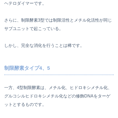
ヘテロダイマーです。
さらに、制限酵素3型では制限活性とメチル化活性が同じ
サブユニットで起こっている。
しかし、完全な消化を行うことは稀です。
制限酵素タイプ4、5
一方、4型制限酵素は、メチル化、ヒドロキシメチル化、
グルコシルヒドロキシメチル化などの修飾DNAをターゲ
ットとするものです。