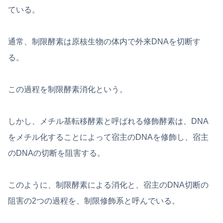
ている。
通常、制限酵素は原核生物の体内で外来DNAを切断す
る。
この過程を制限酵素消化という。
しかし、メチル基転移酵素と呼ばれる修飾酵素は、DNA
をメチル化することによって宿主のDNAを修飾し、宿主
のDNAの切断を阻害する。
このように、制限酵素による消化と、宿主のDNA切断の
阻害の2つの過程を、制限修飾系と呼んでいる。