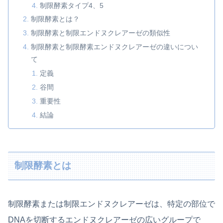
制限酵素タイプ4、5
制限酵素とは？
制限酵素と制限エンドヌクレアーゼの類似性
制限酵素と制限酵素エンドヌクレアーゼの違いについ
て
定義
谷間
重要性
結論
制限酵素とは
制限酵素または制限エンドヌクレアーゼは、特定の部位で
DNAを切断するエンドヌクレアーゼの広いグループで