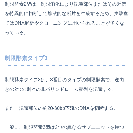
制限酵素2型は、制限消化により認識部位またはその近傍
を特異的に切断して離散的な断片を生成するため、実験室
ではDNA解析やクローニングに用いられることが多くな
っている。
制限酵素タイプ3
制限酵素タイプ3は、3番目のタイプの制限酵素で、逆向
きの2つの別々の非パリンドローム配列を認識する。
また、認識部位の約20-30bp下流のDNAを切断する。
一般に、制限酵素3型は2つの異なるサブユニットを持つ