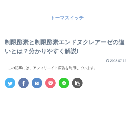
トーマスイッチ
制限酵素と制限酵素エンドヌクレアーゼの違
いとは？分かりやすく解説!
2023.07.14
この記事には、アフィリエイト広告を利用しています。