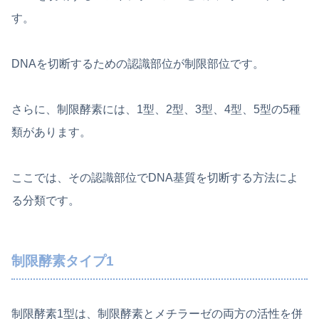
す。
DNAを切断するための認識部位が制限部位です。
さらに、制限酵素には、1型、2型、3型、4型、5型の5種
類があります。
ここでは、その認識部位でDNA基質を切断する方法によ
る分類です。
制限酵素タイプ1
制限酵素1型は、制限酵素とメチラーゼの両方の活性を併