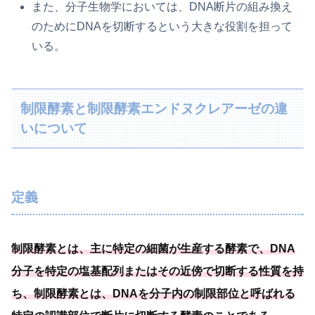
また、分子生物学においては、DNA断片の組み換え
のためにDNAを切断するという大きな役割を担って
いる。
制限酵素と制限酵素エンドヌクレアーゼの違
いについて
定義
制限酵素とは、主に特定の細菌が生産する酵素で、DNA
分子を特定の塩基配列またはその近傍で切断する性質を持
ち、制限酵素とは、
DNAを分子内の制限部位と呼ばれる