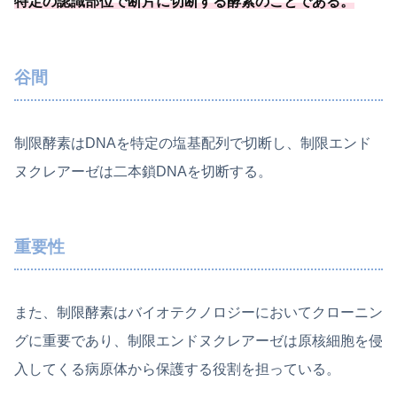
特定の認識部位で断片に切断する酵素のことである
。
谷間
制限酵素はDNAを特定の塩基配列で切断し、制限エンド
ヌクレアーゼは二本鎖DNAを切断する。
重要性
また、制限酵素はバイオテクノロジーにおいてクローニン
グに重要であり、制限エンドヌクレアーゼは原核細胞を侵
入してくる病原体から保護する役割を担っている。