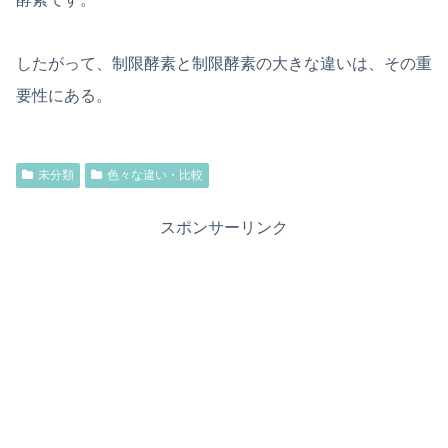
したがって、制限酵素と制限酵素の大きな違いは、その重
要性にある。
未分類
色々な違い・比較
スポンサーリンク