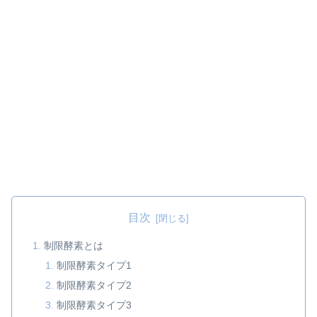
目次
制限酵素とは
制限酵素タイプ1
制限酵素タイプ2
制限酵素タイプ3