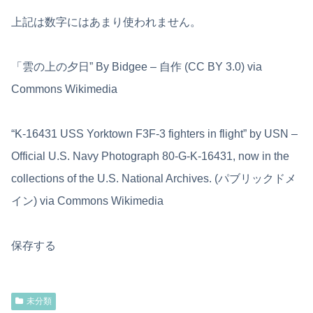
上記は数字にはあまり使われません。
「雲の上の夕日” By Bidgee – 自作 (CC BY 3.0) via
Commons Wikimedia
“K-16431 USS Yorktown F3F-3 fighters in flight” by USN –
Official U.S. Navy Photograph 80-G-K-16431, now in the
collections of the U.S. National Archives. (パブリックドメ
イン) via Commons Wikimedia
保存する
未分類