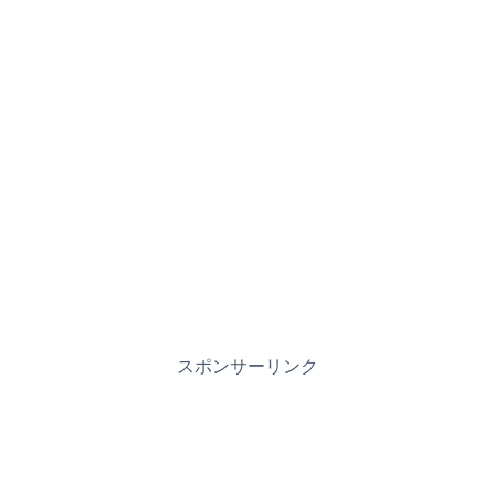
スポンサーリンク