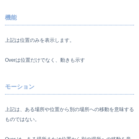
機能
上記は位置のみを表示します。
Overは位置だけでなく、動きも示す
モーション
上記は、ある場所や位置から別の場所への移動を意味する
ものではない。