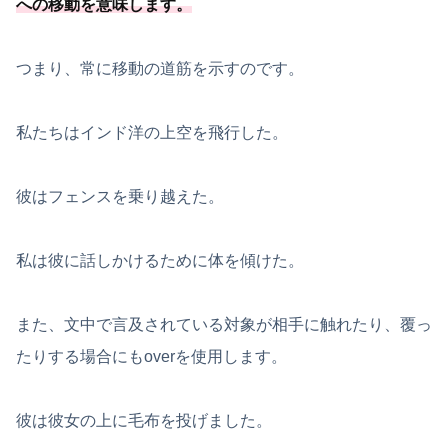
への移動を意味します
。
つまり、常に移動の道筋を示すのです。
私たちはインド洋の上空を飛行した。
彼はフェンスを乗り越えた。
私は彼に話しかけるために体を傾けた。
また、文中で言及されている対象が相手に触れたり、覆っ
たりする場合にもoverを使用します。
彼は彼女の上に毛布を投げました。