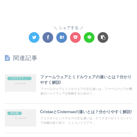
シェアする
関連記事
ファームウェアとミドルウェアの違いとは？分かり
プログラミング
やすく解説!
ファームウェアとミドルウェアの主な違いは、ファームウェアが機
器のハードウェアを制御するためのソ...
CristaeとCisternaeの違いとは？分かりやすく解説!
未分類
クリスターとシステルナの主な違いは、クリスターがミトコンドリ
ア内膜の折り目で、ミトコンドリアマ...