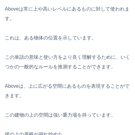
Aboveは常に上や高いレベルにあるものに対して使われま
す。
これは、ある物体の位置を示しています。
この単語の意味と使い方をより良く理解するために、いく
つかの一般的なルールを推測することができます。
Aboveは、上に広がる空間にあるものを表現することがで
きます。
この建物の上の空間は強い重力場を持っています。
彼の上の屋根が崩れ始めた。