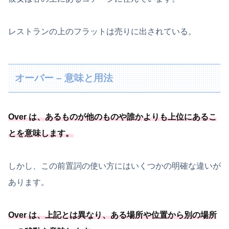
レストランの上のフラットは売りに出されている。
オーバー – 意味と用法
Over は、
あるものが他のものや誰かよりも上位にあるこ
とを意味します
。
しかし、この前置詞の使い方にはいくつかの明確な違いが
あります。
Over は、上記とは異なり、
ある場所や位置から別の場所