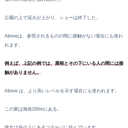
公園の上で花火が上がり、ショーは終了した。
Aboveは、参照されるものの間に接触がない場合にも使わ
れます。
例えば、上記の例では、屋根とその下にいる人の間には接
触がありません。
Above は、より高いレベルを示す場合にも使われます。
この家は海抜200mにある。
彼女は谷の上にあるコテージに住んでいます。