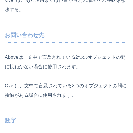
Over は、ある場所または位置から別の場所への移動を意
味する。
お問い合わせ先
Aboveは、文中で言及されている2つのオブジェクトの間
に接触がない場合に使用されます。
Overは、文中で言及されている2つのオブジェクトの間に
接触がある場合に使用されます。
数字