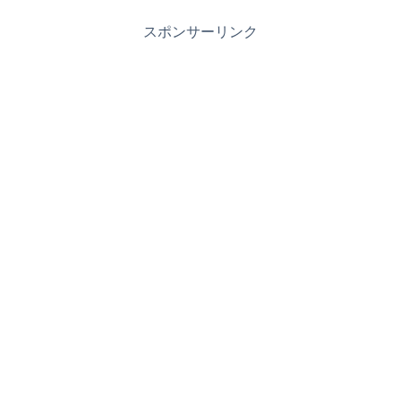
スポンサーリンク