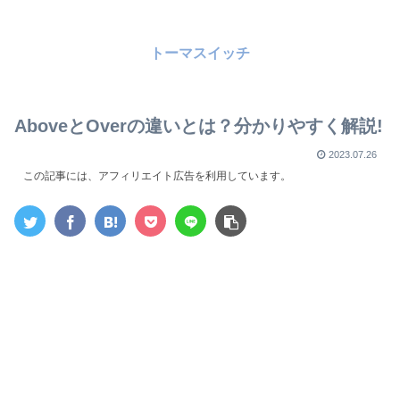
トーマスイッチ
AboveとOverの違いとは？分かりやすく解説!
2023.07.26
この記事には、アフィリエイト広告を利用しています。