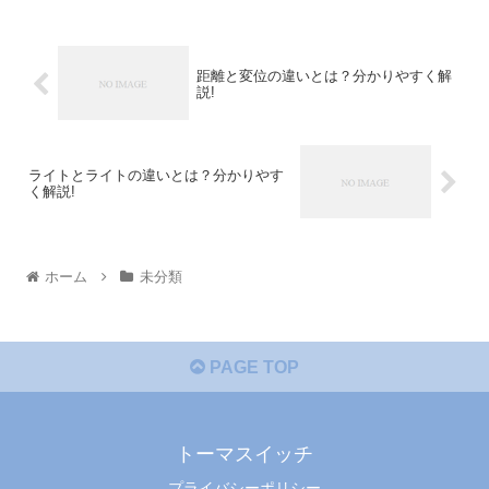
距離と変位の違いとは？分かりやすく解
説!
ライトとライトの違いとは？分かりやす
く解説!
ホーム
未分類
PAGE TOP
トーマスイッチ
プライバシーポリシー