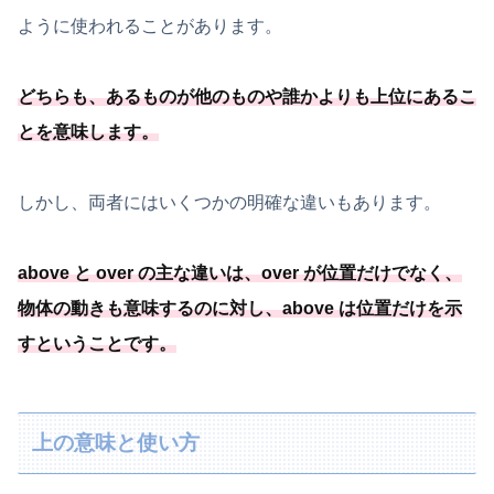
ように使われることがあります。
どちらも、
あるものが他のものや誰かよりも上位にあるこ
とを意味します
。
しかし、両者にはいくつかの明確な違いもあります。
above と over の主な違いは、over が位置だけでなく、
物体の動きも意味するのに対し、above は位置だけを示
すということです。
上の意味と使い方