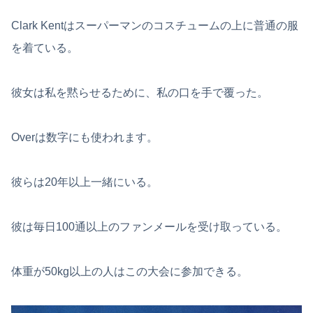
Clark Kentはスーパーマンのコスチュームの上に普通の服
を着ている。
彼女は私を黙らせるために、私の口を手で覆った。
Overは数字にも使われます。
彼らは20年以上一緒にいる。
彼は毎日100通以上のファンメールを受け取っている。
体重が50kg以上の人はこの大会に参加できる。