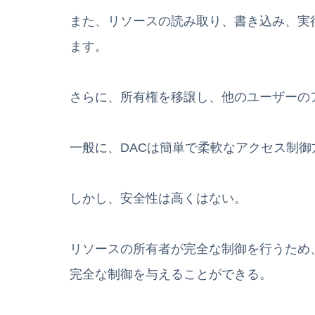
また、リソースの読み取り、書き込み、実
ます。
さらに、所有権を移譲し、他のユーザーの
一般に、DACは簡単で柔軟なアクセス制御
しかし、安全性は高くはない。
リソースの所有者が完全な制御を行うため
完全な制御を与えることができる。