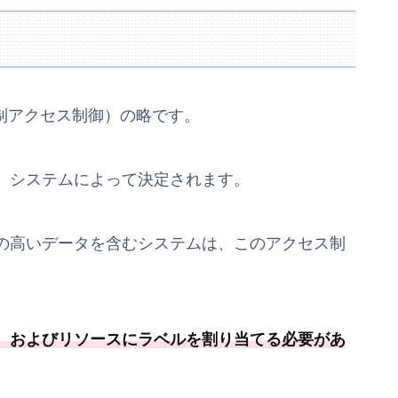
rol（強制アクセス制御）の略です。
、システムによって決定されます。
の高いデータを含むシステムは、このアクセス制
）およびリソースにラベルを割り当てる必要
があ