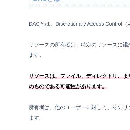
DACとは、Discretionary Access C
リソースの所有者は、特定のリソースに誰
ます。
リソースは、ファイル、ディレクトリ、
ま
のものである可能
性があります
。
所有者は、他のユーザーに対して、そのリ
ます。