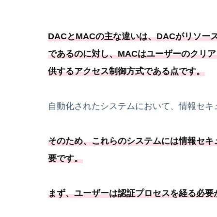
DACとMACの主な違いは、DACがリソ
であるのに対し、MACはユーザーのクリ
供するアクセス制御方式である点です。
自動化されたシステムにおいて、情報セキ
そのため、
これらのシステムには情報セキ
要
です
。
まず、
ユーザーは認証プロセスを経る必要