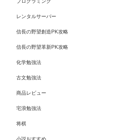
プログラミング
レンタルサーバー
信長の野望創造PK攻略
信長の野望革新PK攻略
化学勉強法
古文勉強法
商品レビュー
宅浪勉強法
将棋
小説おすすめ