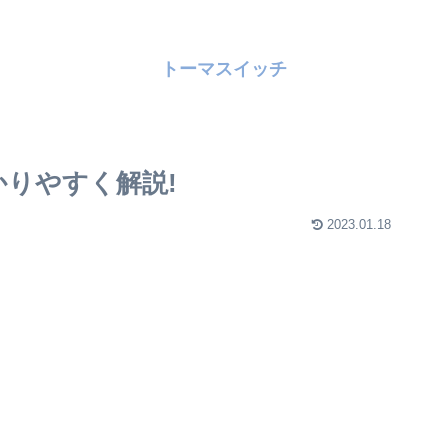
トーマスイッチ
かりやすく解説!
2023.01.18