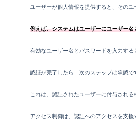
ユーザーが個人情報を提供すると、そのユ
例えば、システムはユーザーにユーザー名
有効なユーザー名とパスワードを入力する
認証が完了したら、次のステップは承認で
これは、認証されたユーザーに付与される
アクセス制御は、認証へのアクセスを支援