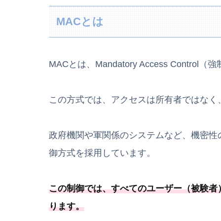
MACとは
MACとは、Mandatory Access Cont
この方式では、アクセスは所有者ではなく
政府機関や軍関係のシステムなど、機密性
御方式を採用しています。
この制御では、
すべてのユーザー（被験者
ります
。