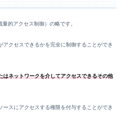
ontrol（裁量的アクセス制御）の略です。
がアクセスできるかを完全に制御することができ
たはネットワークを介してアクセスできるその他
ソースにアクセスする権限を付与することができ