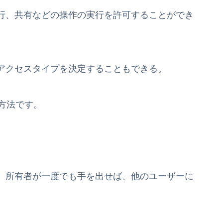
行、共有などの操作の実行を許可することができ
アクセスタイプを決定することもできる。
方法です。
、所有者が一度でも手を出せば、他のユーザーに