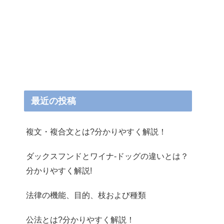
最近の投稿
複文・複合文とは?分かりやすく解説！
ダックスフンドとワイナ-ドッグの違いとは？
分かりやすく解説!
法律の機能、目的、枝および種類
公法とは?分かりやすく解説！