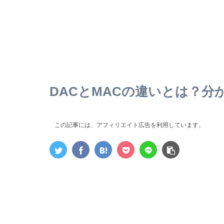
DACとMACの違いとは？分
この記事には、アフィリエイト広告を利用しています。