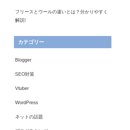
フリースとウールの違いとは？分かりやすく
解説!
カテゴリー
Blogger
SEO対策
Vtuber
WordPress
ネットの話題