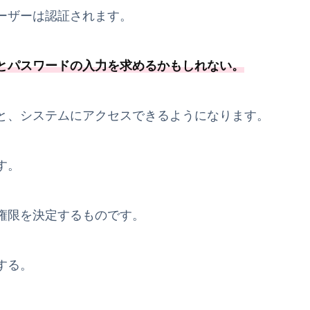
ーザーは認証されます。
とパスワードの入力を求めるかもしれない。
と、システムにアクセスできるようになります。
す。
権限を決定するものです。
する。